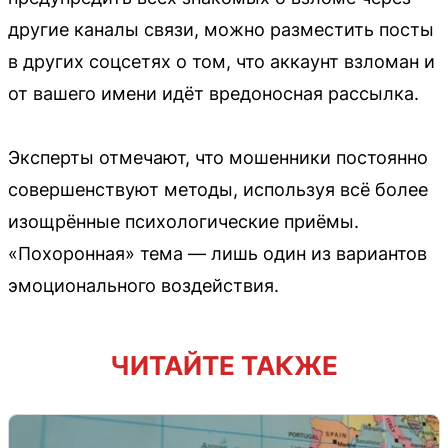
другие каналы связи, можно разместить посты
в других соцсетях о том, что аккаунт взломан и
от вашего имени идёт вредоносная рассылка.
Эксперты отмечают, что мошенники постоянно
совершенствуют методы, используя всё более
изощрённые психологические приёмы.
«Похоронная» тема — лишь один из вариантов
эмоционального воздействия.
ЧИТАЙТЕ ТАКЖЕ