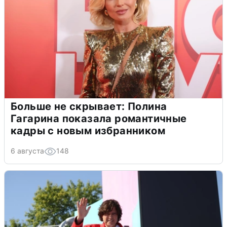
Больше не скрывает: Полина
Гагарина показала романтичные
кадры с новым избранником
6 августа
148