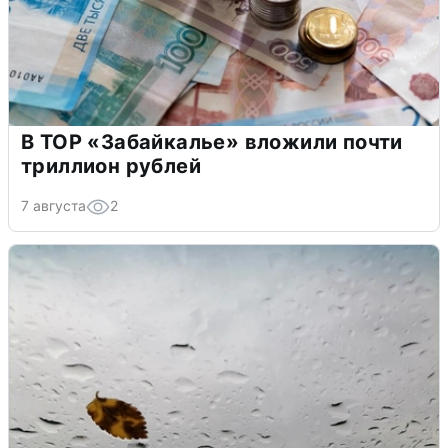
В ТОР «Забайкалье» вложили почти
триллион рублей
7 августа
2