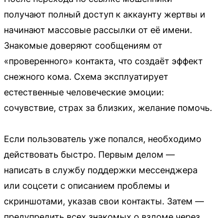
получают полный доступ к аккаунту жертвы и
начинают массовые рассылки от её имени.
Знакомые доверяют сообщениям от
«проверенного» контакта, что создаёт эффект
снежного кома. Схема эксплуатирует
естественные человеческие эмоции:
сочувствие, страх за близких, желание помочь.
Если пользователь уже попался, необходимо
действовать быстро. Первым делом —
написать в службу поддержки мессенджера
или соцсети с описанием проблемы и
скриншотами, указав свои контакты. Затем —
предупредить всех знакомых о взломе через