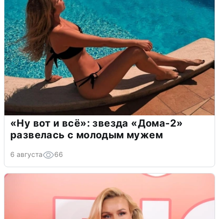
«Ну вот и всё»: звезда «Дома-2»
развелась с молодым мужем
6 августа
66