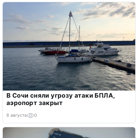
В Сочи сняли угрозу атаки БПЛА,
аэропорт закрыт
6 августа
0