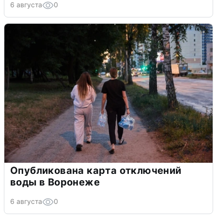
6 августа
0
Опубликована карта отключений
воды в Воронеже
6 августа
0