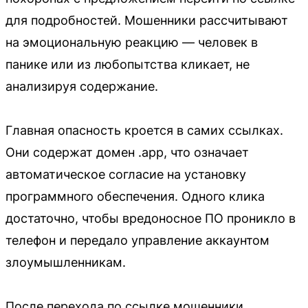
для подробностей. Мошенники рассчитывают
на эмоциональную реакцию — человек в
панике или из любопытства кликает, не
анализируя содержание.
Главная опасность кроется в самих ссылках.
Они содержат домен .app, что означает
автоматическое согласие на установку
программного обеспечения. Одного клика
достаточно, чтобы вредоносное ПО проникло в
телефон и передало управление аккаунтом
злоумышленникам.
После перехода по ссылке мошенники