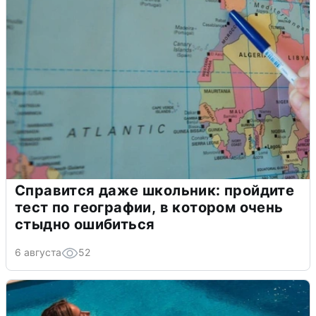
Справится даже школьник: пройдите
тест по географии, в котором очень
стыдно ошибиться
6 августа
52