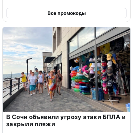
Все промокоды
В Сочи объявили угрозу атаки БПЛА и
закрыли пляжи