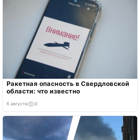
Ракетная опасность в Свердловской
области: что известно
6 августа
0