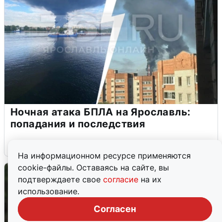
Ночная атака БПЛА на Ярославль:
попадания и последствия
6 августа
0
На информационном ресурсе применяются
cookie-файлы. Оставаясь на сайте, вы
подтверждаете свое
согласие
на их
использование.
Согласен