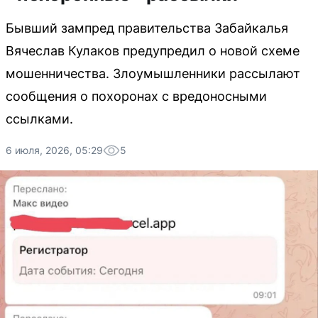
Бывший зампред правительства Забайкалья
Вячеслав Кулаков предупредил о новой схеме
мошенничества. Злоумышленники рассылают
сообщения о похоронах с вредоносными
ссылками.
6 июля, 2026, 05:29
5