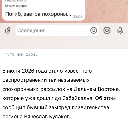
Источник: 
zab.ru
6 июля 2026 года стало известно о
распространении так называемых
«похоронных» рассылок на Дальнем Востоке,
которые уже дошли до Забайкалья. Об этом
сообщил бывший зампред правительства
региона Вячеслав Кулаков.