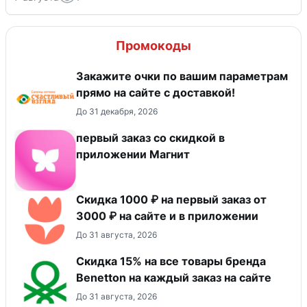
Промокоды
Закажите очки по вашим параметрам
прямо на сайте с доставкой!
До 31 декабря, 2026
первый заказ со скидкой в
приложении Магнит
Скидка 1000 ₽ на первый заказ от
3000 ₽ на сайте и в приложении
До 31 августа, 2026
Скидка 15% на все товары бренда
Benetton на каждый заказ на сайте
До 31 августа, 2026