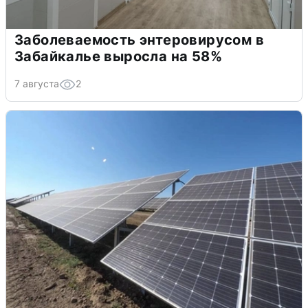
Заболеваемость энтеровирусом в
Забайкалье выросла на 58%
7 августа
2