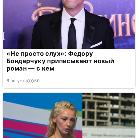
«Не просто слух»: Федору
Бондарчуку приписывают новый
роман — с кем
6 августа
50