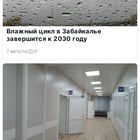
Влажный цикл в Забайкалье
завершится к 2030 году
7 августа
0