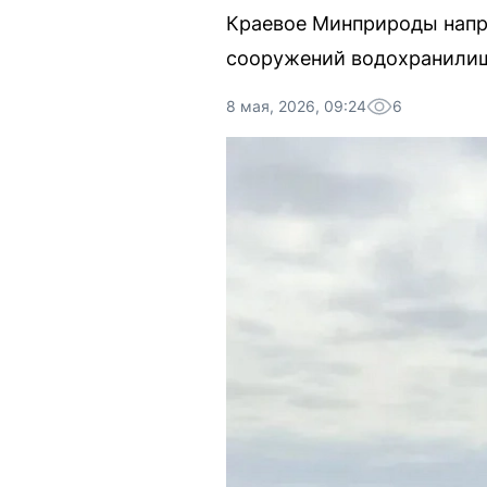
Краевое Минприроды напр
сооружений водохранилищ
8 мая, 2026, 09:24
6