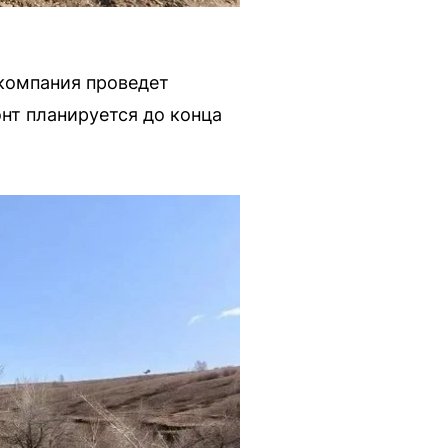
компания проведет
нт планируется до конца