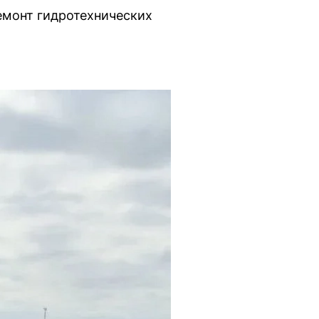
емонт гидротехнических