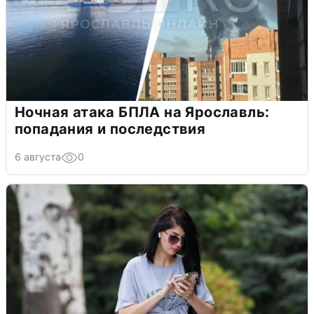
Ночная атака БПЛА на Ярославль:
попадания и последствия
6 августа
0