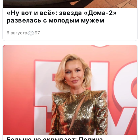
«Ну вот и всё»: звезда «Дома-2»
развелась с молодым мужем
6 августа
97
Больше не скрывает: Полина