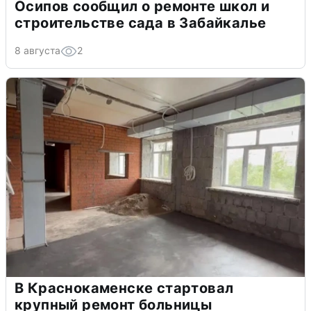
Осипов сообщил о ремонте школ и
строительстве сада в Забайкалье
8 августа
2
В Краснокаменске стартовал
крупный ремонт больницы