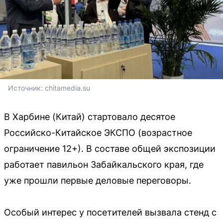
Источник: 
chitamedia.su
В Харбине (Китай) стартовало десятое
Российско-Китайское ЭКСПО (возрастное
ограничение 12+). В составе общей экспозиции
работает павильон Забайкальского края, где
уже прошли первые деловые переговоры.
Особый интерес у посетителей вызвала стенд с