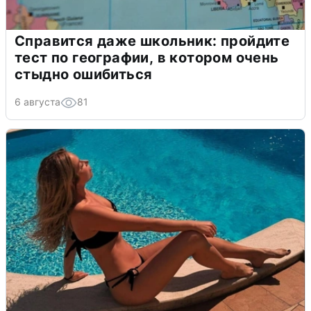
Справится даже школьник: пройдите
тест по географии, в котором очень
стыдно ошибиться
6 августа
81