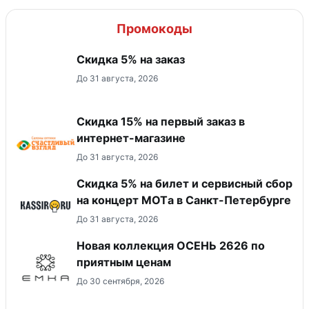
Промокоды
Скидка 5% на заказ
До 31 августа, 2026
Скидка 15% на первый заказ в
интернет-магазине
До 31 августа, 2026
Скидка 5% на билет и сервисный сбор
на концерт MOTа в Санкт-Петербурге
До 31 августа, 2026
Новая коллекция ОСЕНЬ 2626 по
приятным ценам
До 30 сентября, 2026