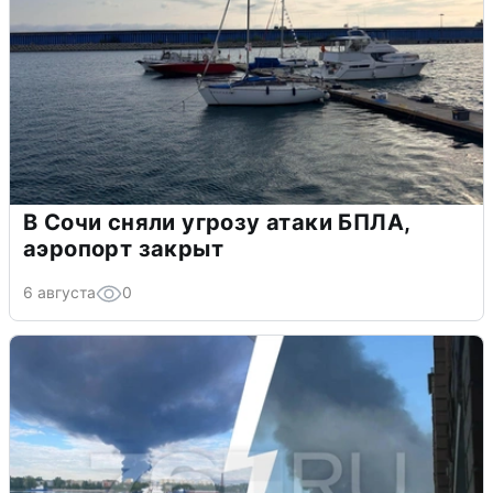
В Сочи сняли угрозу атаки БПЛА,
аэропорт закрыт
6 августа
0