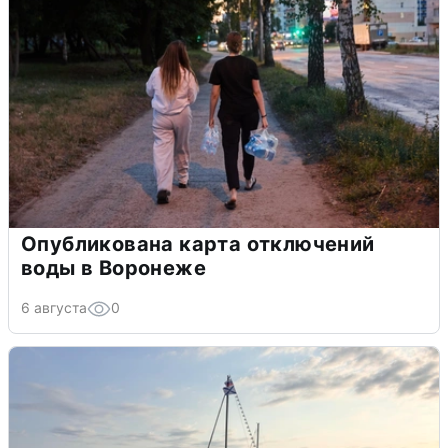
Опубликована карта отключений
воды в Воронеже
6 августа
0