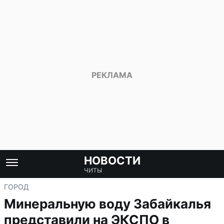
НОВОСТИ
ЧИТЫ
ГОРОД
Минеральную воду Забайкалья
представили на ЭКСПО в