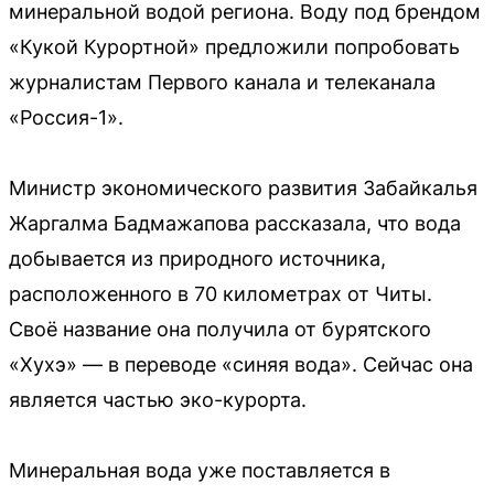
минеральной водой региона. Воду под брендом
«Кукой Курортной» предложили попробовать
журналистам Первого канала и телеканала
«Россия-1».
Министр экономического развития Забайкалья
Жаргалма Бадмажапова рассказала, что вода
добывается из природного источника,
расположенного в 70 километрах от Читы.
Своё название она получила от бурятского
«Хухэ» — в переводе «синяя вода». Сейчас она
является частью эко-курорта.
Минеральная вода уже поставляется в