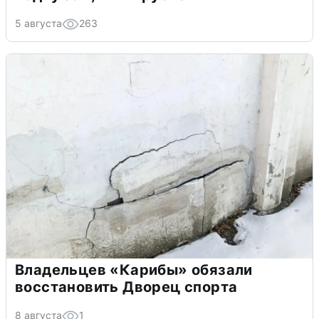
5 августа
263
Владельцев «Карибы» обязали
восстановить Дворец спорта
8 августа
1