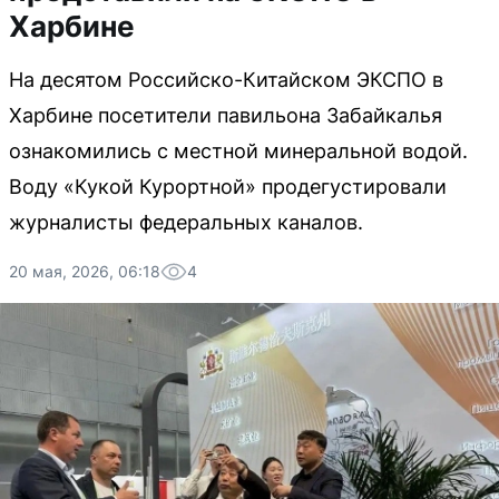
Харбине
На десятом Российско-Китайском ЭКСПО в
Харбине посетители павильона Забайкалья
ознакомились с местной минеральной водой.
Воду «Кукой Курортной» продегустировали
журналисты федеральных каналов.
20 мая, 2026, 06:18
4