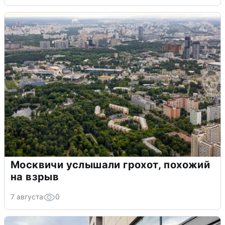
Москвичи услышали грохот, похожий
на взрыв
7 августа
0