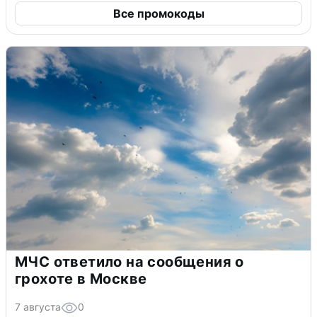
Все промокоды
МЧС ответило на сообщения о
грохоте в Москве
7 августа
0