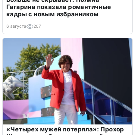
Гагарина показала романтичные
кадры с новым избранником
6 августа
207
«Четырех мужей потеряла»: Прохор