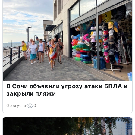
В Сочи объявили угрозу атаки БПЛА и
закрыли пляжи
6 августа
0