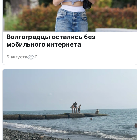
Волгоградцы остались без
мобильного интернета
6 августа
0