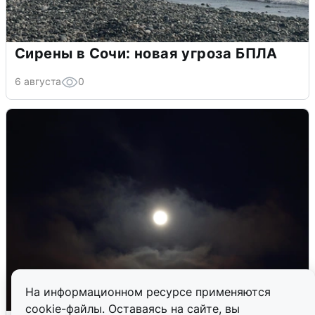
Сирены в Сочи: новая угроза БПЛА
6 августа
0
На информационном ресурсе применяются
cookie-файлы. Оставаясь на сайте, вы