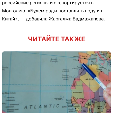
российские регионы и экспортируется в
Монголию. «Будем рады поставлять воду и в
Китай», — добавила Жаргалма Бадмажапова.
ЧИТАЙТЕ ТАКЖЕ