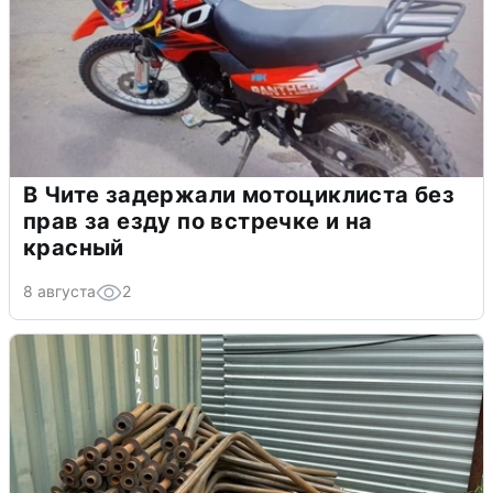
В Чите задержали мотоциклиста без
прав за езду по встречке и на
красный
8 августа
2