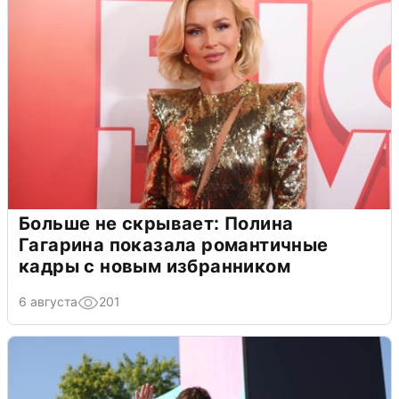
Больше не скрывает: Полина
Гагарина показала романтичные
кадры с новым избранником
6 августа
201