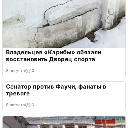
Владельцев «Карибы» обязали
восстановить Дворец спорта
8 августа
0
Сенатор против Фаучи, фанаты в
тревоге
8 августа
0