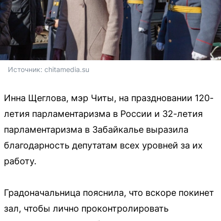
Источник: 
chitamedia.su
Инна Щеглова, мэр Читы, на праздновании 120-
летия парламентаризма в России и 32-летия
парламентаризма в Забайкалье выразила
благодарность депутатам всех уровней за их
работу.
Градоначальница пояснила, что вскоре покинет
зал, чтобы лично проконтролировать