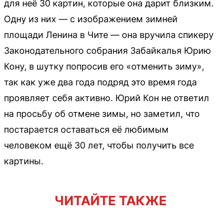
для неё 30 картин, которые она дарит близким.
Одну из них — с изображением зимней
площади Ленина в Чите — она вручила спикеру
Законодательного собрания Забайкалья Юрию
Кону, в шутку попросив его «отменить зиму»,
так как уже два года подряд это время года
проявляет себя активно. Юрий Кон не ответил
на просьбу об отмене зимы, но заметил, что
постарается оставаться её любимым
человеком ещё 30 лет, чтобы получить все
картины.
ЧИТАЙТЕ ТАКЖЕ