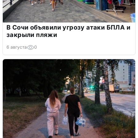
В Сочи объявили угрозу атаки БПЛА и
закрыли пляжи
6 августа
0