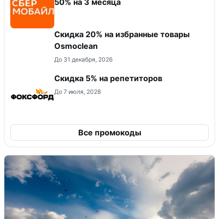
50% на 3 месяца
Скидка 20% на избранные товары
Osmoclean
До 31 декабря, 2026
Скидка 5% на репетиторов
До 7 июля, 2028
Все промокоды