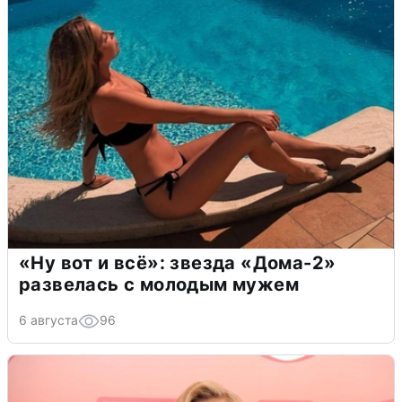
«Ну вот и всё»: звезда «Дома-2»
развелась с молодым мужем
6 августа
96