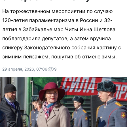
На торжественном мероприятии по случаю
120-летия парламентаризма в России и 32-
летия в Забайкалье мэр Читы Инна Щеглова
поблагодарила депутатов, а затем вручила
спикеру Законодательного собрания картину с
зимним пейзажем, пошутив об отмене зимы.
29 апреля, 2026, 07:06
9