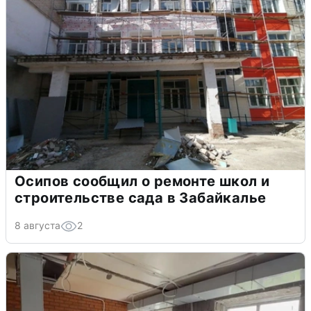
Осипов сообщил о ремонте школ и
строительстве сада в Забайкалье
8 августа
2