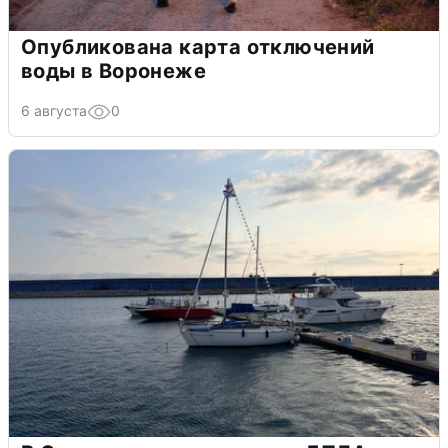
Опубликована карта отключений
воды в Воронеже
6 августа
0