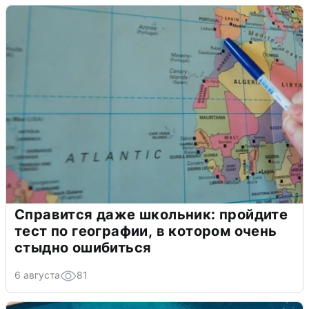
Справится даже школьник: пройдите
тест по географии, в котором очень
стыдно ошибиться
6 августа
81