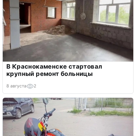
В Краснокаменске стартовал
крупный ремонт больницы
8 августа
2