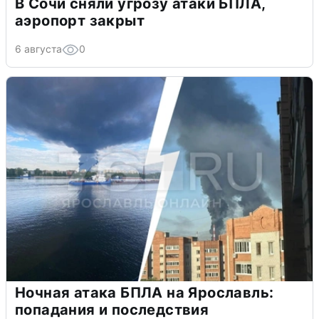
В Сочи сняли угрозу атаки БПЛА,
аэропорт закрыт
6 августа
0
Ночная атака БПЛА на Ярославль:
попадания и последствия