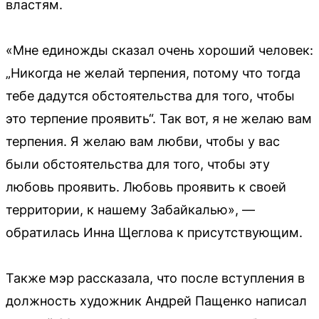
властям.
«Мне единожды сказал очень хороший человек:
„Никогда не желай терпения, потому что тогда
тебе дадутся обстоятельства для того, чтобы
это терпение проявить“. Так вот, я не желаю вам
терпения. Я желаю вам любви, чтобы у вас
были обстоятельства для того, чтобы эту
любовь проявить. Любовь проявить к своей
территории, к нашему Забайкалью», —
обратилась Инна Щеглова к присутствующим.
Также мэр рассказала, что после вступления в
должность художник Андрей Пащенко написал