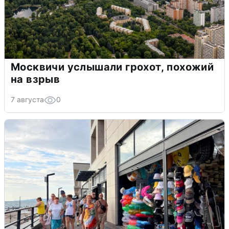
Москвичи услышали грохот, похожий
на взрыв
7 августа
0