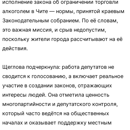
исполнение закона об ограничении торговли
алкоголем в Чите — нормы, принятой краевым
Законодательным собранием. По её словам,
это важная миссия, и срыв недопустим,
поскольку жители города рассчитывают на её
действия.
Щеглова подчеркнула: работа депутатов не
сводится к голосованию, а включает реальное
участие в создании законов, отражающих
интересы людей. Она отметила ценность
многопартийности и депутатского контроля,
который часто ведётся на общественных
началах и оказывает поддержку местным