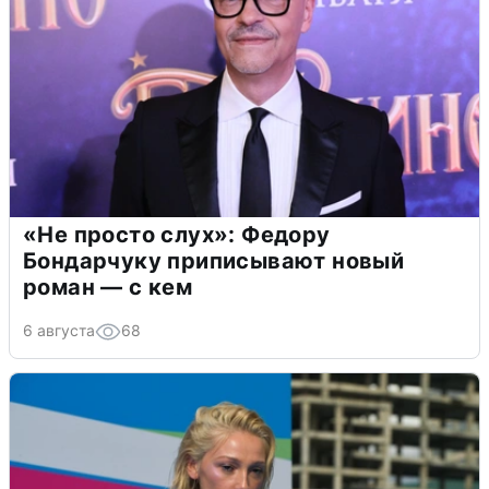
«Не просто слух»: Федору
Бондарчуку приписывают новый
роман — с кем
6 августа
68