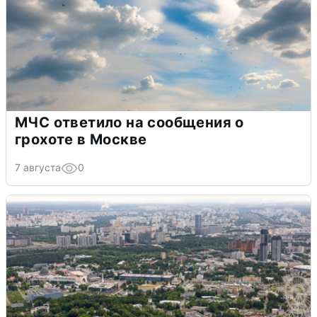
МЧС ответило на сообщения о
грохоте в Москве
7 августа
0