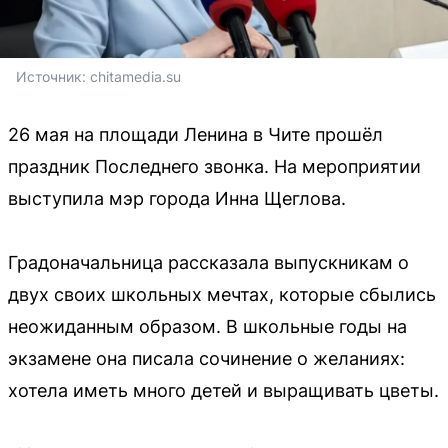
Источник: 
chitamedia.su
26 мая на площади Ленина в Чите прошёл
праздник Последнего звонка. На мероприятии
выступила мэр города Инна Щеглова.
Градоначальница рассказала выпускникам о
двух своих школьных мечтах, которые сбылись
неожиданным образом. В школьные годы на
экзамене она писала сочинение о желаниях:
хотела иметь много детей и выращивать цветы.