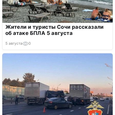
Жители и туристы Сочи рассказали
об атаке БПЛА 5 августа
5 августа
0