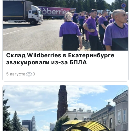
Склад Wildberries в Екатеринбурге
эвакуировали из-за БПЛА
5 августа
0