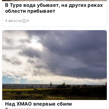
В Туре вода убывает, на других реках
области прибывает
4 августа
0
Над ХМАО впервые сбили