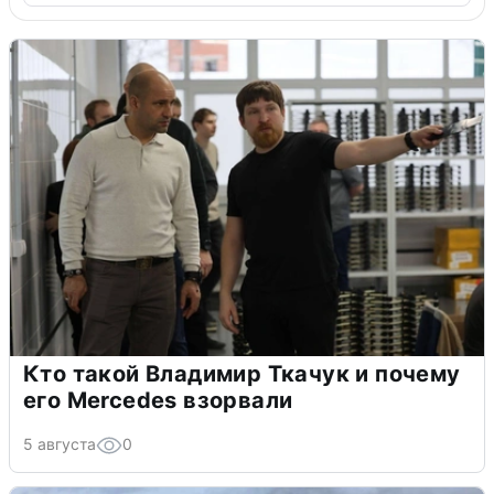
Кто такой Владимир Ткачук и почему
его Mercedes взорвали
5 августа
0