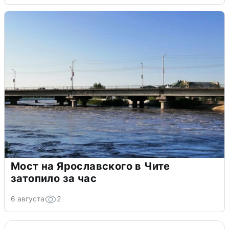
Мост на Ярославского в Чите
затопило за час
6 августа
2