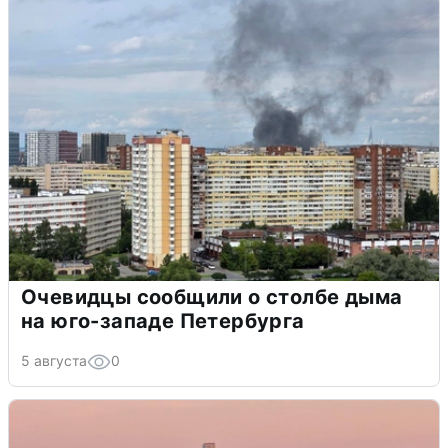
Очевидцы сообщили о столбе дыма
на юго-западе Петербурга
5 августа
0