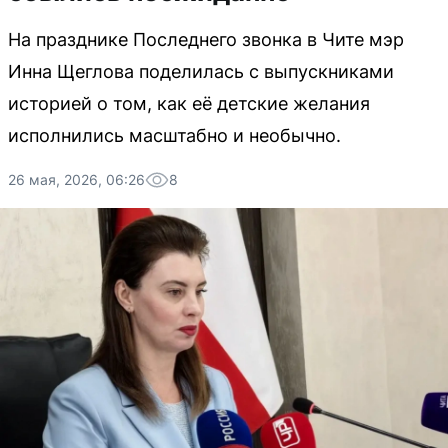
На празднике Последнего звонка в Чите мэр
Инна Щеглова поделилась с выпускниками
историей о том, как её детские желания
исполнились масштабно и необычно.
26 мая, 2026, 06:26
8