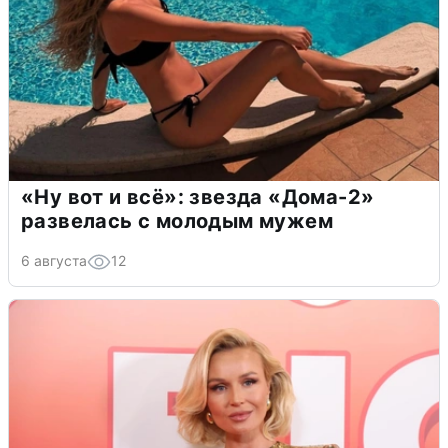
«Ну вот и всё»: звезда «Дома-2»
развелась с молодым мужем
6 августа
12