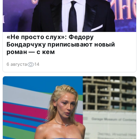
«Не просто слух»: Федору
Бондарчуку приписывают новый
роман — с кем
6 августа
14