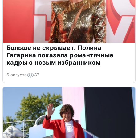
Больше не скрывает: Полина
Гагарина показала романтичные
кадры с новым избранником
6 августа
37