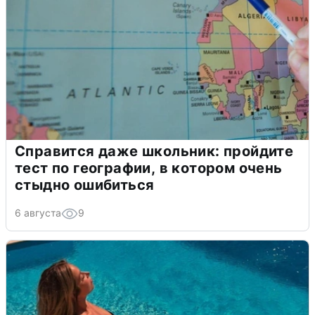
Справится даже школьник: пройдите
тест по географии, в котором очень
стыдно ошибиться
6 августа
9