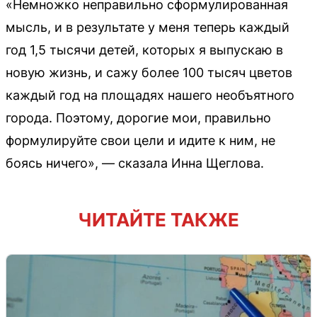
«Немножко неправильно сформулированная
мысль, и в результате у меня теперь каждый
год 1,5 тысячи детей, которых я выпускаю в
новую жизнь, и сажу более 100 тысяч цветов
каждый год на площадях нашего необъятного
города. Поэтому, дорогие мои, правильно
формулируйте свои цели и идите к ним, не
боясь ничего», — сказала Инна Щеглова.
ЧИТАЙТЕ ТАКЖЕ