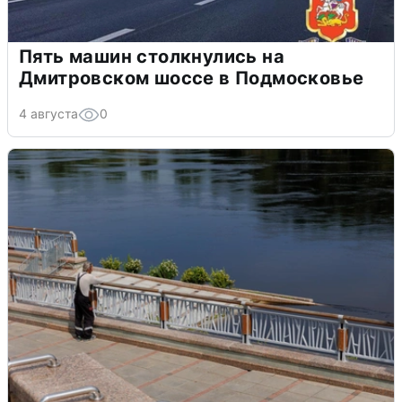
Пять машин столкнулись на
Дмитровском шоссе в Подмосковье
4 августа
0