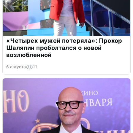
«Четырех мужей потеряла»: Прохор
Шаляпин проболтался о новой
возлюбленной
6 августа
11