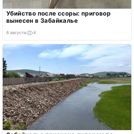
Убийство после ссоры: приговор
вынесен в Забайкалье
6 августа
4