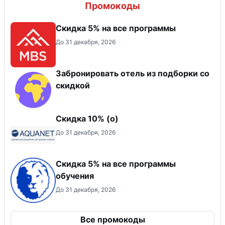
Промокоды
Скидка 5% на все программы
До 31 декабря, 2026
Забронировать отель из подборки со
скидкой
Скидка 10% (о)
До 31 декабря, 2026
Скидка 5% на все программы
обучения
До 31 декабря, 2026
Все промокоды