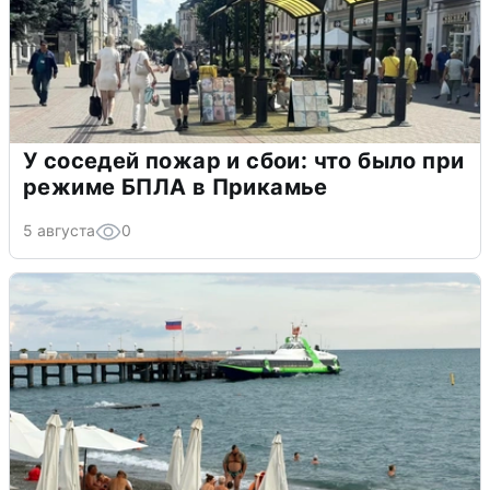
У соседей пожар и сбои: что было при
режиме БПЛА в Прикамье
5 августа
0