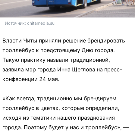
Источник: 
chitamedia.su
Власти Читы приняли решение брендировать
троллейбус к предстоящему Дню города.
Такую практику назвали традиционной,
заявила мэр города Инна Щеглова на пресс-
конференции 24 мая.
«Как всегда, традиционно мы брендируем
троллейбус в цветах, которые определили,
исходя из тематики нашего празднования
города. Поэтому будет у нас и троллейбус», —