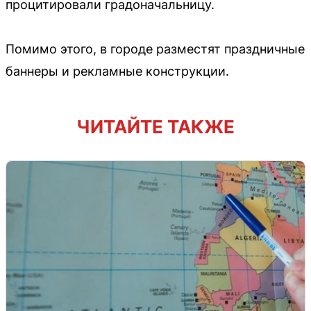
процитировали градоначальницу.
Помимо этого, в городе разместят праздничные
баннеры и рекламные конструкции.
ЧИТАЙТЕ ТАКЖЕ