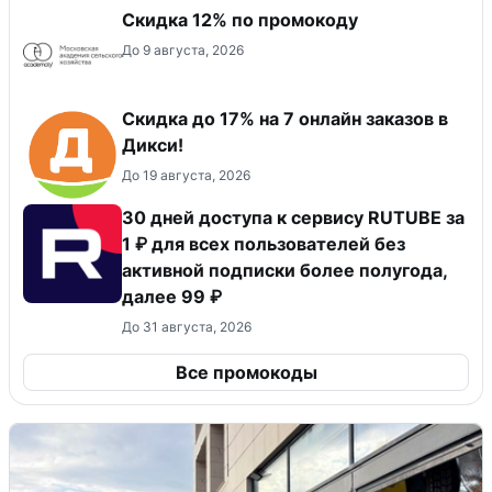
Скидка 12% по промокоду
До 9 августа, 2026
Скидка до 17% на 7 онлайн заказов в
Дикси!
До 19 августа, 2026
30 дней доступа к сервису RUTUBE за
1 ₽ для всех пользователей без
активной подписки более полугода,
далее 99 ₽
До 31 августа, 2026
Все промокоды