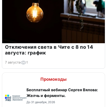
Отключения света в Чите с 8 по 14
августа: график
7 августа
1
Промокоды
Бесплатный вебинар Сергея Вялова:
Желчь и ферменты.
До 31 декабря, 2026