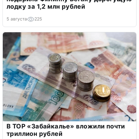
лодку за 1,2 млн рублей
5 августа
225
В ТОР «Забайкалье» вложили почти
триллион рублей