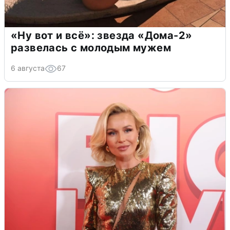
«Ну вот и всё»: звезда «Дома-2»
развелась с молодым мужем
6 августа
67