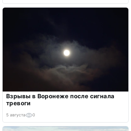
Взрывы в Воронеже после сигнала
тревоги
5 августа
0