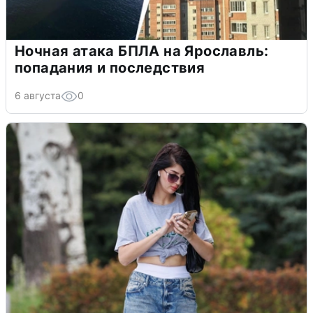
Ночная атака БПЛА на Ярославль:
попадания и последствия
6 августа
0