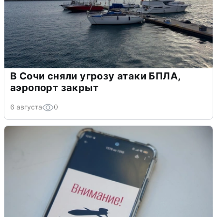
В Сочи сняли угрозу атаки БПЛА,
аэропорт закрыт
6 августа
0