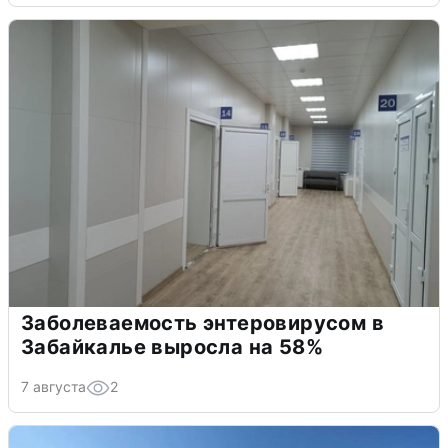
Заболеваемость энтеровирусом в
Забайкалье выросла на 58%
7 августа
2