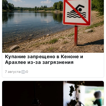
Купание запрещено в Кеноне и
Арахлее из-за загрязнения
7 августа
0