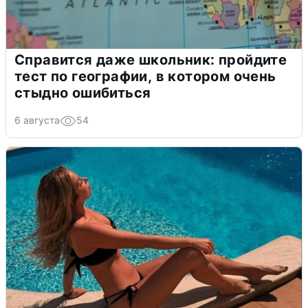
Справится даже школьник: пройдите
тест по географии, в котором очень
стыдно ошибиться
6 августа
54