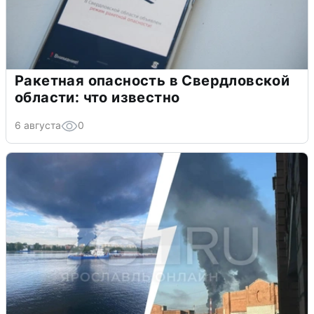
Ракетная опасность в Свердловской
области: что известно
6 августа
0