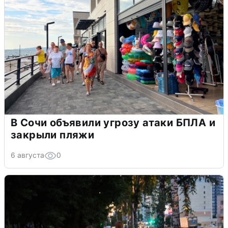
В Сочи объявили угрозу атаки БПЛА и
закрыли пляжи
6 августа
0