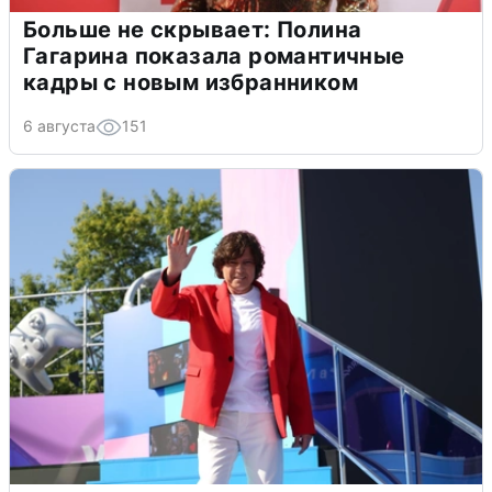
Больше не скрывает: Полина
Гагарина показала романтичные
кадры с новым избранником
6 августа
151