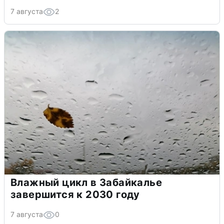
7 августа
2
Влажный цикл в Забайкалье
завершится к 2030 году
7 августа
0