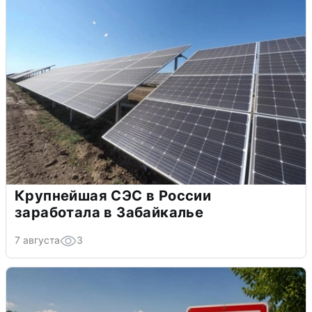
Крупнейшая СЭС в России
заработала в Забайкалье
7 августа
3