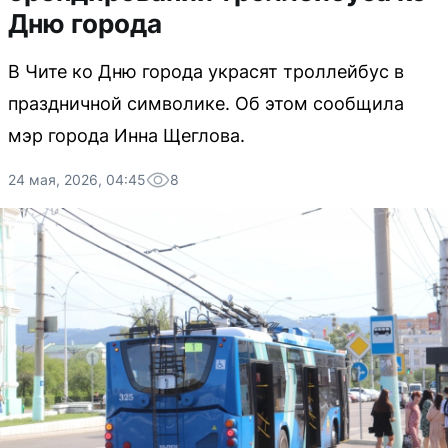
Дню города
В Чите ко Дню города украсят троллейбус в
праздничной символике. Об этом сообщила
мэр города Инна Щеглова.
24 мая, 2026, 04:45
8