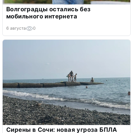
Волгоградцы остались без
мобильного интернета
6 августа
0
Сирены в Сочи: новая угроза БПЛА