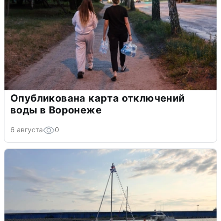
Опубликована карта отключений
воды в Воронеже
6 августа
0