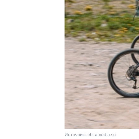
Источник: 
chitamedia.su