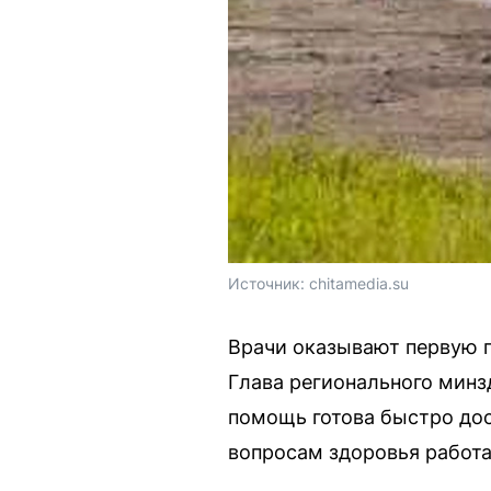
Источник: 
chitamedia.su
Врачи оказывают первую п
Глава регионального минз
помощь готова быстро дос
вопросам здоровья работа