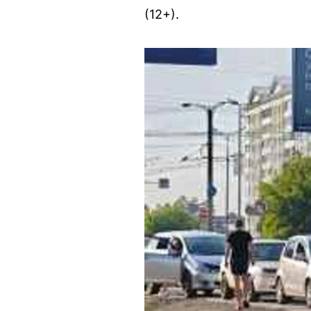
(12+).