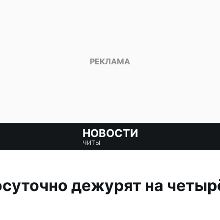
НОВОСТИ
ЧИТЫ
суточно дежурят на четыр