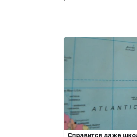
Справится даже шко