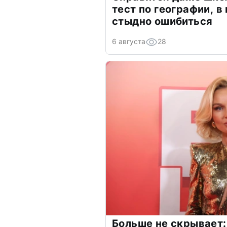
тест по географии, в
стыдно ошибиться
6 августа
28
Больше не скрывает: