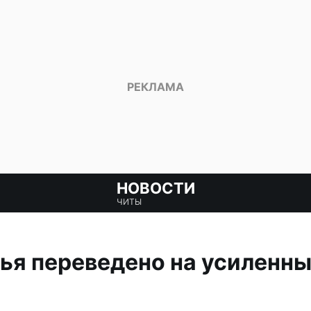
НОВОСТИ
ЧИТЫ
ья переведено на усиленны