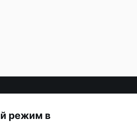
й режим в