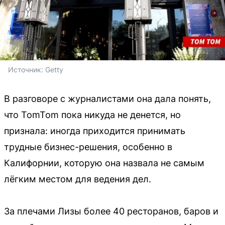
Источник: 
Getty
В разговоре с журналистами она дала понять,
что TomTom пока никуда не денется, но
признала: иногда приходится принимать
трудные бизнес-решения, особенно в
Калифорнии, которую она назвала не самым
лёгким местом для ведения дел.
За плечами Лизы более 40 ресторанов, баров и