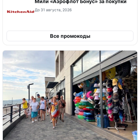
Мили «Аэрофлот Бонус» за покупки
До 31 августа, 2026
Все промокоды