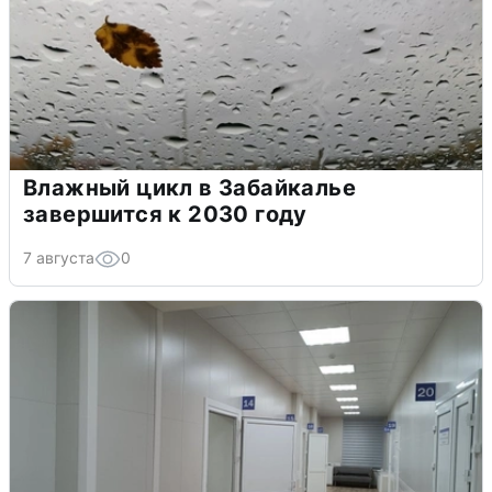
Влажный цикл в Забайкалье
завершится к 2030 году
7 августа
0