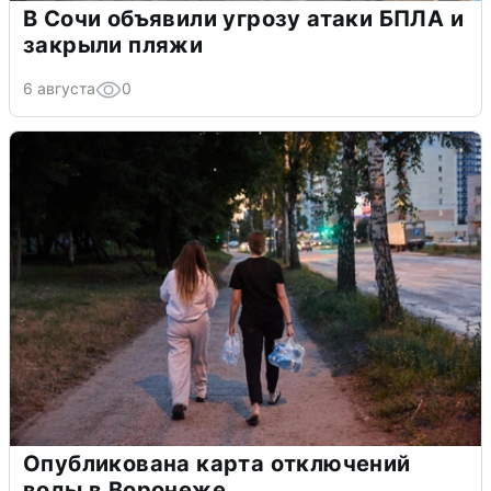
В Сочи объявили угрозу атаки БПЛА и
закрыли пляжи
6 августа
0
Опубликована карта отключений
воды в Воронеже