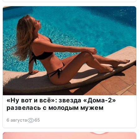
«Ну вот и всё»: звезда «Дома-2»
развелась с молодым мужем
6 августа
65