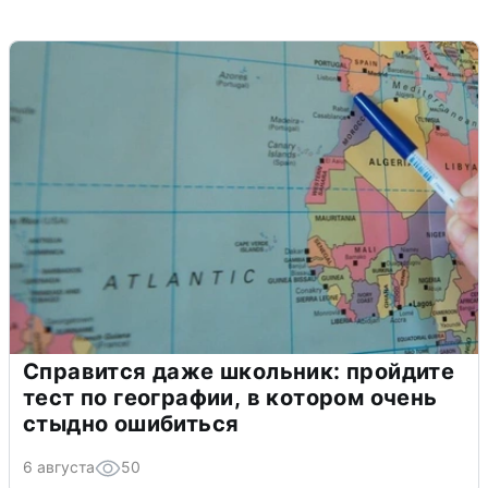
Справится даже школьник: пройдите
тест по географии, в котором очень
стыдно ошибиться
6 августа
50