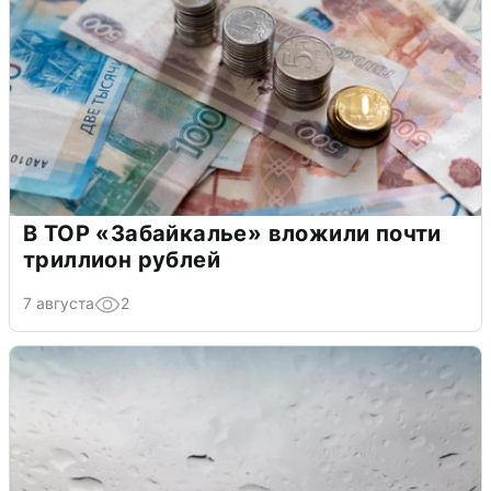
В ТОР «Забайкалье» вложили почти
триллион рублей
7 августа
2