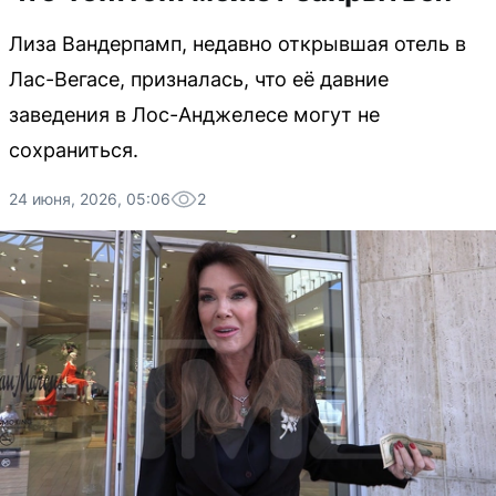
Лиза Вандерпамп, недавно открывшая отель в
Лас-Вегасе, призналась, что её давние
заведения в Лос-Анджелесе могут не
сохраниться.
24 июня, 2026, 05:06
2