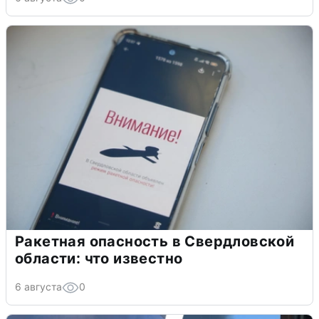
Ракетная опасность в Свердловской
области: что известно
6 августа
0