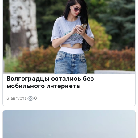
Волгоградцы остались без
мобильного интернета
6 августа
0