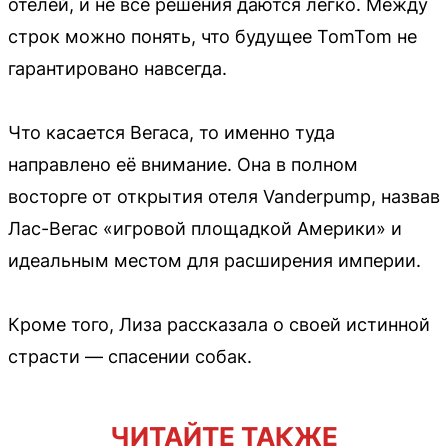
отелей, и не все решения даются легко. Между
строк можно понять, что будущее TomTom не
гарантировано навсегда.
Что касается Вегаса, то именно туда
направлено её внимание. Она в полном
восторге от открытия отеля Vanderpump, назвав
Лас-Вегас «игровой площадкой Америки» и
идеальным местом для расширения империи.
Кроме того, Лиза рассказала о своей истинной
страсти — спасении собак.
ЧИТАЙТЕ ТАКЖЕ