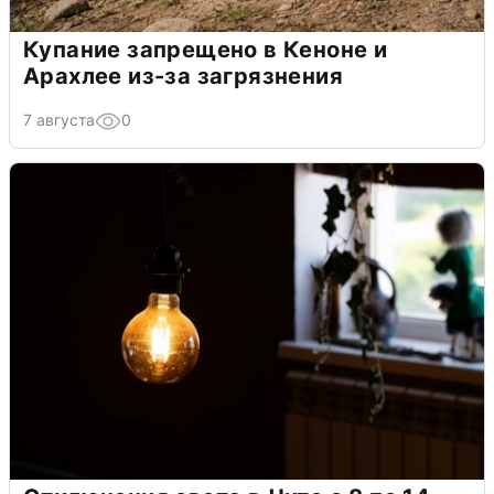
Купание запрещено в Кеноне и
Арахлее из-за загрязнения
7 августа
0