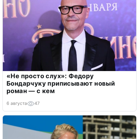
«Не просто слух»: Федору
Бондарчуку приписывают новый
роман — с кем
6 августа
47