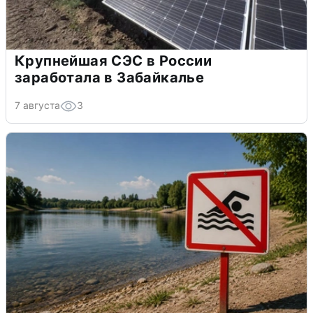
Крупнейшая СЭС в России
заработала в Забайкалье
7 августа
3