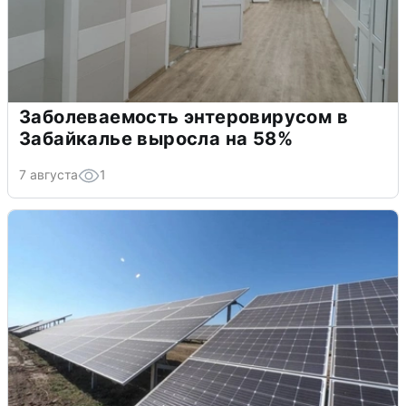
Заболеваемость энтеровирусом в
Забайкалье выросла на 58%
7 августа
1