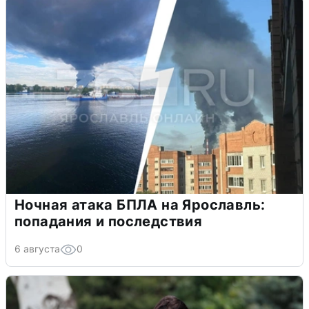
Ночная атака БПЛА на Ярославль:
попадания и последствия
6 августа
0