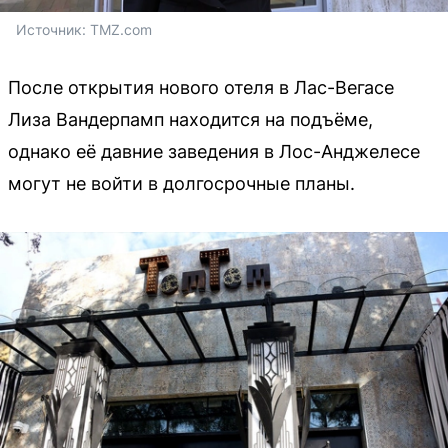
Источник: 
TMZ.com
После открытия нового отеля в Лас-Вегасе
Лиза Вандерпамп находится на подъёме,
однако её давние заведения в Лос-Анджелесе
могут не войти в долгосрочные планы.