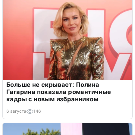
Больше не скрывает: Полина
Гагарина показала романтичные
кадры с новым избранником
6 августа
146