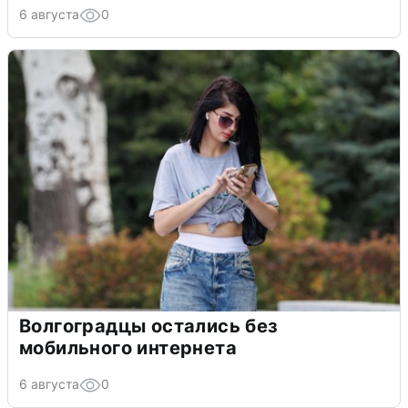
6 августа
0
Волгоградцы остались без
мобильного интернета
6 августа
0