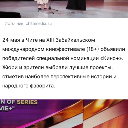
Источник: 
chitamedia.su
24 мая в Чите на XIII Забайкальском
международном кинофестивале (18+) объявили
победителей специальной номинации «Кино+».
Жюри и зрители выбрали лучшие проекты,
отметив наиболее перспективные истории и
народного фаворита.