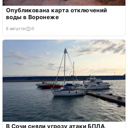
Опубликована карта отключений
воды в Воронеже
6 августа
0
В Сочи сняли угрозу атаки БПЛА,