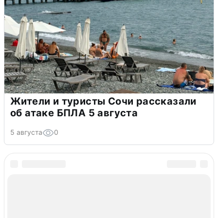
Жители и туристы Сочи рассказали
об атаке БПЛА 5 августа
5 августа
0