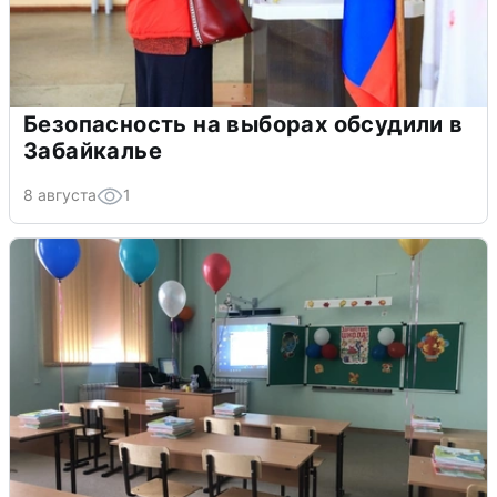
Безопасность на выборах обсудили в
Забайкалье
8 августа
1