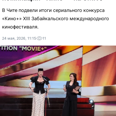
В Чите подвели итоги сериального конкурса
«Кино+» XIII Забайкальского международного
кинофестиваля.
24 мая, 2026, 11:15
11