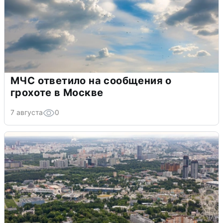
МЧС ответило на сообщения о
грохоте в Москве
7 августа
0