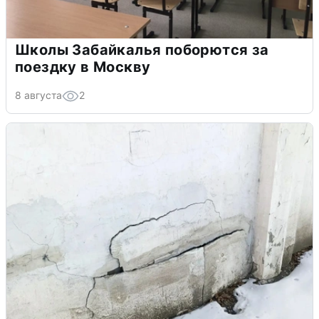
Школы Забайкалья поборются за
поездку в Москву
8 августа
2