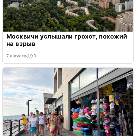
Москвичи услышали грохот, похожий
на взрыв
7 августа
0