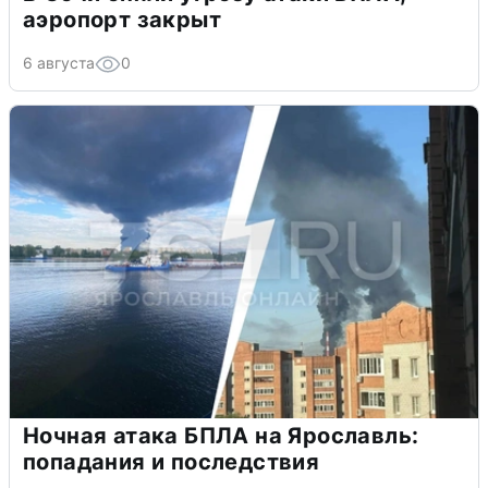
аэропорт закрыт
6 августа
0
Ночная атака БПЛА на Ярославль:
попадания и последствия