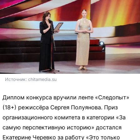
Источник: 
chitamedia.su
Диплом конкурса вручили ленте «Следопыт»
(18+) режиссёра Сергея Полуянова. Приз
организационного комитета в категории «За
самую перспективную историю» достался
Екатерине Черевко за работу «Это только