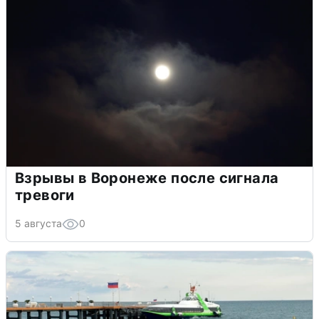
Взрывы в Воронеже после сигнала
тревоги
5 августа
0