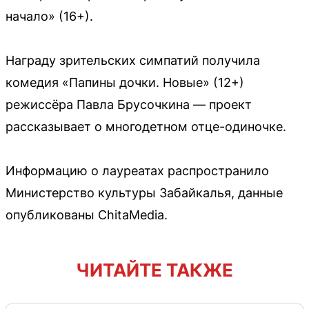
начало» (16+).
Награду зрительских симпатий получила
комедия «Папины дочки. Новые» (12+)
режиссёра Павла Брусочкина — проект
рассказывает о многодетном отце-одиночке.
Информацию о лауреатах распространило
Министерство культуры Забайкалья, данные
опубликованы ChitaMedia.
ЧИТАЙТЕ ТАКЖЕ