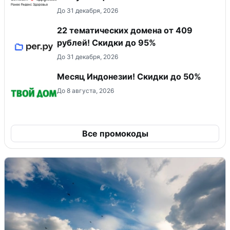
До 31 декабря, 2026
22 тематических домена от 409
рублей! Скидки до 95%
До 31 декабря, 2026
Месяц Индонезии! Скидки до 50%
До 8 августа, 2026
Все промокоды