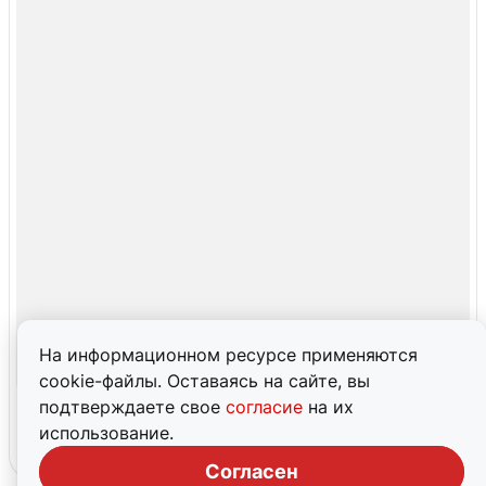
На информационном ресурсе применяются
cookie-файлы. Оставаясь на сайте, вы
подтверждаете свое
согласие
на их
использование.
Согласен