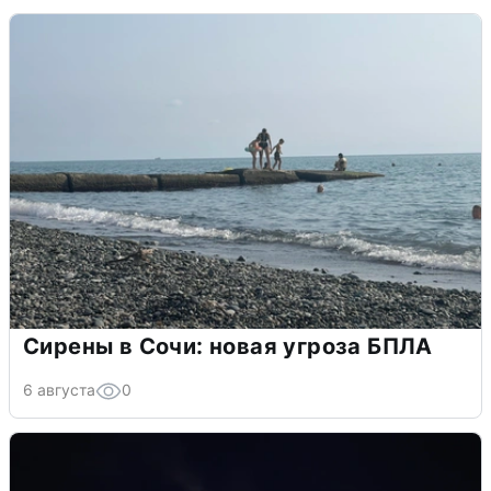
Сирены в Сочи: новая угроза БПЛА
6 августа
0