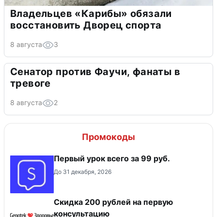
Владельцев «Карибы» обязали
восстановить Дворец спорта
8 августа
3
Сенатор против Фаучи, фанаты в
тревоге
8 августа
2
Промокоды
Первый урок всего за 99 руб.
До 31 декабря, 2026
Скидка 200 рублей на первую
консультацию