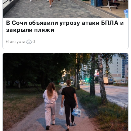
В Сочи объявили угрозу атаки БПЛА и
закрыли пляжи
6 августа
0