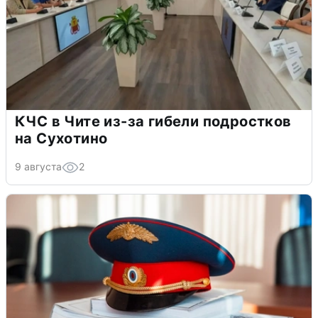
КЧС в Чите из-за гибели подростков
на Сухотино
9 августа
2