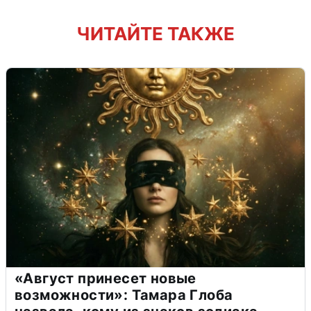
ЧИТАЙТЕ ТАКЖЕ
«Август принесет новые
возможности»: Тамара Глоба