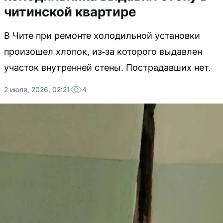
читинской квартире
В Чите при ремонте холодильной установки
произошел хлопок, из‑за которого выдавлен
участок внутренней стены. Пострадавших нет.
2 июля, 2026, 02:21
4