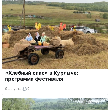
«Хлебный спас» в Курлыче:
программа фестиваля
9 августа
0