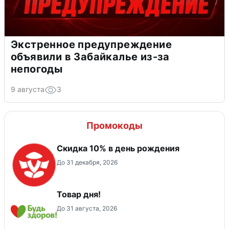
Экстренное предупреждение
объявили в Забайкалье из-за
непогоды
9 августа
3
Промокоды
Скидка 10% в день рождения
До 31 декабря, 2026
Товар дня!
До 31 августа, 2026