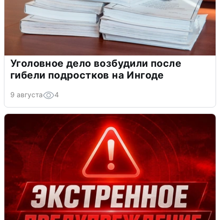
Уголовное дело возбудили после
гибели подростков на Ингоде
9 августа
4