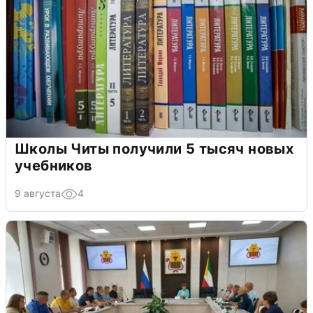
Школы Читы получили 5 тысяч новых
учебников
9 августа
4