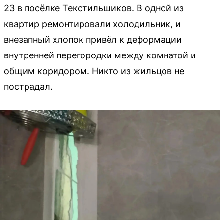
23 в посёлке Текстильщиков. В одной из
квартир ремонтировали холодильник, и
внезапный хлопок привёл к деформации
внутренней перегородки между комнатой и
общим коридором. Никто из жильцов не
пострадал.