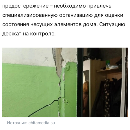
предостережение – необходимо привлечь
специализированную организацию для оценки
состояния несущих элементов дома. Ситуацию
держат на контроле.
Источник: 
chitamedia.su