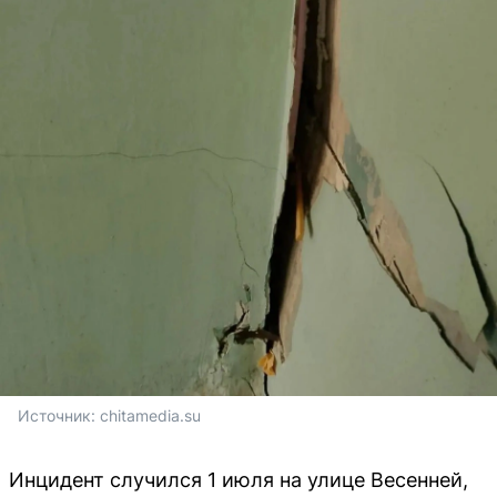
Источник: 
chitamedia.su
Инцидент случился 1 июля на улице Весенней,