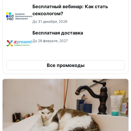
Бесплатный вебинар: Как стать
сексологом?
До 31 декабря, 2026
Бесплатная доставка
До 28 февраля, 2027
Все промокоды