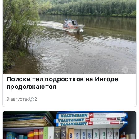
Поиски тел подростков на Ингоде
продолжаются
9 августа
2