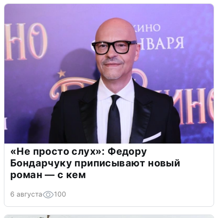
«Не просто слух»: Федору
Бондарчуку приписывают новый
роман — с кем
6 августа
100