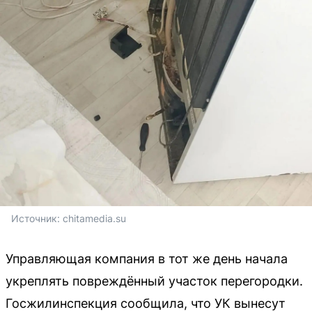
Источник: 
chitamedia.su
Управляющая компания в тот же день начала
укреплять повреждённый участок перегородки.
Госжилинспекция сообщила, что УК вынесут