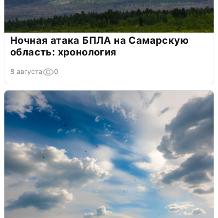
Ночная атака БПЛА на Самарскую
область: хронология
8 августа
0