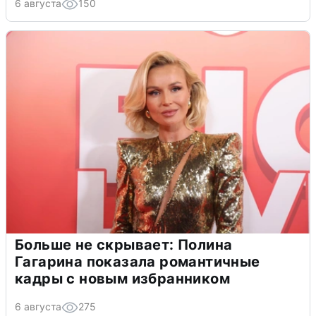
6 августа
150
Больше не скрывает: Полина
Гагарина показала романтичные
кадры с новым избранником
6 августа
275