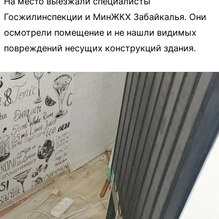
На место выезжали специалисты
Госжилинспекции и МинЖКХ Забайкалья. Они
осмотрели помещение и не нашли видимых
повреждений несущих конструкций здания.