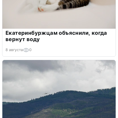
Екатеринбуржцам объяснили, когда
вернут воду
8 августа
0