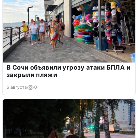
В Сочи объявили угрозу атаки БПЛА и
закрыли пляжи
6 августа
0