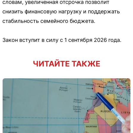
словам, увеличенная отсрочка позволит
снизить финансовую нагрузку и поддержать
стабильность семейного бюджета.
Закон вступит в силу с 1 сентября 2026 года.
ЧИТАЙТЕ ТАКЖЕ