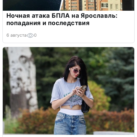
Ночная атака БПЛА на Ярославль:
попадания и последствия
6 августа
0