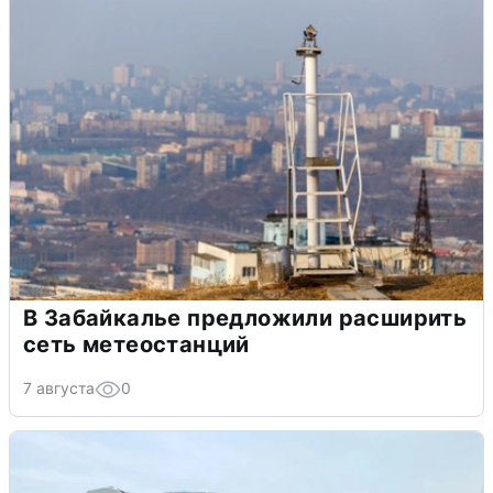
В Забайкалье предложили расширить
сеть метеостанций
7 августа
0