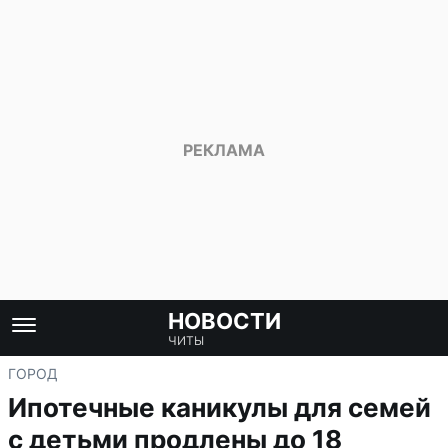
НОВОСТИ
ЧИТЫ
ГОРОД
Ипотечные каникулы для семей
с детьми продлены до 18