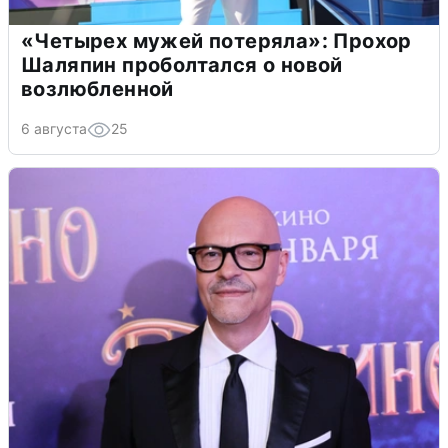
«Четырех мужей потеряла»: Прохор
Шаляпин проболтался о новой
возлюбленной
6 августа
25