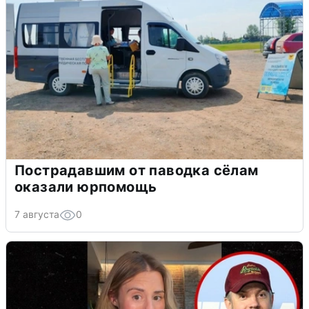
Пострадавшим от паводка сёлам
оказали юрпомощь
7 августа
0