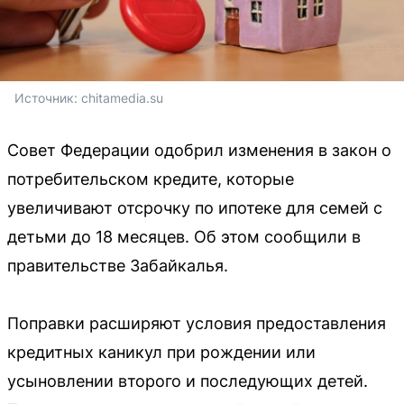
Источник: 
chitamedia.su
Совет Федерации одобрил изменения в закон о
потребительском кредите, которые
увеличивают отсрочку по ипотеке для семей с
детьми до 18 месяцев. Об этом сообщили в
правительстве Забайкалья.
Поправки расширяют условия предоставления
кредитных каникул при рождении или
усыновлении второго и последующих детей.