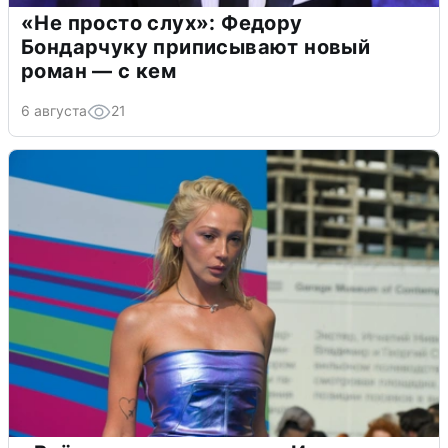
«Не просто слух»: Федору
Бондарчуку приписывают новый
роман — с кем
6 августа
21