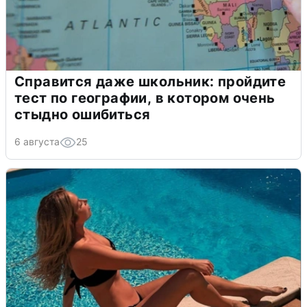
Справится даже школьник: пройдите
тест по географии, в котором очень
стыдно ошибиться
6 августа
25