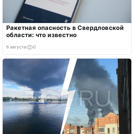
Ракетная опасность в Свердловской
области: что известно
6 августа
0