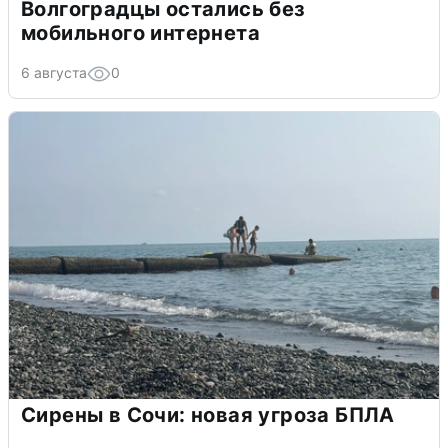
Волгоградцы остались без
мобильного интернета
6 августа
0
Сирены в Сочи: новая угроза БПЛА