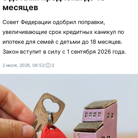
месяцев
Совет Федерации одобрил поправки,
увеличивающие срок кредитных каникул по
ипотеке для семей с детьми до 18 месяцев.
Закон вступит в силу с 1 сентября 2026 года.
2 июля, 2026, 06:52
2