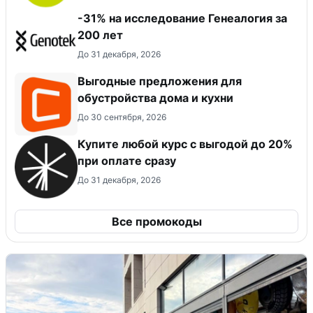
-31% на исследование Генеалогия за
200 лет
До 31 декабря, 2026
Выгодные предложения для
обустройства дома и кухни
До 30 сентября, 2026
Купите любой курс с выгодой до 20%
при оплате сразу
До 31 декабря, 2026
Все промокоды