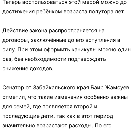
Теперь воспользоваться этой мерой можно до
достижения ребёнком возраста полутора лет.
Действие закона распространяется на
договоры, заключённые до его вступления в
силу. При этом оформить каникулы можно один
раз, без необходимости подтверждать
снижение доходов.
Сенатор от Забайкальского края Баир Жамсуев
отметил, что такие изменения особенно важны
для семей, где появляется второй и
последующие дети, так как в этот период
значительно возрастают расходы. По его