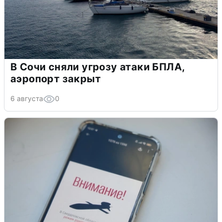
В Сочи сняли угрозу атаки БПЛА,
аэропорт закрыт
6 августа
0