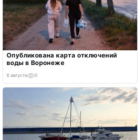
Опубликована карта отключений
воды в Воронеже
6 августа
0