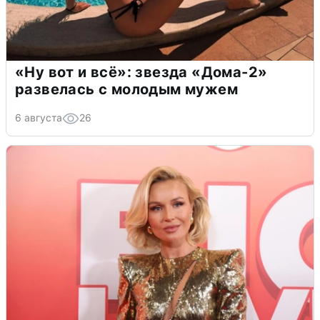
«Ну вот и всё»: звезда «Дома-2»
развелась с молодым мужем
6 августа
26