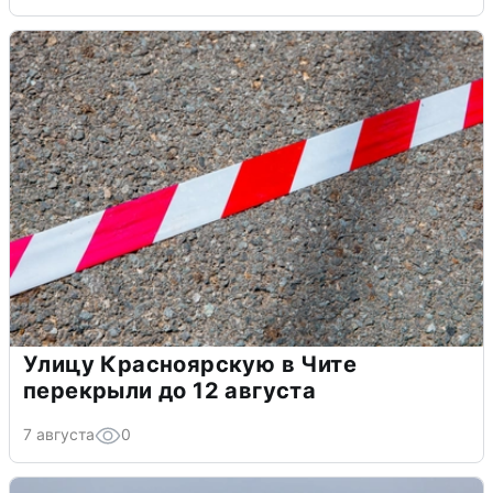
Улицу Красноярскую в Чите
перекрыли до 12 августа
7 августа
0