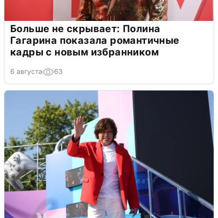
Больше не скрывает: Полина
Гагарина показала романтичные
кадры с новым избранником
6 августа
63