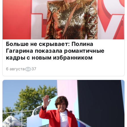
Больше не скрывает: Полина
Гагарина показала романтичные
кадры с новым избранником
6 августа
37