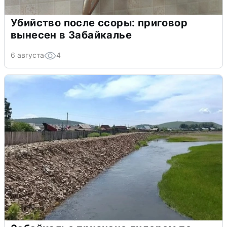
Убийство после ссоры: приговор
вынесен в Забайкалье
6 августа
4