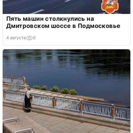
Пять машин столкнулись на
Дмитровском шоссе в Подмосковье
4 августа
0