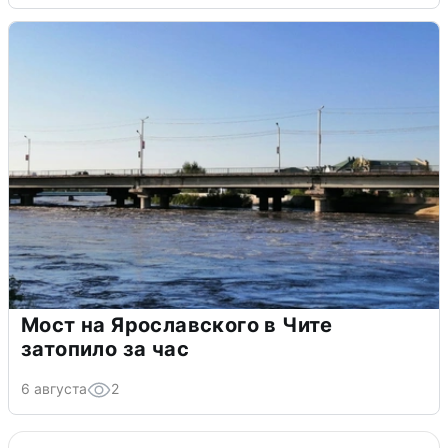
Мост на Ярославского в Чите
затопило за час
6 августа
2