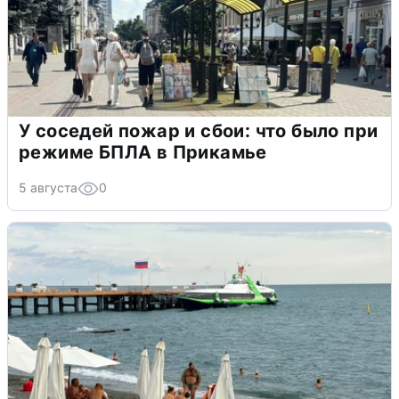
У соседей пожар и сбои: что было при
режиме БПЛА в Прикамье
5 августа
0