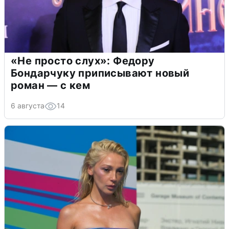
«Не просто слух»: Федору
Бондарчуку приписывают новый
роман — с кем
6 августа
14