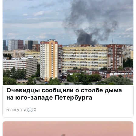
Очевидцы сообщили о столбе дыма
на юго-западе Петербурга
5 августа
0