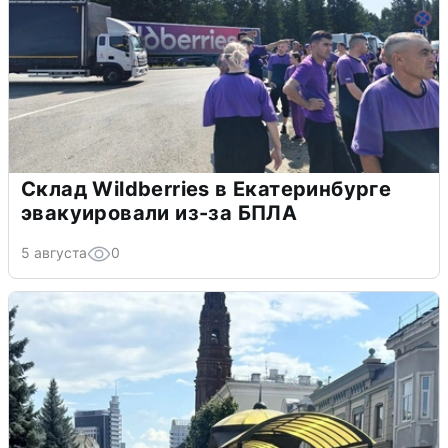
Склад Wildberries в Екатеринбурге
эвакуировали из-за БПЛА
5 августа
0