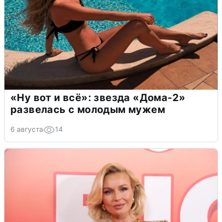
«Ну вот и всё»: звезда «Дома-2»
развелась с молодым мужем
6 августа
14