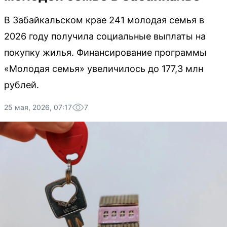
В Забайкальском крае 241 молодая семья в
2026 году получила социальные выплаты на
покупку жилья. Финансирование программы
«Молодая семья» увеличилось до 177,3 млн
рублей.
25 мая, 2026, 07:17
7