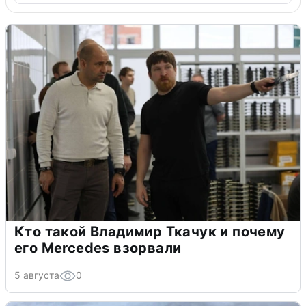
Кто такой Владимир Ткачук и почему
его Mercedes взорвали
5 августа
0