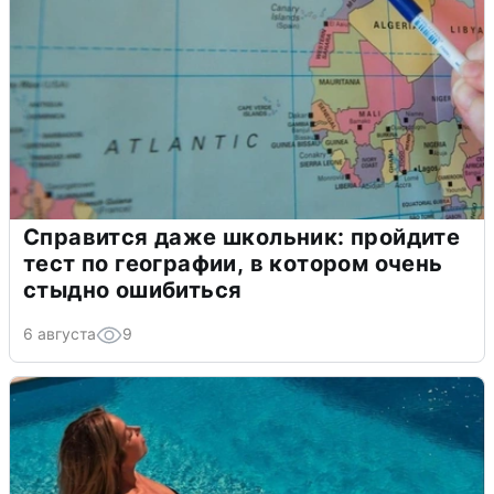
Справится даже школьник: пройдите
тест по географии, в котором очень
стыдно ошибиться
6 августа
9