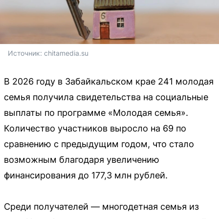
Источник: 
chitamedia.su
В 2026 году в Забайкальском крае 241 молодая
семья получила свидетельства на социальные
выплаты по программе «Молодая семья».
Количество участников выросло на 69 по
сравнению с предыдущим годом, что стало
возможным благодаря увеличению
финансирования до 177,3 млн рублей.
Среди получателей — многодетная семья из