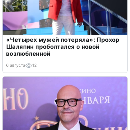
«Четырех мужей потеряла»: Прохор
Шаляпин проболтался о новой
возлюбленной
6 августа
12