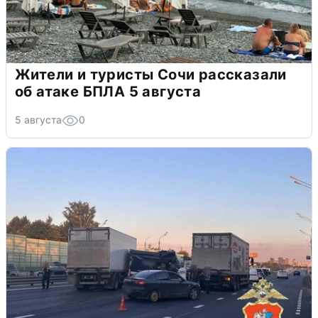
Жители и туристы Сочи рассказали
об атаке БПЛА 5 августа
5 августа
0