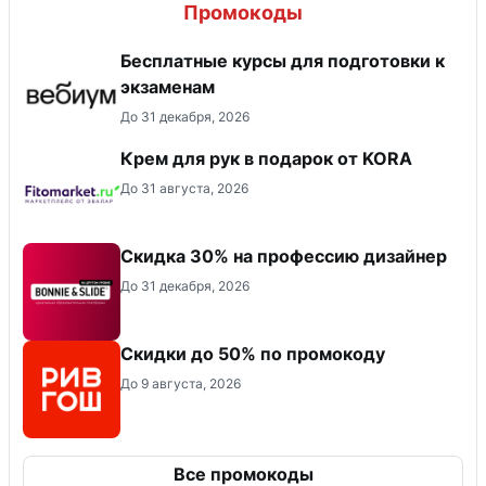
Промокоды
Бесплатные курсы для подготовки к
экзаменам
До 31 декабря, 2026
Крем для рук в подарок от KORA
До 31 августа, 2026
Скидка 30% на профессию дизайнер
До 31 декабря, 2026
Скидки до 50% по промокоду
До 9 августа, 2026
Все промокоды