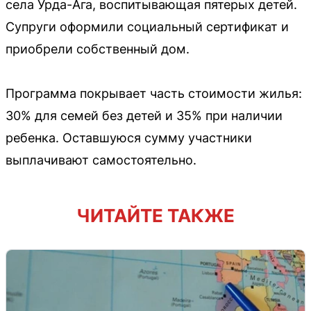
села Урда-Ага, воспитывающая пятерых детей.
Супруги оформили социальный сертификат и
приобрели собственный дом.
Программа покрывает часть стоимости жилья:
30% для семей без детей и 35% при наличии
ребенка. Оставшуюся сумму участники
выплачивают самостоятельно.
ЧИТАЙТЕ ТАКЖЕ