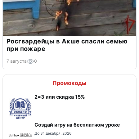
Росгвардейцы в Акше спасли семью
при пожаре
7 августа
0
Промокоды
2=3 или скидка 15%
Создай игру на бесплатном уроке
До 31 декабря, 2026