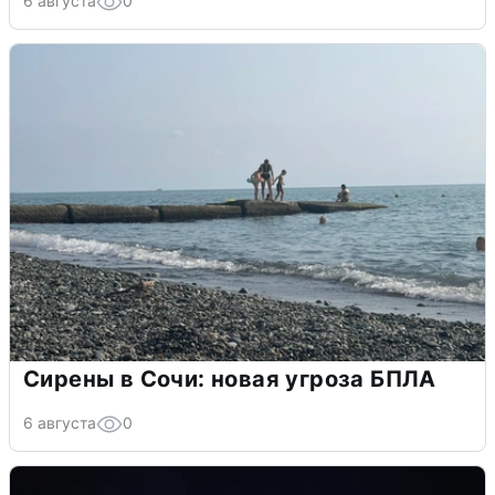
6 августа
0
Сирены в Сочи: новая угроза БПЛА
6 августа
0