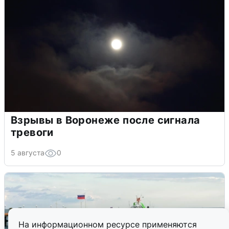
Взрывы в Воронеже после сигнала
тревоги
5 августа
0
На информационном ресурсе применяются