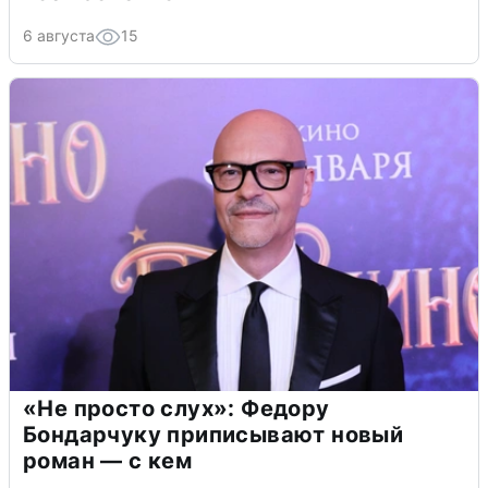
6 августа
15
«Не просто слух»: Федору
Бондарчуку приписывают новый
роман — с кем