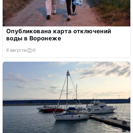
Опубликована карта отключений
воды в Воронеже
6 августа
0