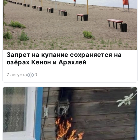
Запрет на купание сохраняется на
озёрах Кенон и Арахлей
7 августа
0