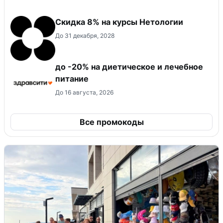
Скидка 8% на курсы Нетологии
До 31 декабря, 2028
до -20% на диетическое и лечебное
питание
До 16 августа, 2026
Все промокоды