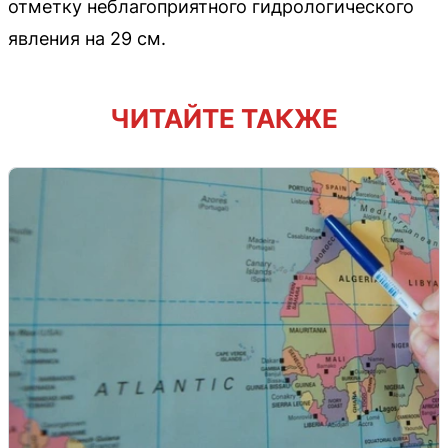
отметку неблагоприятного гидрологического
явления на 29 см.
ЧИТАЙТЕ ТАКЖЕ