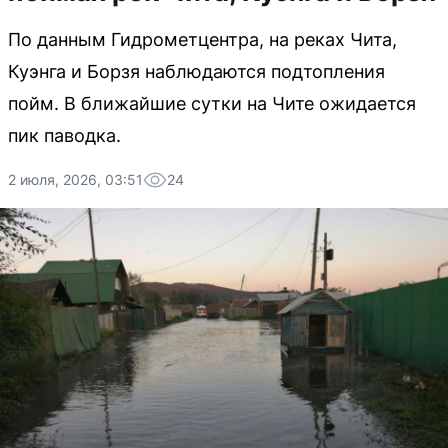
По данным Гидрометцентра, на реках Чита,
Куэнга и Борзя наблюдаются подтопления
пойм. В ближайшие сутки на Чите ожидается
пик паводка.
2 июля, 2026, 03:51
24