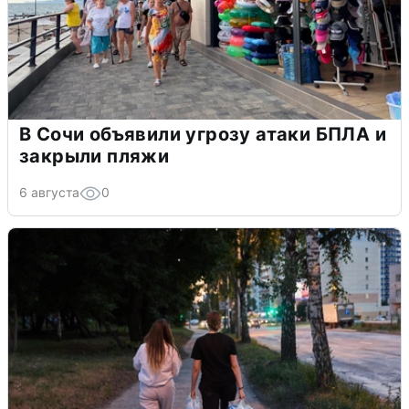
В Сочи объявили угрозу атаки БПЛА и
закрыли пляжи
6 августа
0