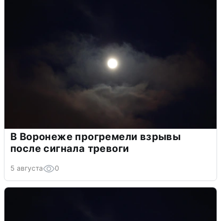
В Воронеже прогремели взрывы
после сигнала тревоги
5 августа
0