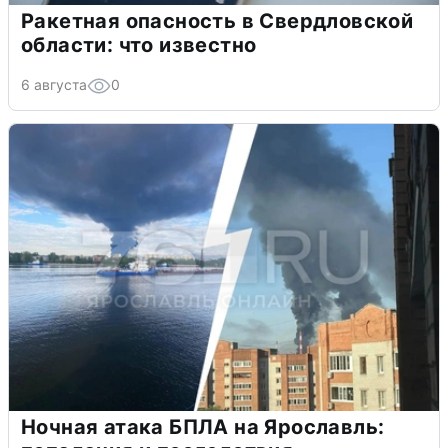
Ракетная опасность в Свердловской
области: что известно
6 августа
0
Ночная атака БПЛА на Ярославль: