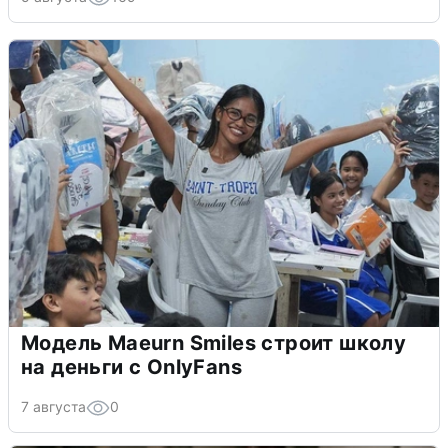
Модель Maeurn Smiles строит школу
на деньги с OnlyFans
7 августа
0