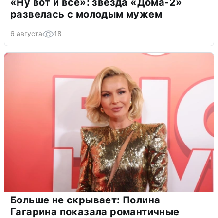
«Ну вот и всё»: звезда «Дома-2»
развелась с молодым мужем
6 августа
18
Больше не скрывает: Полина
Гагарина показала романтичные