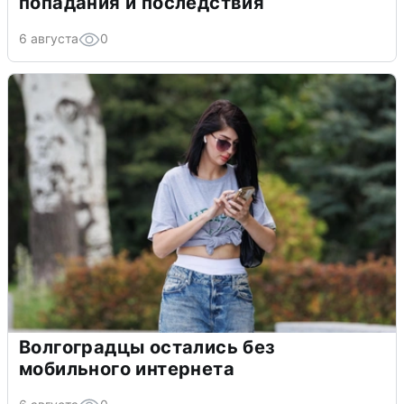
попадания и последствия
6 августа
0
Волгоградцы остались без
мобильного интернета