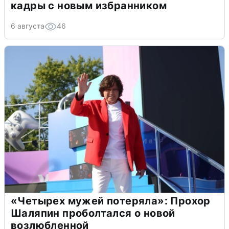
кадры с новым избранником
6 августа
46
«Четырех мужей потеряла»: Прохор
Шаляпин проболтался о новой
возлюбленной