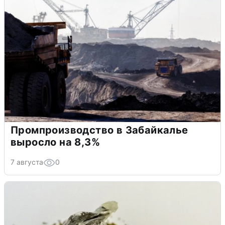
Промпроизводство в Забайкалье
выросло на 8,3%
7 августа
0