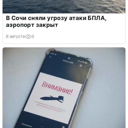
В Сочи сняли угрозу атаки БПЛА,
аэропорт закрыт
6 августа
0