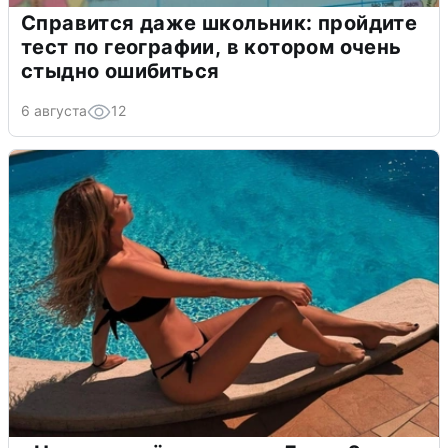
Справится даже школьник: пройдите
тест по географии, в котором очень
стыдно ошибиться
6 августа
12