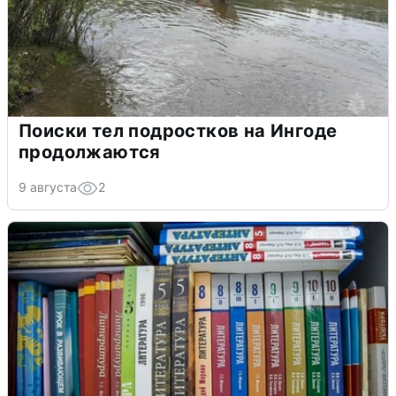
Поиски тел подростков на Ингоде
продолжаются
9 августа
2