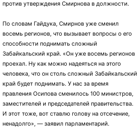
против утверждения Смирнова в должности.
По словам Гайдука, Смирнов уже сменил
восемь регионов, что вызывает вопросы о его
способности поднимать сложный
Забайкальский край. «Он уже восемь регионов
проехал. Ну как можно надеяться на этого
человека, что он столь сложный Забайкальский
край будет поднимать. У нас за время
правления Осипова сменилось 100 министров,
заместителей и председателей правительства.
И этот тоже, вот ставлю голову на отсечение,
ненадолго», — заявил парламентарий.