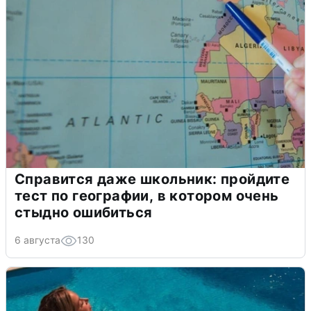
Справится даже школьник: пройдите
тест по географии, в котором очень
стыдно ошибиться
6 августа
130