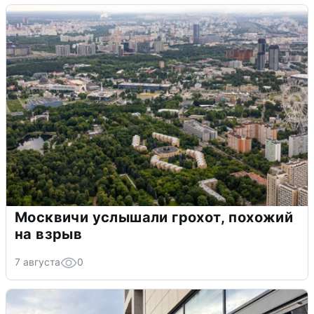
Москвичи услышали грохот, похожий
на взрыв
7 августа
0