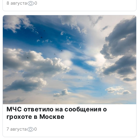
8 августа
0
МЧС ответило на сообщения о
грохоте в Москве
7 августа
0