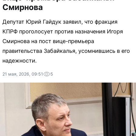
Смирнова
Депутат Юрий Гайдук заявил, что фракция
КПРФ проголосует против назначения Игоря
Смирнова на пост вице-премьера
правительства Забайкалья, усомнившись в его
надежности.
21 мая, 2026, 09:51
5