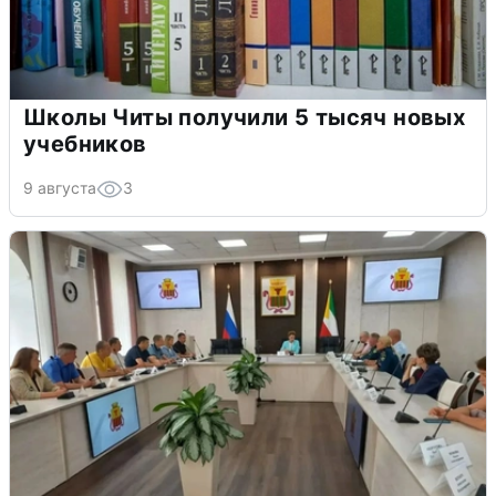
Школы Читы получили 5 тысяч новых
учебников
9 августа
3