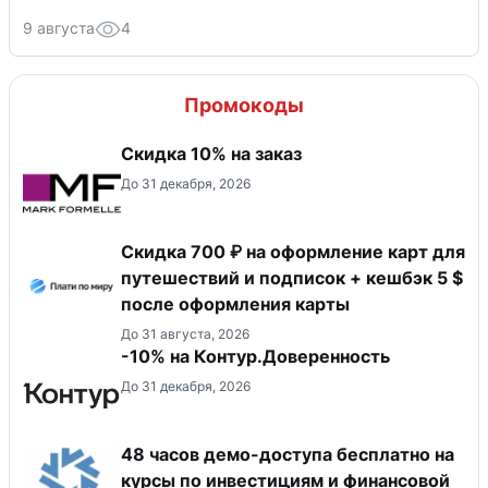
9 августа
4
Промокоды
Скидка 10% на заказ
До 31 декабря, 2026
Скидка 700 ₽ на оформление карт для
путешествий и подписок + кешбэк 5 $
после оформления карты
До 31 августа, 2026
-10% на Контур.Доверенность
До 31 декабря, 2026
48 часов демо-доступа бесплатно на
курсы по инвестициям и финансовой