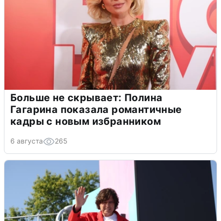
Больше не скрывает: Полина
Гагарина показала романтичные
кадры с новым избранником
6 августа
265