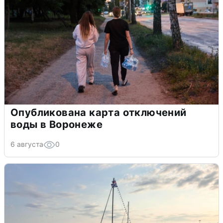
Опубликована карта отключений
воды в Воронеже
6 августа
0