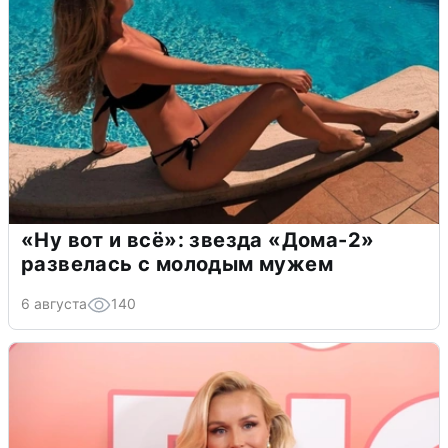
«Ну вот и всё»: звезда «Дома-2»
развелась с молодым мужем
6 августа
140