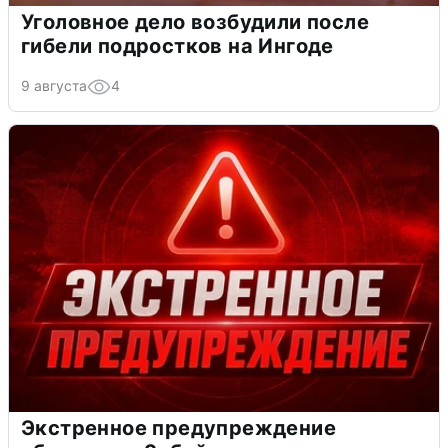
Уголовное дело возбудили после
гибели подростков на Ингоде
9 августа
4
Экстренное предупреждение