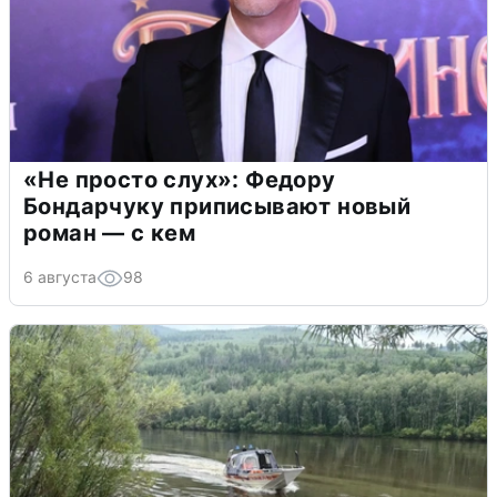
«Не просто слух»: Федору
Бондарчуку приписывают новый
роман — с кем
6 августа
98