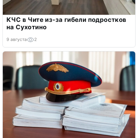
КЧС в Чите из-за гибели подростков
на Сухотино
9 августа
2