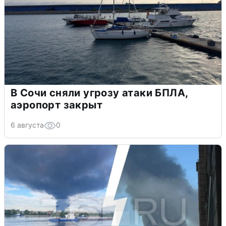
В Сочи сняли угрозу атаки БПЛА,
аэропорт закрыт
6 августа
0