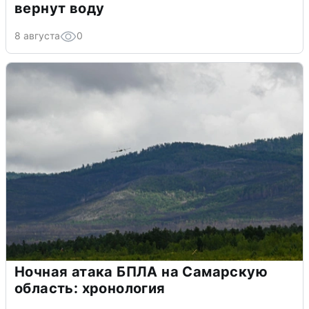
вернут воду
8 августа
0
Ночная атака БПЛА на Самарскую
область: хронология