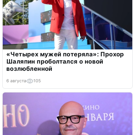
«Четырех мужей потеряла»: Прохор
Шаляпин проболтался о новой
возлюбленной
6 августа
105