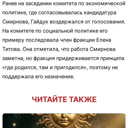
Ранее на заседании комитета по экономической
политике, где согласовывалась кандидатура
Смирнова, Гайдук воздержался от голосования.
На комитете по социальной политике его
примеру последовала член фракции Елена
Титова. Она отметила, что работа Смирнова
заметна, но фракция придерживается принципа
«где родился, там и пригодился», поэтому не
поддержала его назначение.
ЧИТАЙТЕ ТАКЖЕ