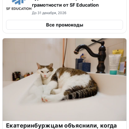
грамотности от SF Education
До 31 декабря, 2026
Все промокоды
Екатеринбуржцам объяснили, когда