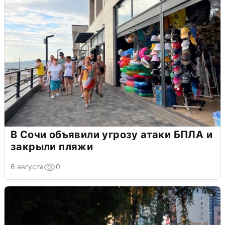
В Сочи объявили угрозу атаки БПЛА и
закрыли пляжи
6 августа
0