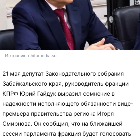
Источник: 
chitamedia.su
21 мая депутат Законодательного собрания
Забайкальского края, руководитель фракции
КПРФ Юрий Гайдук выразил сомнение в
надежности исполняющего обязанности вице-
премьера правительства региона Игоря
Смирнова. Он сообщил, что на ближайшей
сессии парламента фракция будет голосовать