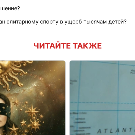
ешение?
ан элитарному спорту в ущерб тысячам детей?
ЧИТАЙТЕ ТАКЖЕ