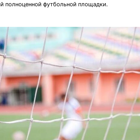
ой полноценной футбольной площадки.