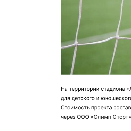
На территории стадиона «
для детского и юношеског
Стоимость проекта состав
через ООО «Олимп Спорт»