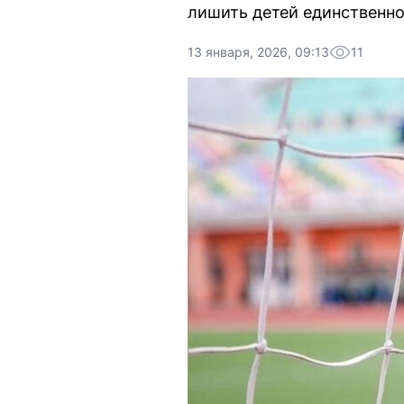
лишить детей единственн
13 января, 2026, 09:13
11