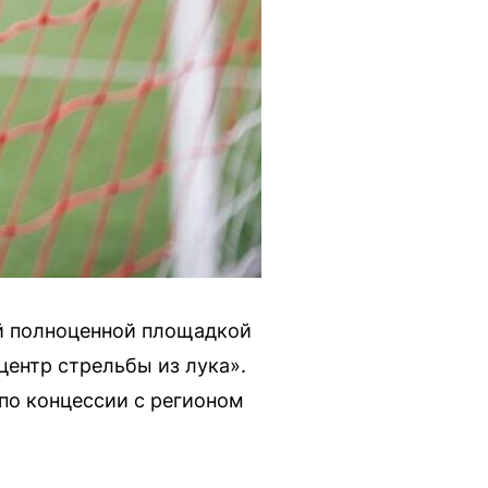
ой полноценной площадкой
центр стрельбы из лука».
 по концессии с регионом