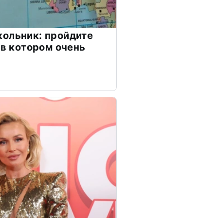
ольник: пройдите
 в котором очень