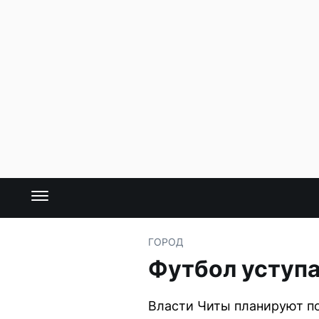
ГОРОД
Футбол уступа
Власти Читы планируют по