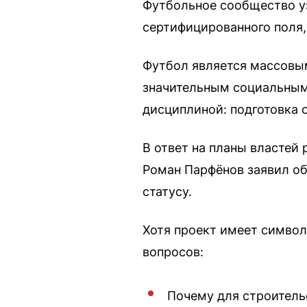
Футбольное сообщество уз
сертифицированного поля,
Футбол является массовым
значительным социальным 
дисциплиной: подготовка 
В ответ на планы властей
Роман Парфёнов заявил об
статусу.
Хотя проект имеет символ
вопросов:
Почему для строитель