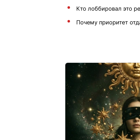
Кто лоббировал это р
Почему приоритет отд