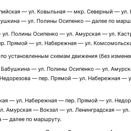
пийская — ул. Ковыльная — мкр. Северный — ул. 
бушкина — ул. Полины Осипенко — далее по марш
 ул. Полины Осипенко — ул. Амурская — ул. Каст
ер. Прямой — ул. Набережная — ул. Комсомольск
 по установленным схемам движения (без измене
л. Бабушкина — ул. Полины Осипенко — ул. Амурск
. Недорезова — пер. Прямой — ул. Набережная — 
кая — ул. Набережная — пер. Прямой — ул. Недор
ул. Амурская — Вокзал — ул. Ленинградская — ул
а — далее по маршруту.