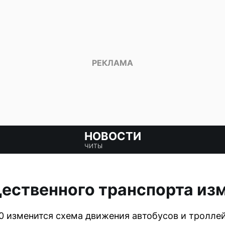
НОВОСТИ
ЧИТЫ
ственного транспорта изм
:00 изменится схема движения автобусов и тролле