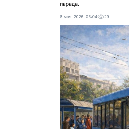
парада.
8 мая, 2026, 05:04
29