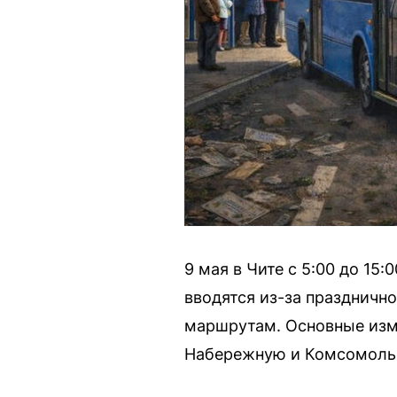
9 мая в Чите с 5:00 до 15
вводятся из-за праздничн
маршрутам. Основные изм
Набережную и Комсомоль