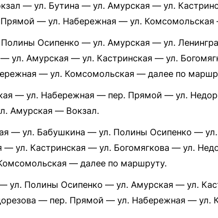
 Вокзал — ул. Бутина — ул. Амурская — ул. Кастри
. Прямой — ул. Набережная — ул. Комсомольская
л. Полины Осипенко — ул. Амурская — ул. Ленинг
 — ул. Амурская — ул. Кастринская — ул. Богомя
бережная — ул. Комсомольская — далее по маршр
кая — ул. Набережная — пер. Прямой — ул. Недор
л. Амурская — Вокзал.
кая — ул. Бабушкина — ул. Полины Осипенко — ул
я — ул. Кастринская — ул. Богомягкова — ул. Не
 Комсомольская — далее по маршруту.
— ул. Полины Осипенко — ул. Амурская — ул. Кас
дорезова — пер. Прямой — ул. Набережная — ул.