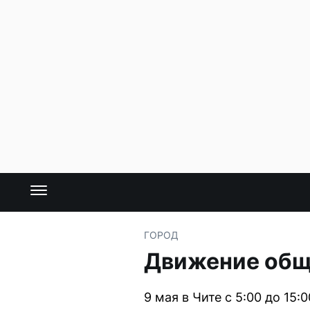
ГОРОД
Движение обще
9 мая в Чите с 5:00 до 15