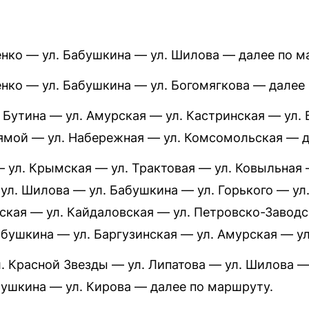
енко — ул. Бабушкина — ул. Шилова — далее по м
енко — ул. Бабушкина — ул. Богомягкова — далее
л. Бутина — ул. Амурская — ул. Кастринская — ул.
ямой — ул. Набережная — ул. Комсомольская — д
— ул. Крымская — ул. Трактовая — ул. Ковыльная
ул. Шилова — ул. Бабушкина — ул. Горького — ул
ская — ул. Кайдаловская — ул. Петровско-Заводс
бушкина — ул. Баргузинская — ул. Амурская — ул
. Красной Звезды — ул. Липатова — ул. Шилова — 
бушкина — ул. Кирова — далее по маршруту.