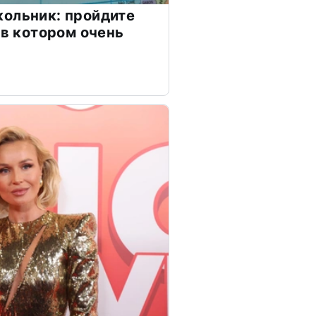
ольник: пройдите
 в котором очень