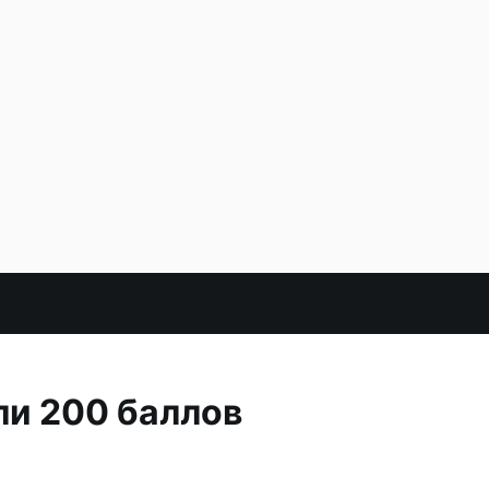
ли 200 баллов