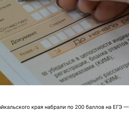
йкальского края набрали по 200 баллов на ЕГЭ — 