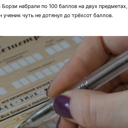
 Борзи набрали по 100 баллов на двух предметах,
 ученик чуть не дотянул до трёхсот баллов.