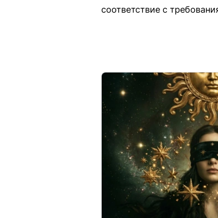
соответствие с требовани