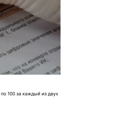
по 100 за каждый из двух