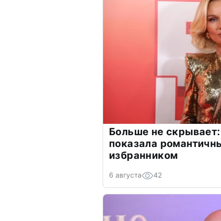
Больше не скрывает:
показала романтичн
избранником
6 августа
42