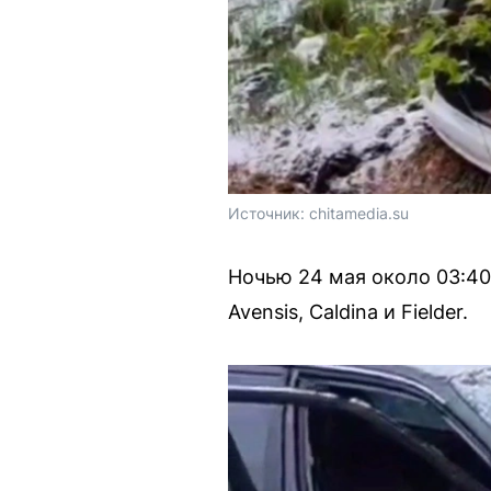
Источник: 
chitamedia.su
Ночью 24 мая около 03:40
Avensis, Caldina и Fielder.