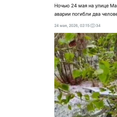
Ночью 24 мая на улице Ма
аварии погибли два челов
24 мая, 2026, 02:15
34