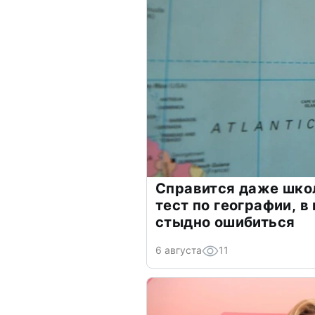
Справится даже шко
тест по географии, в
стыдно ошибиться
6 августа
11