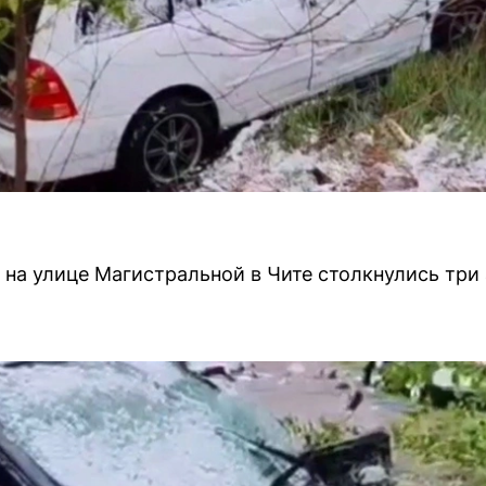
 на улице Магистральной в Чите столкнулись три