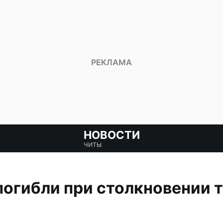
НОВОСТИ
ЧИТЫ
погибли при столкновении т