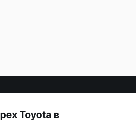
рех Toyota в