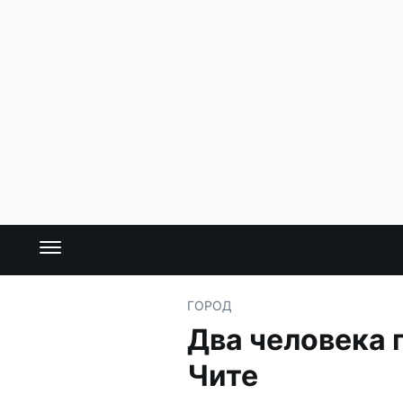
ГОРОД
Два человека 
Чите