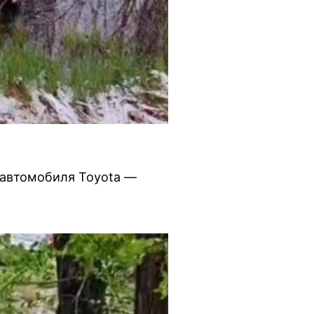
 автомобиля Toyota —