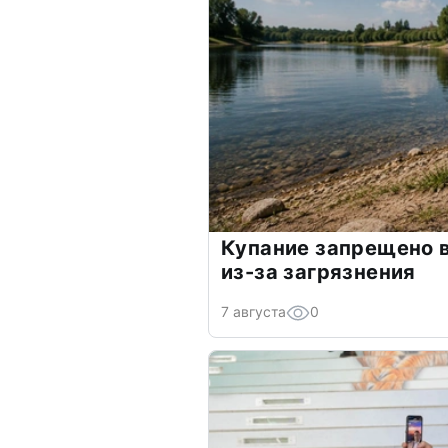
Купание запрещено в
из-за загрязнения
7 августа
0