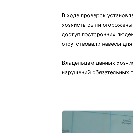
В ходе проверок установл
хозяйств были огорожены 
доступ посторонних людей
отсутствовали навесы для
Владельцам данных хозяй
нарушений обязательных 