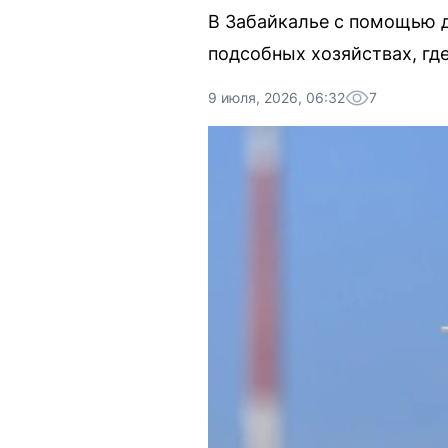
В Забайкалье с помощью 
подсобных хозяйствах, гд
9 июля, 2026, 06:32
7