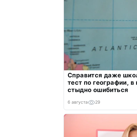
Справится даже шко
тест по географии, в
стыдно ошибиться
6 августа
29