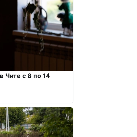
 Чите с 8 по 14