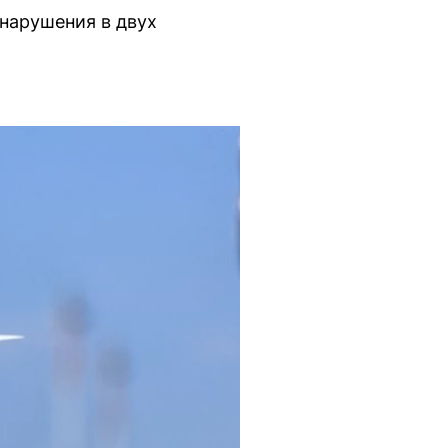
нарушения в двух