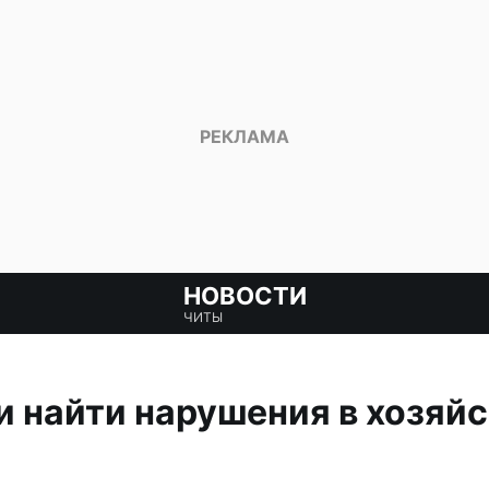
НОВОСТИ
ЧИТЫ
 найти нарушения в хозяйс