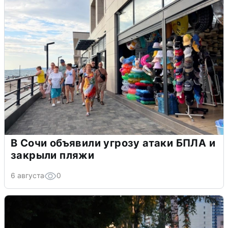
В Сочи объявили угрозу атаки БПЛА и
закрыли пляжи
6 августа
0