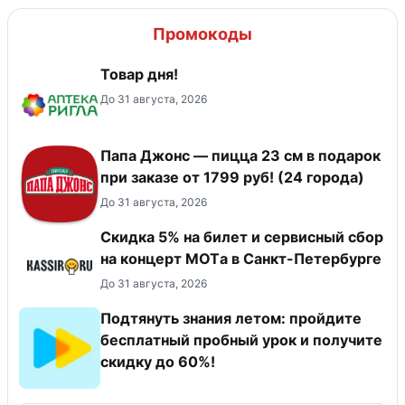
Промокоды
Товар дня!
До 31 августа, 2026
Папа Джонс — пицца 23 см в подарок
при заказе от 1799 руб! (24 города)
До 31 августа, 2026
Скидка 5% на билет и сервисный сбор
на концерт MOTа в Санкт-Петербурге
До 31 августа, 2026
Подтянуть знания летом: пройдите
бесплатный пробный урок и получите
скидку до 60%!