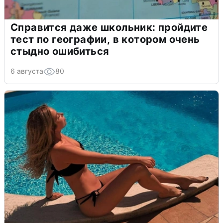
Справится даже школьник: пройдите
тест по географии, в котором очень
стыдно ошибиться
6 августа
80