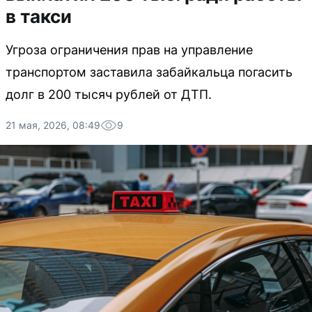
в такси
Угроза ограничения прав на управление
транспортом заставила забайкальца погасить
долг в 200 тысяч рублей от ДТП.
21 мая, 2026, 08:49
9