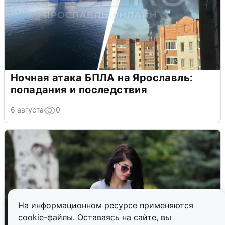
Ночная атака БПЛА на Ярославль:
попадания и последствия
6 августа
0
На информационном ресурсе применяются
cookie-файлы. Оставаясь на сайте, вы