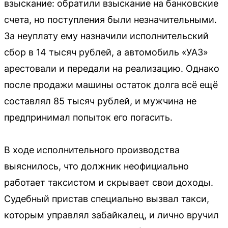
взыскание: обратили взыскание на банковские
счета, но поступления были незначительными.
За неуплату ему назначили исполнительский
сбор в 14 тысяч рублей, а автомобиль «УАЗ»
арестовали и передали на реализацию. Однако
после продажи машины остаток долга всё ещё
составлял 85 тысяч рублей, и мужчина не
предпринимал попыток его погасить.
В ходе исполнительного производства
выяснилось, что должник неофициально
работает таксистом и скрывает свои доходы.
Судебный пристав специально вызвал такси,
которым управлял забайкалец, и лично вручил