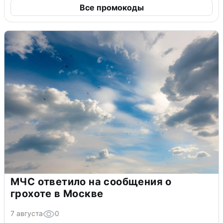
Все промокоды
МЧС ответило на сообщения о
грохоте в Москве
7 августа
0