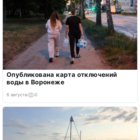
Опубликована карта отключений
воды в Воронеже
6 августа
0