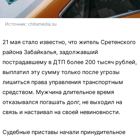
Источник: 
chitamedia.su
21 мая стало известно, что житель Сретенского
района Забайкалья, задолжавший
пострадавшему в ДТП более 200 тысяч рублей,
выплатил эту сумму только после угрозы
лишиться права управления транспортным
средством. Мужчина длительное время
отказывался погашать долг, не выходил на
связь и настаивал на своей невиновности.
Судебные приставы начали принудительное