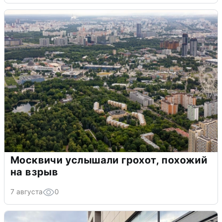
Москвичи услышали грохот, похожий
на взрыв
7 августа
0