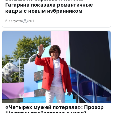
Гагарина показала романтичные
кадры с новым избранником
6 августа
201
«Четырех мужей потеряла»: Прохор