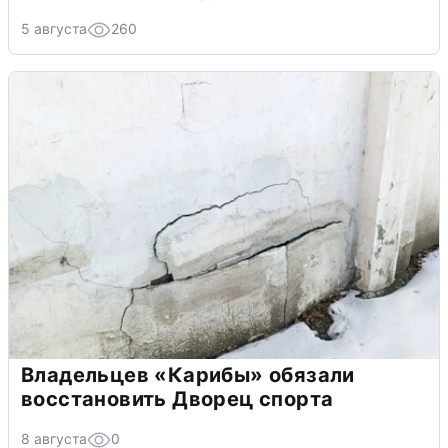
5 августа
260
Владельцев «Карибы» обязали
восстановить Дворец спорта
8 августа
0