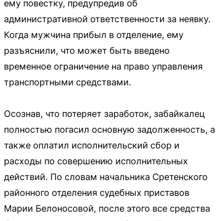
ему повестку, предупредив об
административной ответственности за неявку.
Когда мужчина прибыл в отделение, ему
разъяснили, что может быть введено
временное ограничение на право управления
транспортными средствами.
Осознав, что потеряет заработок, забайкалец
полностью погасил основную задолженность, а
также оплатил исполнительский сбор и
расходы по совершению исполнительных
действий. По словам начальника Сретенского
районного отделения судебных приставов
Марии Белоносовой, после этого все средства