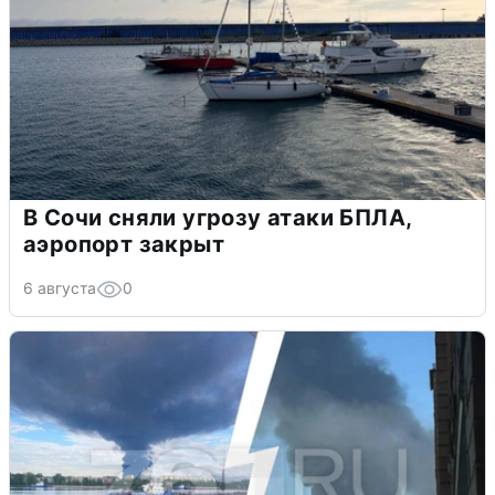
В Сочи сняли угрозу атаки БПЛА,
аэропорт закрыт
6 августа
0