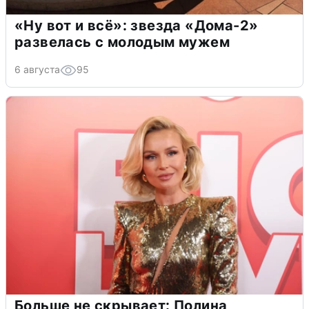
«Ну вот и всё»: звезда «Дома-2»
развелась с молодым мужем
6 августа
95
Больше не скрывает: Полина