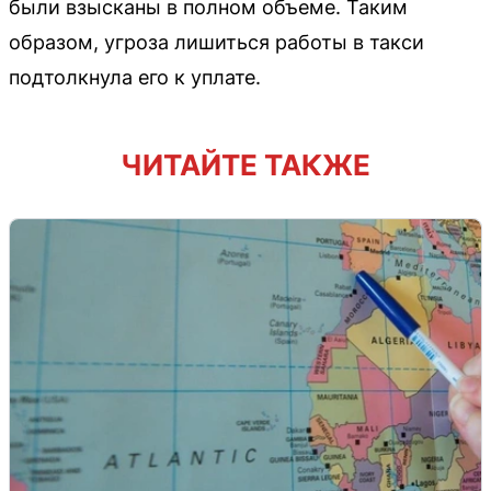
были взысканы в полном объеме. Таким
образом, угроза лишиться работы в такси
подтолкнула его к уплате.
ЧИТАЙТЕ ТАКЖЕ