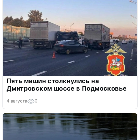
Пять машин столкнулись на
Дмитровском шоссе в Подмосковье
4 августа
0