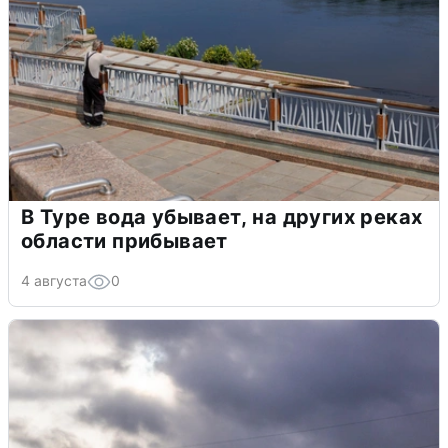
В Туре вода убывает, на других реках
области прибывает
4 августа
0