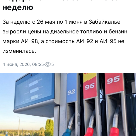
неделю
За неделю с 26 мая по 1 июня в Забайкалье
выросли цены на дизельное топливо и бензин
марки АИ-98, а стоимость АИ-92 и АИ-95 не
изменилась.
4 июня, 2026, 08:25
5