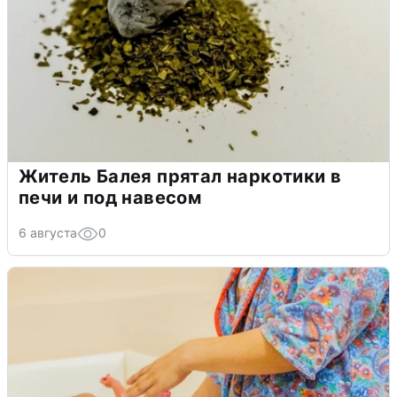
Житель Балея прятал наркотики в
печи и под навесом
6 августа
0