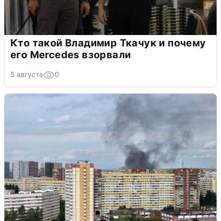
Кто такой Владимир Ткачук и почему
его Mercedes взорвали
5 августа
0