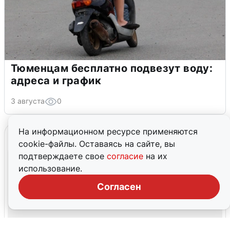
Тюменцам бесплатно подвезут воду:
адреса и график
3 августа
0
На информационном ресурсе применяются
cookie-файлы. Оставаясь на сайте, вы
подтверждаете свое
согласие
на их
использование.
Согласен