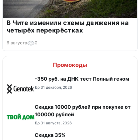
В Чите изменили схемы движения на
четырёх перекрёстках
6 августа
0
Промокоды
-350 руб. на ДНК тест Полный геном
До 31 декабря, 2026
Скидка 10000 рублей при покупке от
100000 рублей
До 31 августа, 2026
Скидка 35%