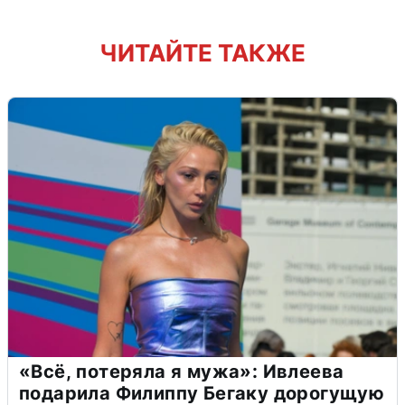
ЧИТАЙТЕ ТАКЖЕ
«Всё, потеряла я мужа»: Ивлеева
подарила Филиппу Бегаку дорогущую