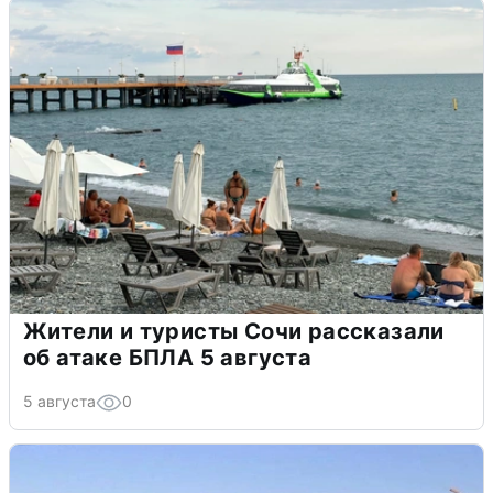
Жители и туристы Сочи рассказали
об атаке БПЛА 5 августа
5 августа
0