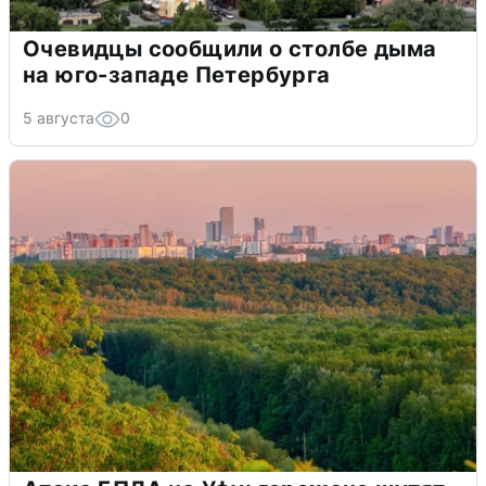
Очевидцы сообщили о столбе дыма
на юго-западе Петербурга
5 августа
0