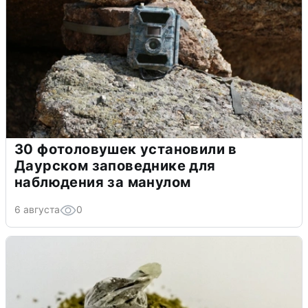
30 фотоловушек установили в
Даурском заповеднике для
наблюдения за манулом
6 августа
0