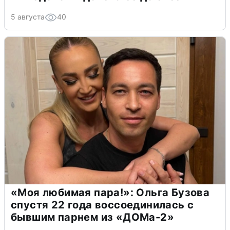
5 августа
40
«Моя любимая пара!»: Ольга Бузова
спустя 22 года воссоединилась с
бывшим парнем из «ДОМа-2»