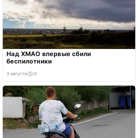
Над ХМАО впервые сбили
беспилотники
3 августа
0