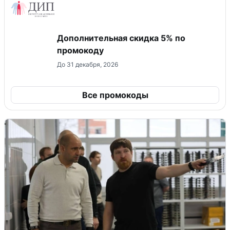
Дополнительная скидка 5% по
промокоду
До 31 декабря, 2026
Все промокоды