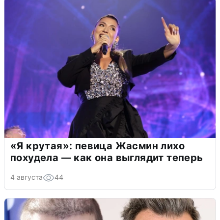
«Я крутая»: певица Жасмин лихо
похудела — как она выглядит теперь
4 августа
44