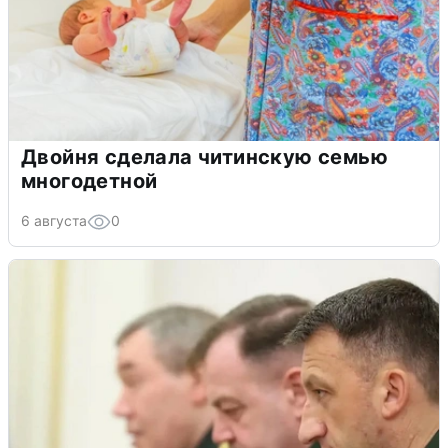
Двойня сделала читинскую семью
многодетной
6 августа
0