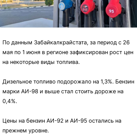
По данным Забайкалкрайстата, за период с 26
мая по 1 июня в регионе зафиксирован рост цен
на некоторые виды топлива.
Дизельное топливо подорожало на 1,3%. Бензин
марки АИ-98 и выше стал стоить дороже на
0,4%.
Цены на бензин АИ-92 и АИ-95 остались на
прежнем уровне.