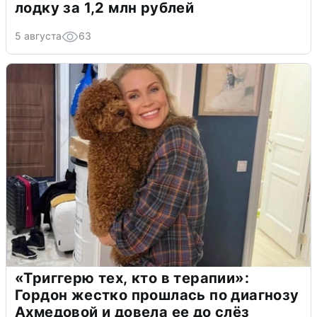
лодку за 1,2 млн рублей
5 августа
63
«Триггерю тех, кто в терапии»:
Гордон жестко прошлась по диагнозу
Ахмедовой и довела ее до слёз