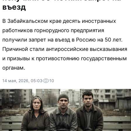
въезд
В Забайкальском крае десять иностранных
работников горнорудного предприятия
получили запрет на въезд в Россию на 50 лет.
Причиной стали антироссийские высказывания
и призывы к противостоянию государственным
органам.
14 мая, 2026, 05:03
10