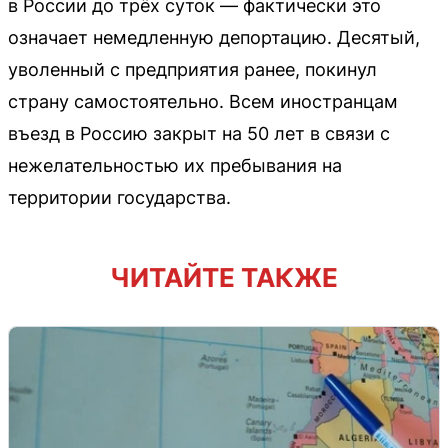
в России до трёх суток — фактически это
означает немедленную депортацию. Десятый,
уволенный с предприятия ранее, покинул
страну самостоятельно. Всем иностранцам
въезд в Россию закрыт на 50 лет в связи с
нежелательностью их пребывания на
территории государства.
ЧИТАЙТЕ ТАКЖЕ