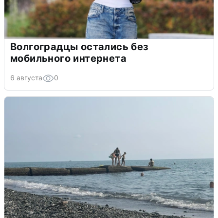
Волгоградцы остались без
мобильного интернета
6 августа
0