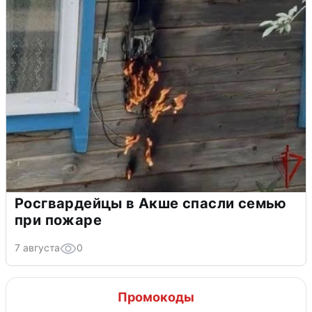
Росгвардейцы в Акше спасли семью
при пожаре
7 августа
0
Промокоды