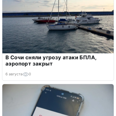
В Сочи сняли угрозу атаки БПЛА,
аэропорт закрыт
6 августа
0