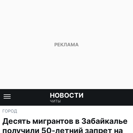
НОВОСТИ
ЧИТЫ
ГОРОД
Десять мигрантов в Забайкалье
получили 50-летний запрет на