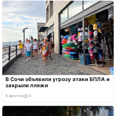
В Сочи объявили угрозу атаки БПЛА и
закрыли пляжи
6 августа
0