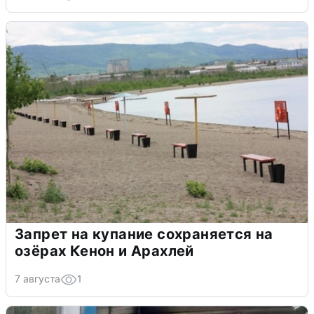
Запрет на купание сохраняется на
озёрах Кенон и Арахлей
7 августа
1