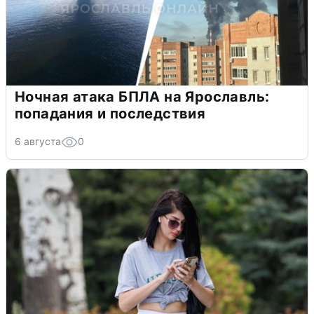
Ночная атака БПЛА на Ярославль:
попадания и последствия
6 августа
0