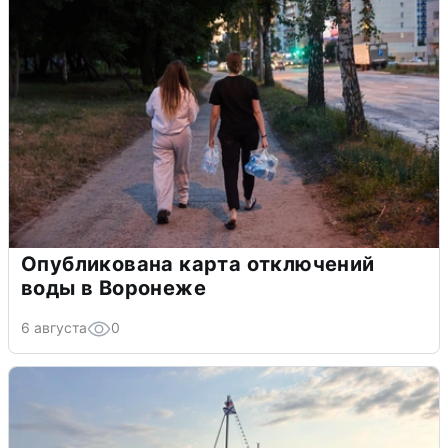
Опубликована карта отключений
воды в Воронеже
6 августа
0