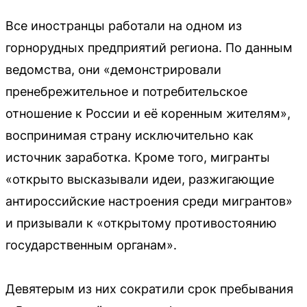
Все иностранцы работали на одном из
горнорудных предприятий региона. По данным
ведомства, они «демонстрировали
пренебрежительное и потребительское
отношение к России и её коренным жителям»,
воспринимая страну исключительно как
источник заработка. Кроме того, мигранты
«открыто высказывали идеи, разжигающие
антироссийские настроения среди мигрантов»
и призывали к «открытому противостоянию
государственным органам».
Девятерым из них сократили срок пребывания