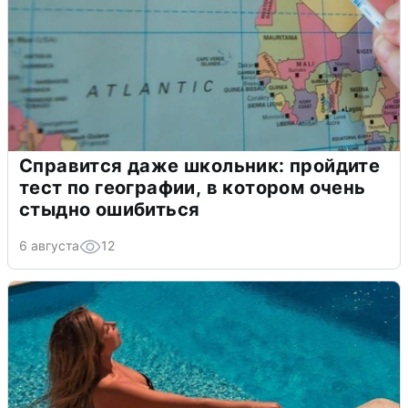
Справится даже школьник: пройдите
тест по географии, в котором очень
стыдно ошибиться
6 августа
12