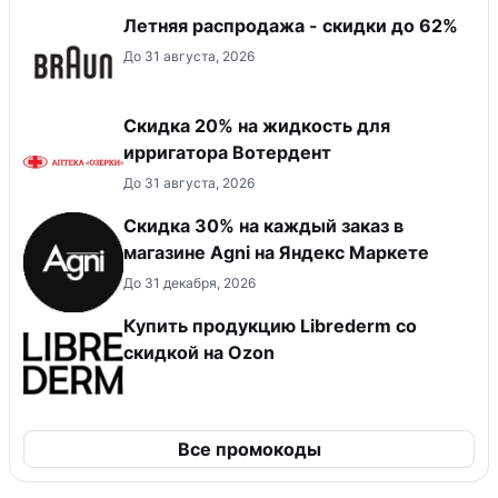
Летняя распродажа - скидки до 62%
До 31 августа, 2026
Скидка 20% на жидкость для
ирригатора Вотердент
До 31 августа, 2026
Скидка 30% на каждый заказ в
магазине Agni на Яндекс Маркете
До 31 декабря, 2026
Купить продукцию Librederm со
скидкой на Ozon
Все промокоды