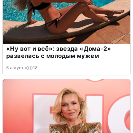
«Ну вот и всё»: звезда «Дома-2»
развелась с молодым мужем
6 августа
18