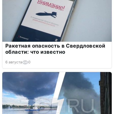
Ракетная опасность в Свердловской
области: что известно
6 августа
0