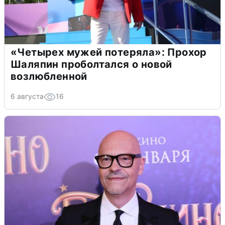
«Четырех мужей потеряла»: Прохор
Шаляпин проболтался о новой
возлюбленной
6 августа
16