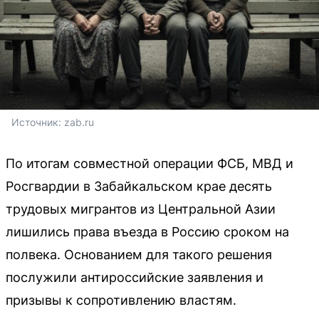
Источник: 
zab.ru
По итогам совместной операции ФСБ, МВД и
Росгвардии в Забайкальском крае десять
трудовых мигрантов из Центральной Азии
лишились права въезда в Россию сроком на
полвека. Основанием для такого решения
послужили антироссийские заявления и
призывы к сопротивлению властям.