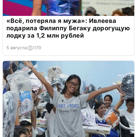
«Всё, потеряла я мужа»: Ивлеева
подарила Филиппу Бегаку дорогущую
лодку за 1,2 млн рублей
5 августа
170