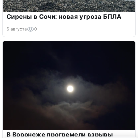
Сирены в Сочи: новая угроза БПЛА
6 августа
0
В Воронеже прогремели взрывы