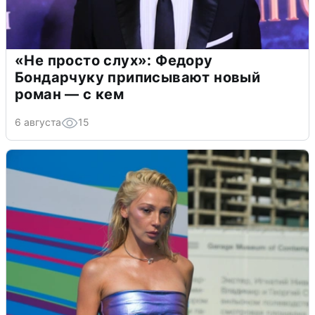
«Не просто слух»: Федору
Бондарчуку приписывают новый
роман — с кем
6 августа
15