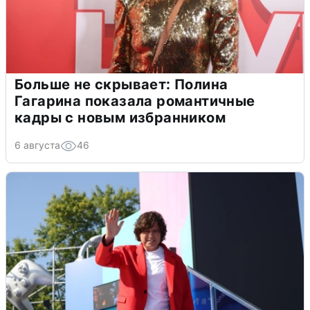
Больше не скрывает: Полина
Гагарина показала романтичные
кадры с новым избранником
6 августа
46