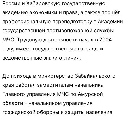
России и Хабаровскую государственную
академию экономики и права, а также прошёл
профессиональную переподготовку в Академии
государственной противопожарной службы
МЧС. Трудовую деятельность начал в 2004
году, имеет государственные награды и
ведомственные знаки отличия.
До прихода в министерство Забайкальского
края работал заместителем начальника
Главного управления МЧС по Амурской
области – начальником управления
гражданской обороны и защиты населения.