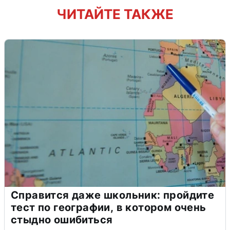
ЧИТАЙТЕ ТАКЖЕ
Справится даже школьник: пройдите
тест по географии, в котором очень
стыдно ошибиться