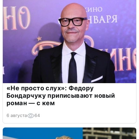
«Не просто слух»: Федору
Бондарчуку приписывают новый
роман — с кем
6 августа
64