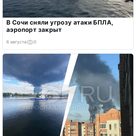
В Сочи сняли угрозу атаки БПЛА,
аэропорт закрыт
6 августа
0