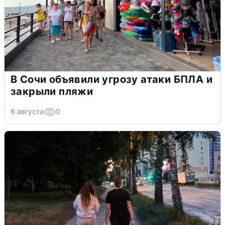
В Сочи объявили угрозу атаки БПЛА и
закрыли пляжи
6 августа
0