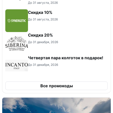
До 31 августа, 2026
Скидка 10%
До 31 августа, 2026
Скидка 20%
До 31 декабря, 2026
Четвертая пара колготок в подарок!
До 31 декабря, 2026
Все промокоды