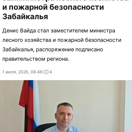
и пожарной безопасности
Забайкалья
Денис Вайда стал заместителем министра
лесного хозяйства и пожарной безопасности
Забайкалья, распоряжение подписано
правительством региона.
1 июля, 2026, 08:46
4