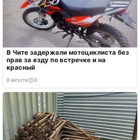
В Чите задержали мотоциклиста без
прав за езду по встречке и на
красный
8 августа
0