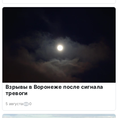
Взрывы в Воронеже после сигнала
тревоги
5 августа
0