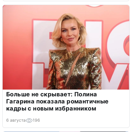
Больше не скрывает: Полина
Гагарина показала романтичные
кадры с новым избранником
6 августа
196