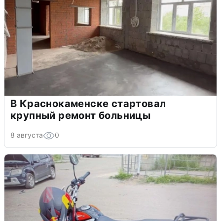
В Краснокаменске стартовал
крупный ремонт больницы
8 августа
0