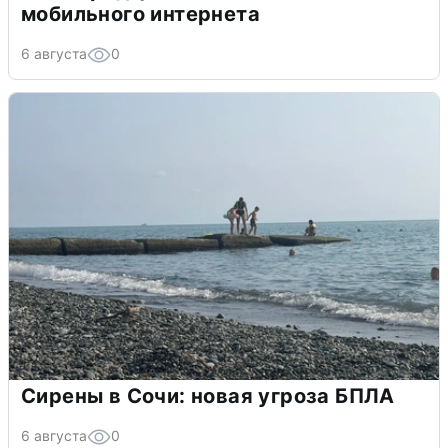
мобильного интернета
6 августа
0
Сирены в Сочи: новая угроза БПЛА
6 августа
0