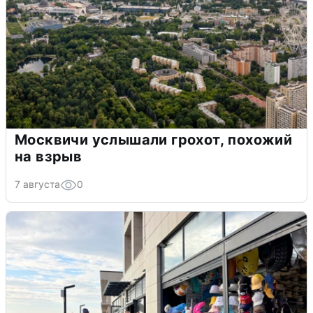
Москвичи услышали грохот, похожий
на взрыв
7 августа
0