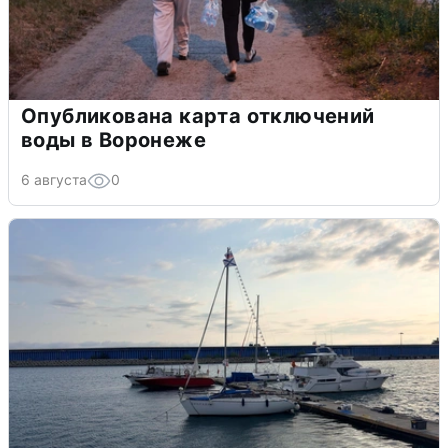
Опубликована карта отключений
воды в Воронеже
6 августа
0