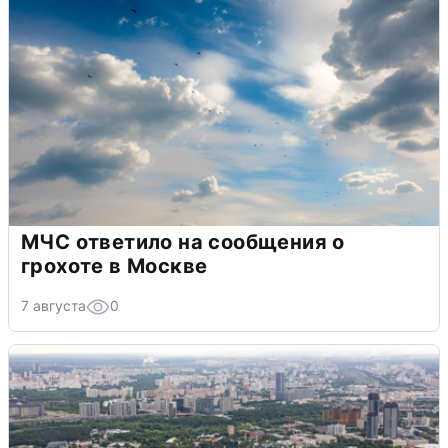
МЧС ответило на сообщения о
грохоте в Москве
7 августа
0