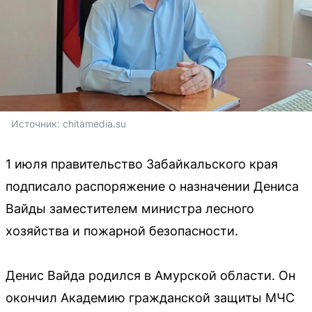
Источник: 
chitamedia.su
1 июля правительство Забайкальского края
подписало распоряжение о назначении Дениса
Вайды заместителем министра лесного
хозяйства и пожарной безопасности.
Денис Вайда родился в Амурской области. Он
окончил Академию гражданской защиты МЧС