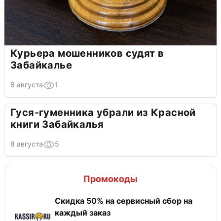
Курьера мошенников судят в
Забайкалье
8 августа
1
Гуся-гуменника убрали из Красной
книги Забайкалья
8 августа
5
Промокоды
Скидка 50% на сервисный сбор на
каждый заказ