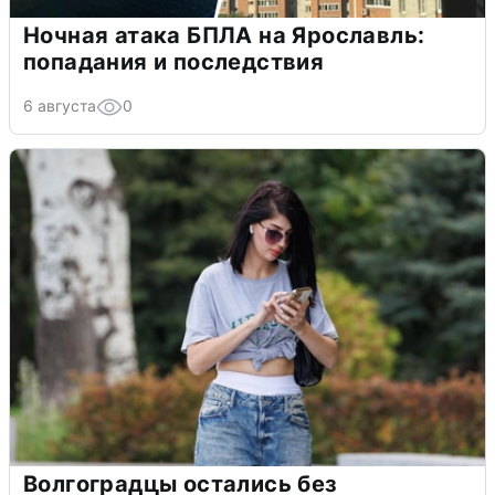
Ночная атака БПЛА на Ярославль:
попадания и последствия
6 августа
0
Волгоградцы остались без