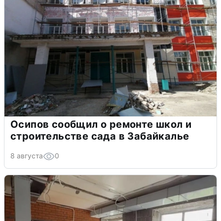
Осипов сообщил о ремонте школ и
строительстве сада в Забайкалье
8 августа
0