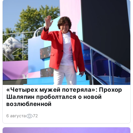
«Четырех мужей потеряла»: Прохор
Шаляпин проболтался о новой
возлюбленной
6 августа
72