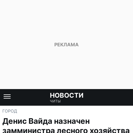
НОВОСТИ
ЧИТЫ
ГОРОД
Денис Вайда назначен
замминистра лесного хозяйства