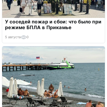
У соседей пожар и сбои: что было при
режиме БПЛА в Прикамье
5 августа
0