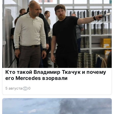
Кто такой Владимир Ткачук и почему
его Mercedes взорвали
5 августа
0