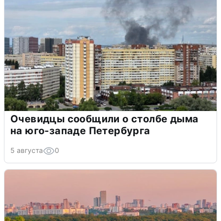
Очевидцы сообщили о столбе дыма
на юго-западе Петербурга
5 августа
0