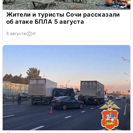
Жители и туристы Сочи рассказали
об атаке БПЛА 5 августа
5 августа
0