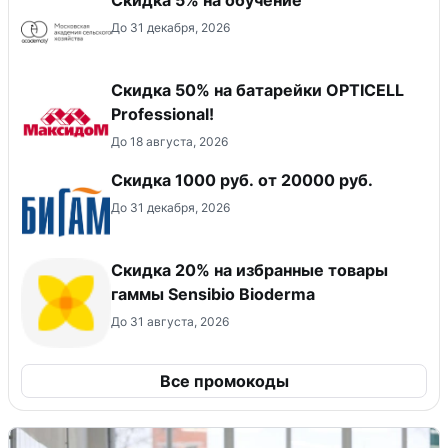
До 31 декабря, 2026
Скидка 50% на батарейки OPTICELL
Professional!
До 18 августа, 2026
​Скидка 1000 руб. от 20000 руб.
До 31 декабря, 2026
Скидка 20% на избранные товары
гаммы Sensibio Bioderma
До 31 августа, 2026
Все промокоды