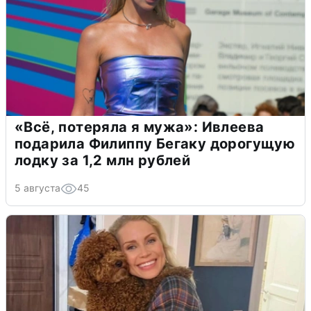
«Всё, потеряла я мужа»: Ивлеева
подарила Филиппу Бегаку дорогущую
лодку за 1,2 млн рублей
5 августа
45