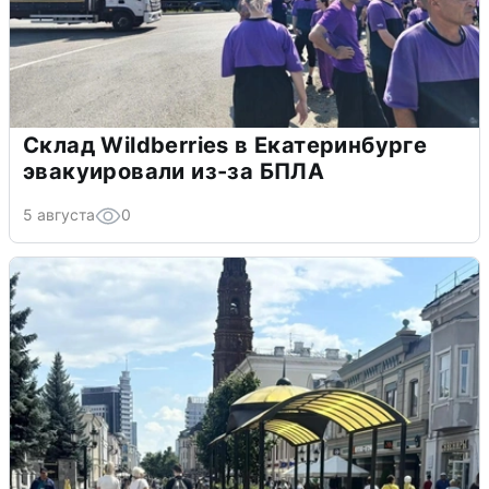
Склад Wildberries в Екатеринбурге
эвакуировали из-за БПЛА
5 августа
0