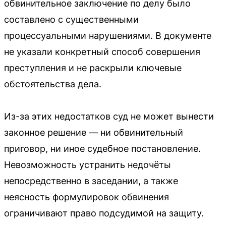
обвинительное заключение по делу было
составлено с существенными
процессуальными нарушениями. В документе
не указали конкретный способ совершения
преступления и не раскрыли ключевые
обстоятельства дела.
Из-за этих недостатков суд не может вынести
законное решение — ни обвинительный
приговор, ни иное судебное постановление.
Невозможность устранить недочёты
непосредственно в заседании, а также
неясность формулировок обвинения
ограничивают право подсудимой на защиту.