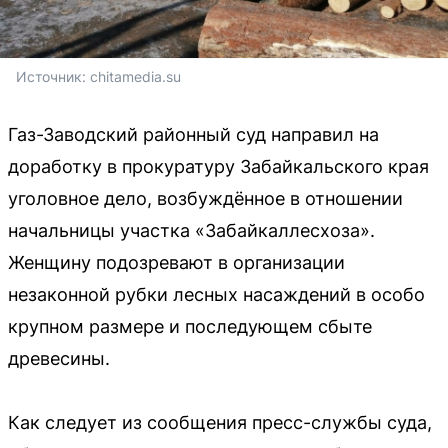
Источник: 
chitamedia.su
Газ-Заводский районный суд направил на
доработку в прокуратуру Забайкальского края
уголовное дело, возбуждённое в отношении
начальницы участка «Забайкаллесхоза».
Женщину подозревают в организации
незаконной рубки лесных насаждений в особо
крупном размере и последующем сбыте
древесины.
Как следует из сообщения пресс-службы суда,