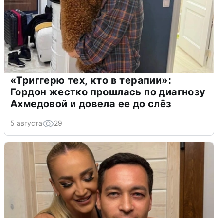
«Триггерю тех, кто в терапии»:
Гордон жестко прошлась по диагнозу
Ахмедовой и довела ее до слёз
5 августа
29