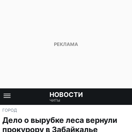
НОВОСТИ
ЧИТЫ
ГОРОД
Дело о вырубке леса вернули
прокурору в Забайкалье