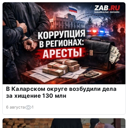
В Каларском округе возбудили дела
за хищение 130 млн
6 августа
1