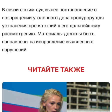
В связи с этим суд вынес постановление о
возвращении уголовного дела прокурору для
устранения препятствий к его дальнейшему
рассмотрению. Материалы должны быть
направлены на исправление выявленных
нарушений.
ЧИТАЙТЕ ТАКЖЕ