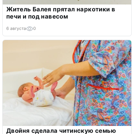
Житель Балея прятал наркотики в
печи и под навесом
6 августа
0
Двойня сделала читинскую семью