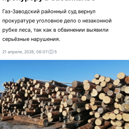
Газ-Заводский районный суд вернул
прокуратуре уголовное дело о незаконной
рубке леса, так как в обвинении выявили
серьёзные нарушения.
21 апреля, 2026, 06:07
5