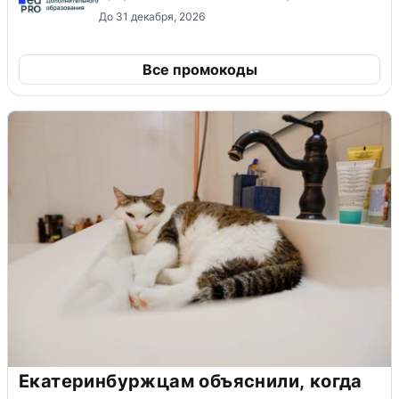
До 31 декабря, 2026
Все промокоды
Екатеринбуржцам объяснили, когда