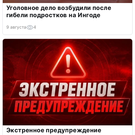
Уголовное дело возбудили после
гибели подростков на Ингоде
9 августа
4
Экстренное предупреждение