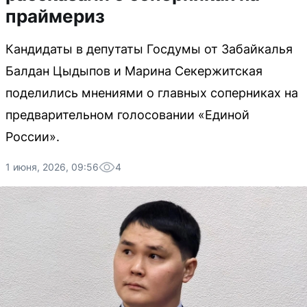
праймериз
Кандидаты в депутаты Госдумы от Забайкалья
Балдан Цыдыпов и Марина Секержитская
поделились мнениями о главных соперниках на
предварительном голосовании «Единой
России».
1 июня, 2026, 09:56
4