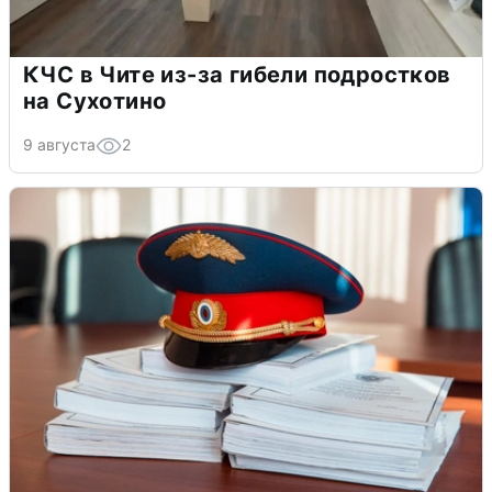
КЧС в Чите из-за гибели подростков
на Сухотино
9 августа
2