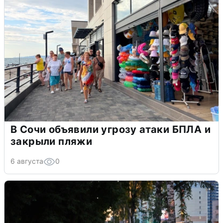
В Сочи объявили угрозу атаки БПЛА и
закрыли пляжи
6 августа
0