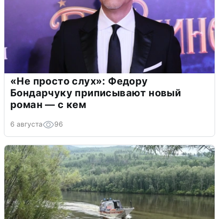
«Не просто слух»: Федору
Бондарчуку приписывают новый
роман — с кем
6 августа
96