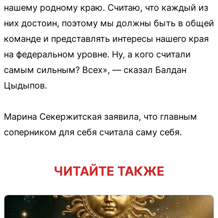
нашему родному краю. Считаю, что каждый из
них достоин, поэтому мы должны быть в общей
команде и представлять интересы нашего края
на федеральном уровне. Ну, а кого считали
самым сильным? Всех», — сказал Балдан
Цыдыпов.
Марина Секержитская заявила, что главным
соперником для себя считала саму себя.
ЧИТАЙТЕ ТАКЖЕ