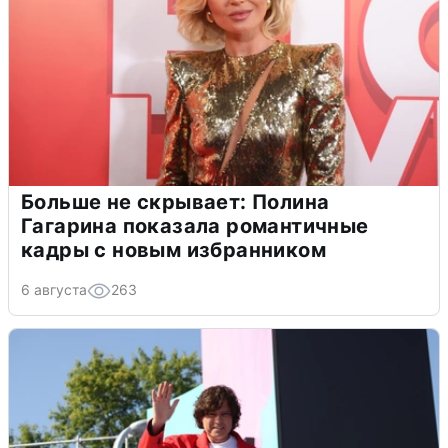
Больше не скрывает: Полина
Гагарина показала романтичные
кадры с новым избранником
6 августа
263