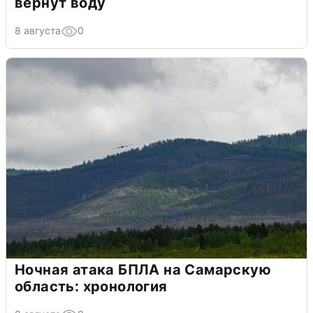
вернут воду
8 августа
0
Ночная атака БПЛА на Самарскую
область: хронология