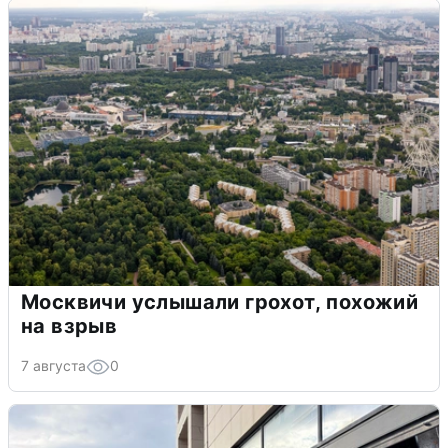
Москвичи услышали грохот, похожий
на взрыв
7 августа
0