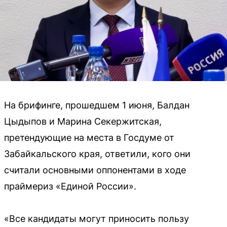
На брифинге, прошедшем 1 июня, Балдан
Цыдыпов и Марина Секержитская,
претендующие на места в Госдуме от
Забайкальского края, ответили, кого они
считали основными оппонентами в ходе
праймериз «Единой России».
«Все кандидаты могут приносить пользу