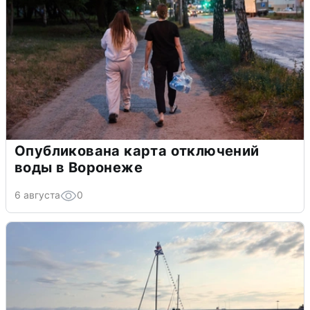
Опубликована карта отключений
воды в Воронеже
6 августа
0