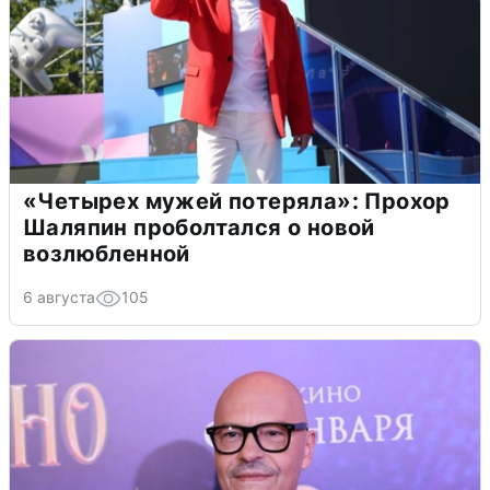
«Четырех мужей потеряла»: Прохор
Шаляпин проболтался о новой
возлюбленной
6 августа
105