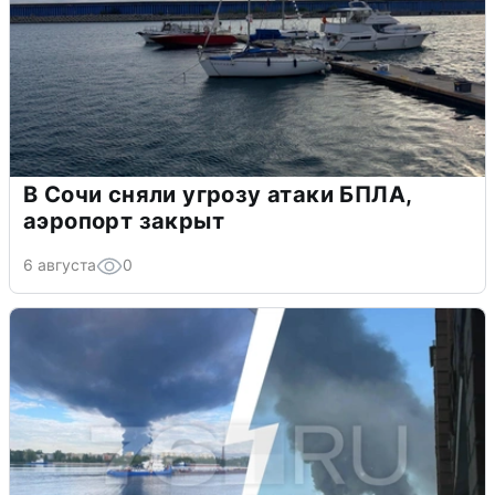
В Сочи сняли угрозу атаки БПЛА,
аэропорт закрыт
6 августа
0