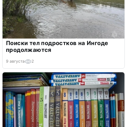
Поиски тел подростков на Ингоде
продолжаются
9 августа
2