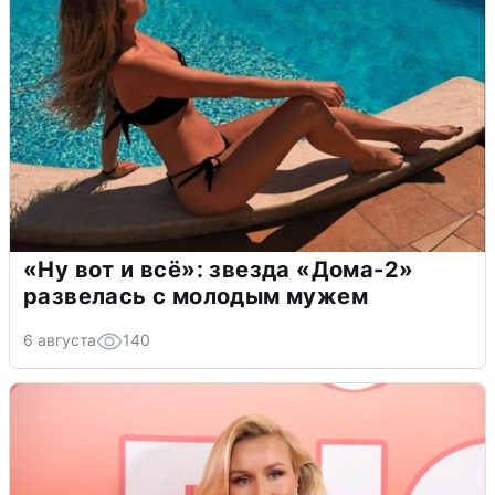
«Ну вот и всё»: звезда «Дома-2»
развелась с молодым мужем
6 августа
140