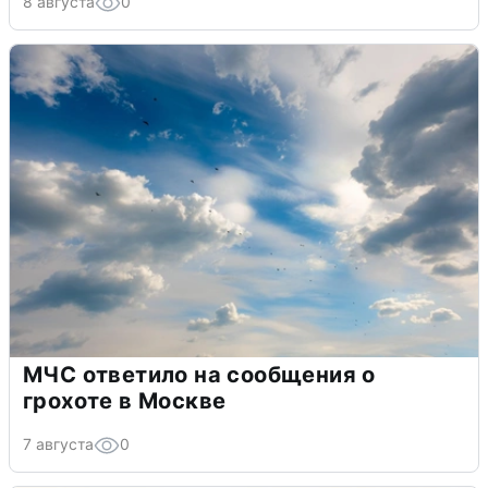
8 августа
0
МЧС ответило на сообщения о
грохоте в Москве
7 августа
0