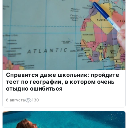
Справится даже школьник: пройдите
тест по географии, в котором очень
стыдно ошибиться
6 августа
130