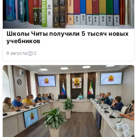
Школы Читы получили 5 тысяч новых
учебников
9 августа
2