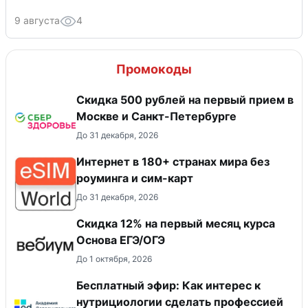
9 августа
4
Промокоды
Скидка 500 рублей на первый прием в
Москве и Санкт-Петербурге
До 31 декабря, 2026
Интернет в 180+ странах мира без
роуминга и сим-карт
До 31 декабря, 2026
Скидка 12% на первый месяц курса
Основа ЕГЭ/ОГЭ
До 1 октября, 2026
Бесплатный эфир: Как интерес к
нутрициологии сделать профессией