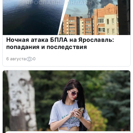
Ночная атака БПЛА на Ярославль:
попадания и последствия
6 августа
0