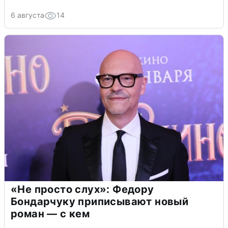
6 августа
14
«Не просто слух»: Федору
Бондарчуку приписывают новый
роман — с кем