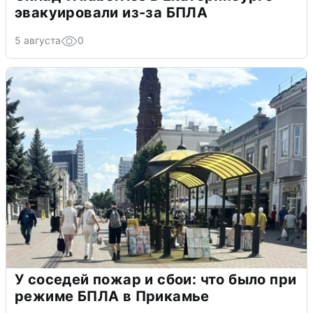
эвакуировали из-за БПЛА
5 августа
0
У соседей пожар и сбои: что было при
режиме БПЛА в Прикамье