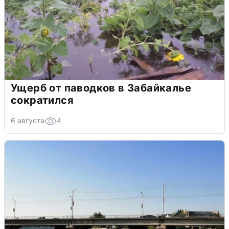
Ущерб от паводков в Забайкалье
сократился
6 августа
4