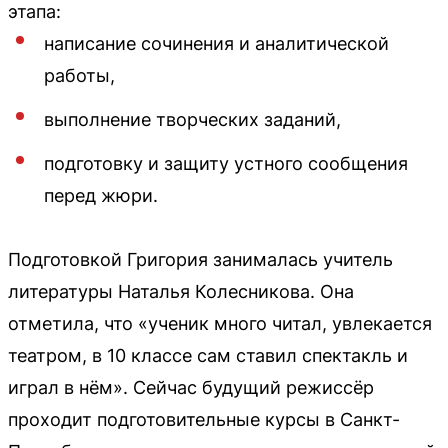
этапа:
написание сочинения и аналитической
работы,
выполнение творческих заданий,
подготовку и защиту устного сообщения
перед жюри.
Подготовкой Григория занималась учитель
литературы Наталья Колесникова. Она
отметила, что «ученик много читал, увлекается
театром, в 10 классе сам ставил спектакль и
играл в нём». Сейчас будущий режиссёр
проходит подготовительные курсы в Санкт-