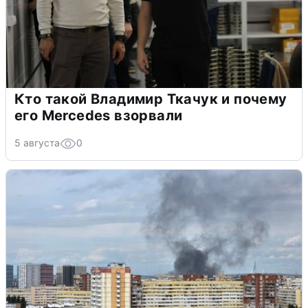
Кто такой Владимир Ткачук и почему
его Mercedes взорвали
5 августа
0