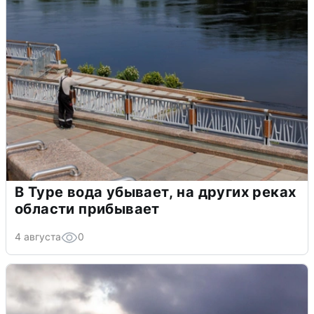
В Туре вода убывает, на других реках
области прибывает
4 августа
0