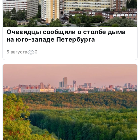
Очевидцы сообщили о столбе дыма
на юго-западе Петербурга
5 августа
0