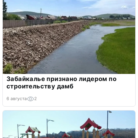
Забайкалье признано лидером по
строительству дамб
6 августа
2