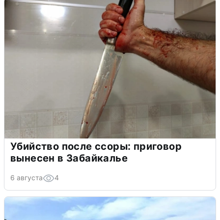
Убийство после ссоры: приговор
вынесен в Забайкалье
6 августа
4