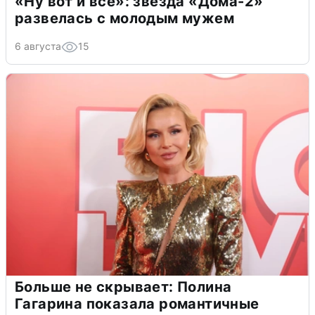
«Ну вот и всё»: звезда «Дома-2»
развелась с молодым мужем
6 августа
15
Больше не скрывает: Полина
Гагарина показала романтичные