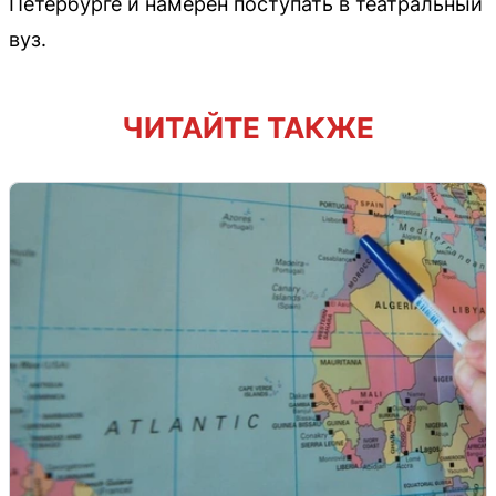
Петербурге и намерен поступать в театральный
вуз.
ЧИТАЙТЕ ТАКЖЕ