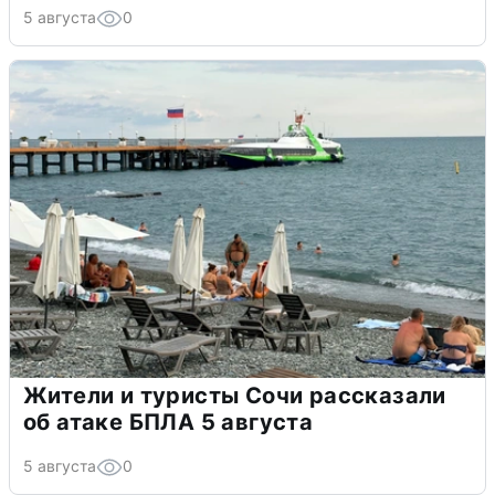
5 августа
0
Жители и туристы Сочи рассказали
об атаке БПЛА 5 августа
5 августа
0