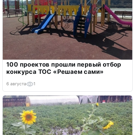
100 проектов прошли первый отбор
конкурса ТОС «Решаем сами»
6 августа
1