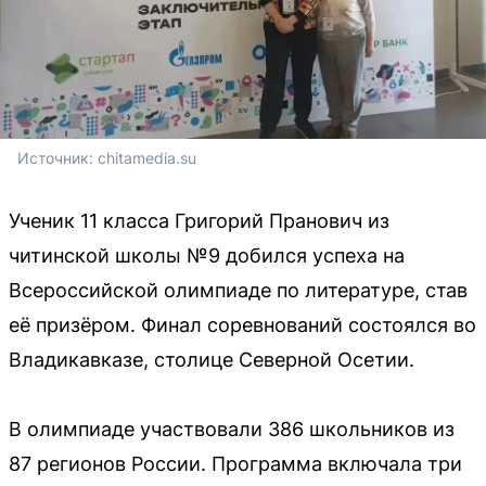
Источник: 
chitamedia.su
Ученик 11 класса Григорий Пранович из
читинской школы №9 добился успеха на
Всероссийской олимпиаде по литературе, став
её призёром. Финал соревнований состоялся во
Владикавказе, столице Северной Осетии.
В олимпиаде участвовали 386 школьников из
87 регионов России. Программа включала три