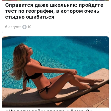
Справится даже школьник: пройдите
тест по географии, в котором очень
стыдно ошибиться
6 августа
10