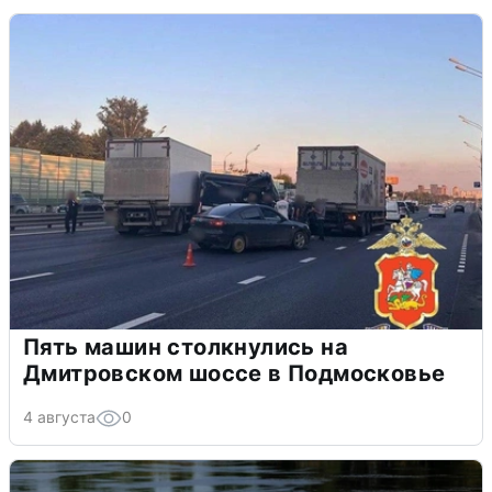
Пять машин столкнулись на
Дмитровском шоссе в Подмосковье
4 августа
0