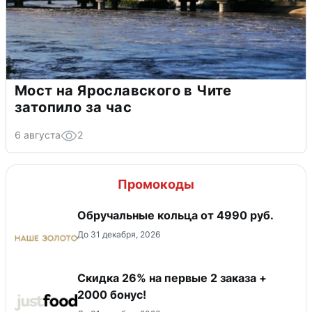
Мост на Ярославского в Чите
затопило за час
6 августа
2
Промокоды
Обручальные кольца от 4990 руб.
До 31 декабря, 2026
Скидка 26% на первые 2 заказа +
2000 бонус!