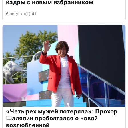
кадры с новым избранником
6 августа
41
«Четырех мужей потеряла»: Прохор
Шаляпин проболтался о новой
возлюбленной