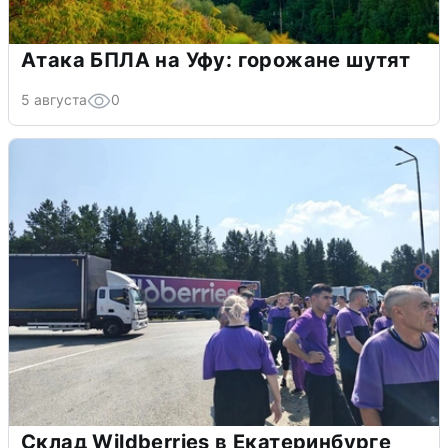
Атака БПЛА на Уфу: горожане шутят
5 августа
0
Склад Wildberries в Екатеринбурге