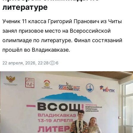
литературе
Ученик 11 класса Григорий Пранович из Читы
занял призовое место на Всероссийской
олимпиаде по литературе. Финал состязаний
прошёл во Владикавказе.
22 апреля, 2026, 22:28
6