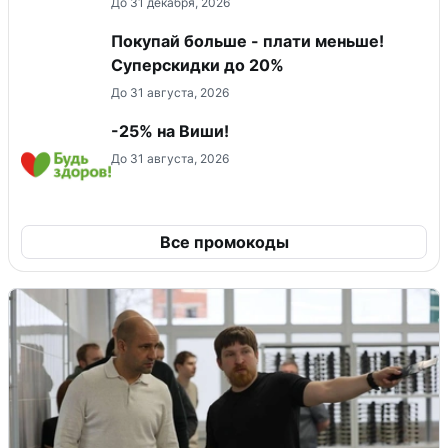
До 31 декабря, 2026
Покупай больше - плати меньше!
Суперскидки до 20%
До 31 августа, 2026
-25% на Виши!
До 31 августа, 2026
Все промокоды