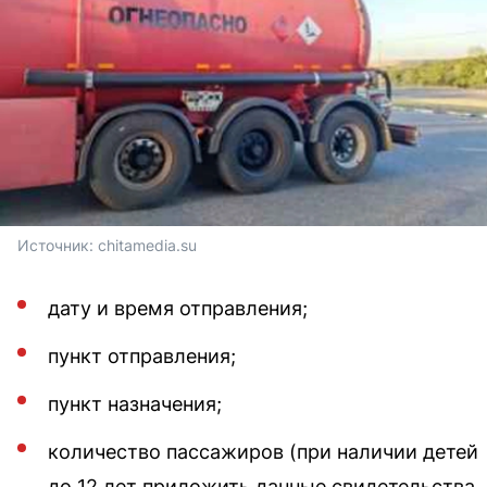
Источник: 
chitamedia.su
дату и время отправления;
пункт отправления;
пункт назначения;
количество пассажиров (при наличии детей
до 12 лет приложить данные свидетельства