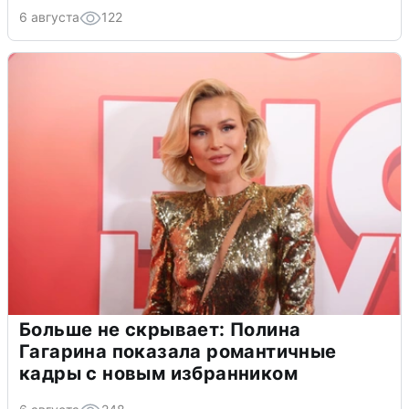
6 августа
122
Больше не скрывает: Полина
Гагарина показала романтичные
кадры с новым избранником