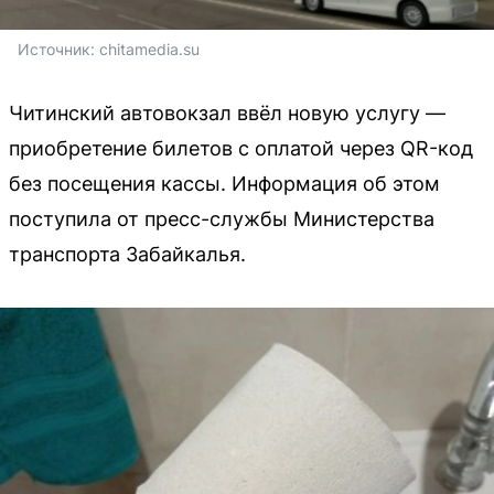
Источник: 
chitamedia.su
Читинский автовокзал ввёл новую услугу —
приобретение билетов с оплатой через QR-код
без посещения кассы. Информация об этом
поступила от пресс-службы Министерства
транспорта Забайкалья.