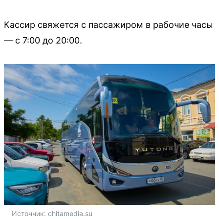
Кассир свяжется с пассажиром в рабочие часы
— с 7:00 до 20:00.
Источник: 
chitamedia.su