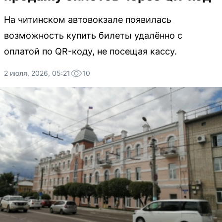
На читинском автовокзале появилась
возможность купить билеты удалённо с
оплатой по QR-коду, не посещая кассу.
2 июля, 2026, 05:21
10