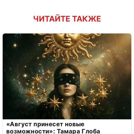
ЧИТАЙТЕ ТАКЖЕ
«Август принесет новые
возможности»: Тамара Глоба