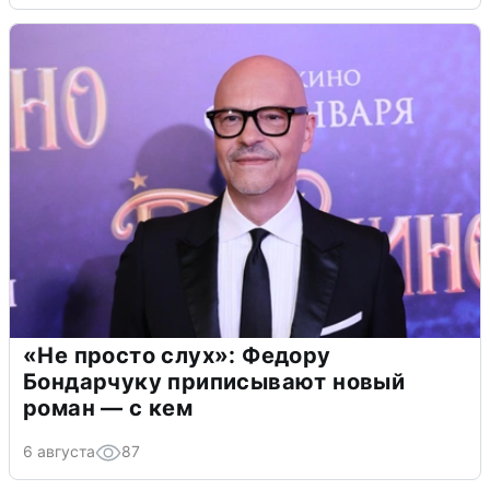
«Не просто слух»: Федору
Бондарчуку приписывают новый
роман — с кем
6 августа
87