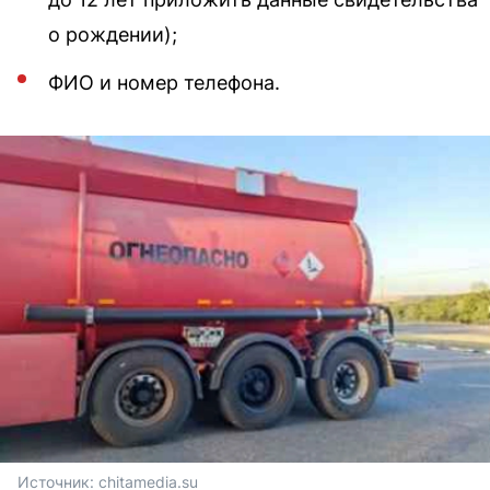
о рождении);
ФИО и номер телефона.
Источник: 
chitamedia.su