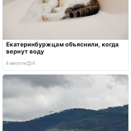
Екатеринбуржцам объяснили, когда
вернут воду
8 августа
0