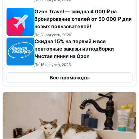
Ozon Travel — скидка 4 000 ₽ на
бронирование отелей от 50 000 ₽ для
новых пользователей!
До 31 августа, 2026
Скидка 15% на первый и все
повторные заказы из подборки
Чистая линия на Ozon
До 15 августа, 2026
Все промокоды