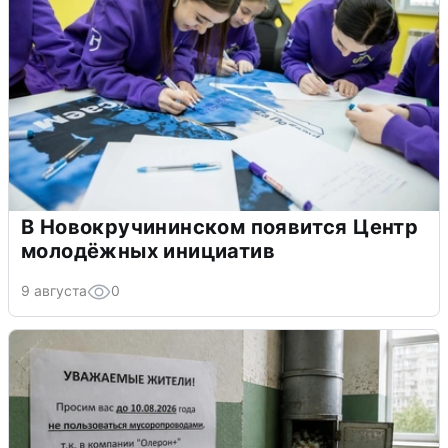
В Новокручининском появится Центр
молодёжных инициатив
9 августа
0