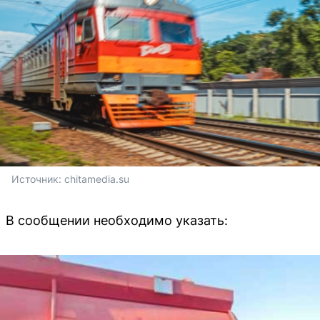
Источник: 
chitamedia.su
В сообщении необходимо указать: