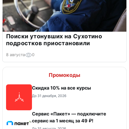
Поиски утонувших на Сухотино
подростков приостановили
8 августа
0
Промокоды
Скидка 10% на все курсы
До 31 декабря, 2026
Сервис «Пакет» — подключите
сервис на 1 месяц за 49 ₽!
До 31 августа, 2026