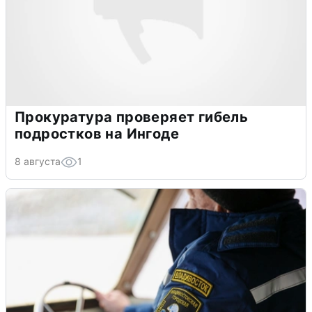
Прокуратура проверяет гибель
подростков на Ингоде
8 августа
1