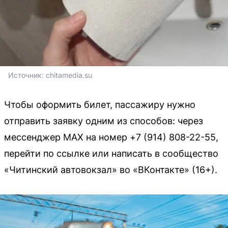
Источник: 
chitamedia.su
Чтобы оформить билет, пассажиру нужно
отправить заявку одним из способов: через
мессенджер MAX на номер +7 (914) 808-22-55,
перейти по ссылке или написать в сообщество
«Читинский автовокзал» во «ВКонтакте» (16+).