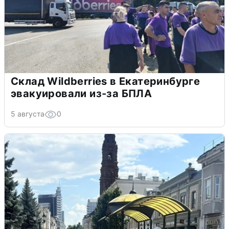
Склад Wildberries в Екатеринбурге
эвакуировали из-за БПЛА
5 августа
0