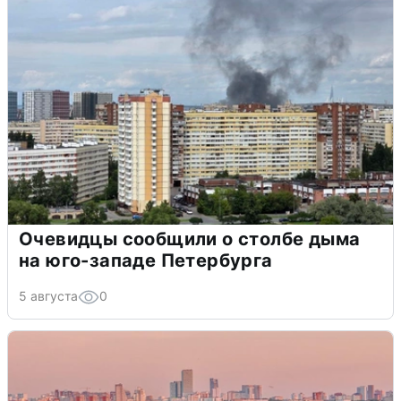
Очевидцы сообщили о столбе дыма
на юго-западе Петербурга
5 августа
0