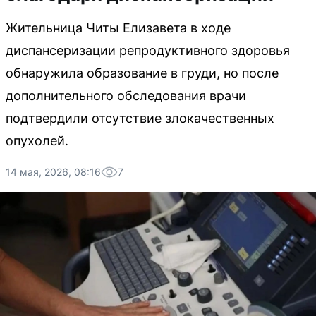
Жительница Читы Елизавета в ходе
диспансеризации репродуктивного здоровья
обнаружила образование в груди, но после
дополнительного обследования врачи
подтвердили отсутствие злокачественных
опухолей.
14 мая, 2026, 08:16
7