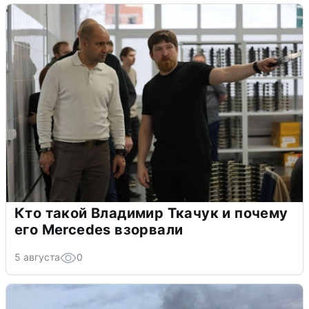
Кто такой Владимир Ткачук и почему
его Mercedes взорвали
5 августа
0