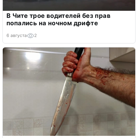
В Чите трое водителей без прав
попались на ночном дрифте
6 августа
2