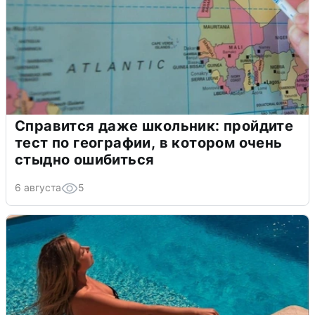
Справится даже школьник: пройдите
тест по географии, в котором очень
стыдно ошибиться
6 августа
5