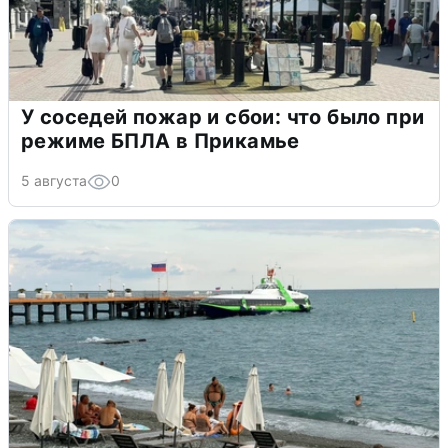
У соседей пожар и сбои: что было при
режиме БПЛА в Прикамье
5 августа
0