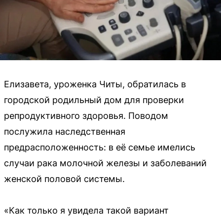
Елизавета, уроженка Читы, обратилась в
городской родильный дом для проверки
репродуктивного здоровья. Поводом
послужила наследственная
предрасположенность: в её семье имелись
случаи рака молочной железы и заболеваний
женской половой системы.
«Как только я увидела такой вариант