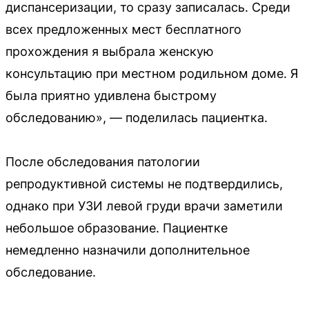
диспансеризации, то сразу записалась. Среди
всех предложенных мест бесплатного
прохождения я выбрала женскую
консультацию при местном родильном доме. Я
была приятно удивлена быстрому
обследованию», — поделилась пациентка.
После обследования патологии
репродуктивной системы не подтвердились,
однако при УЗИ левой груди врачи заметили
небольшое образование. Пациентке
немедленно назначили дополнительное
обследование.