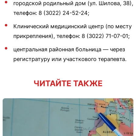
городской родильный дом (ул. Шилова, 38),
телефон: 8 (3022) 24-52-24;
Клинический медицинский центр (по месту
прикрепления), телефон: 8 (3022) 71-07-01;
центральная районная больница — через
регистратуру или участкового терапевта.
ЧИТАЙТЕ ТАКЖЕ