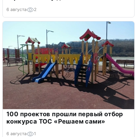
6 августа
2
100 проектов прошли первый отбор
конкурса ТОС «Решаем сами»
6 августа
1