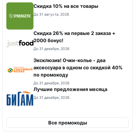
Скидка 10% на все товары
До 31 августа, 2026
Скидка 26% на первые 2 заказа +
2000 бонус!
До 31 декабря, 2026
Эксклюзив! Очки-колье - два
аксессуара в одном со скидкой 40%
по промокоду
До 31 декабря, 2026
Лучшие предложения месяца
До 31 декабря, 2026
Все промокоды