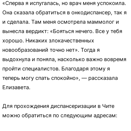
«Сперва я испугалась, но врач меня успокоила.
Она сказала обратиться в онкодиспансер, так я
и сделала. Там меня осмотрела маммолог и
вынесла вердикт: «Бояться нечего. Все у тебя
хорошо. Никаких злокачественных
новообразований точно нет». Тогда я
выдохнула и поняла, насколько важно вовремя
пройти специалистов. Благодаря этому я
теперь могу спать спокойно», — рассказала
Елизавета.
Для прохождения диспансеризации в Чите
можно обратиться по следующим адресам: