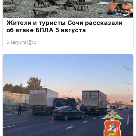
Жители и туристы Сочи рассказали
об атаке БПЛА 5 августа
5 августа
0