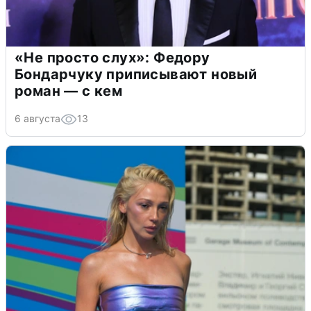
«Не просто слух»: Федору
Бондарчуку приписывают новый
роман — с кем
6 августа
13