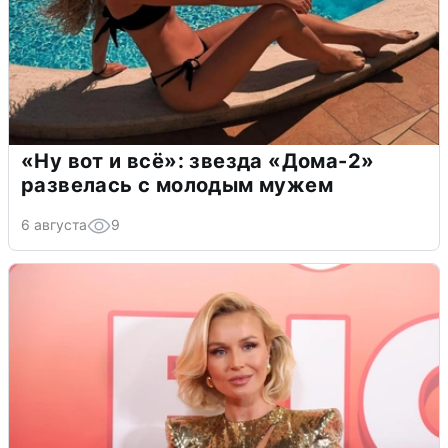
«Ну вот и всё»: звезда «Дома-2»
развелась с молодым мужем
6 августа
9