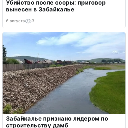
Убийство после ссоры: приговор
вынесен в Забайкалье
6 августа
3
Забайкалье признано лидером по
строительству дамб