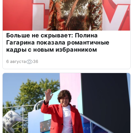
Больше не скрывает: Полина
Гагарина показала романтичные
кадры с новым избранником
6 августа
36