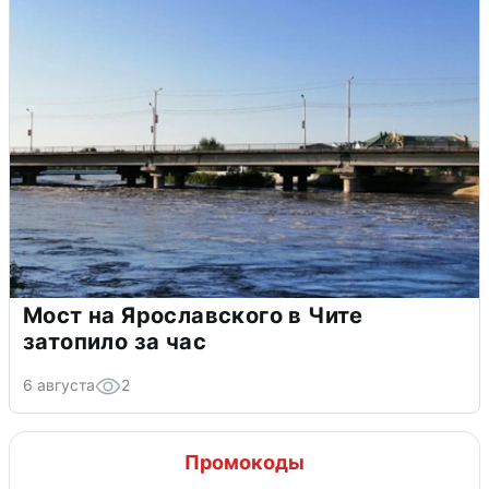
Мост на Ярославского в Чите
затопило за час
6 августа
2
Промокоды