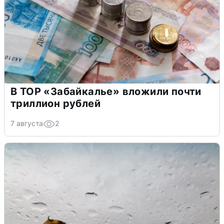
В ТОР «Забайкалье» вложили почти
триллион рублей
7 августа
2