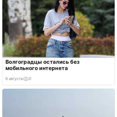
Волгоградцы остались без
мобильного интернета
6 августа
0