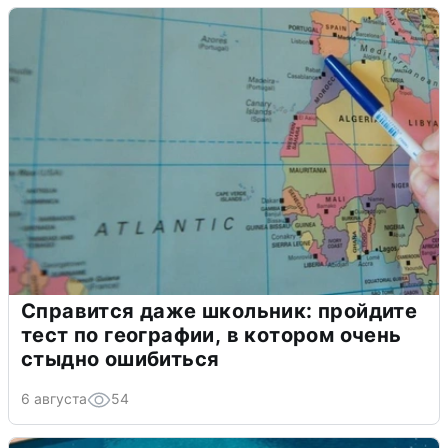
Справится даже школьник: пройдите
тест по географии, в котором очень
стыдно ошибиться
6 августа
54