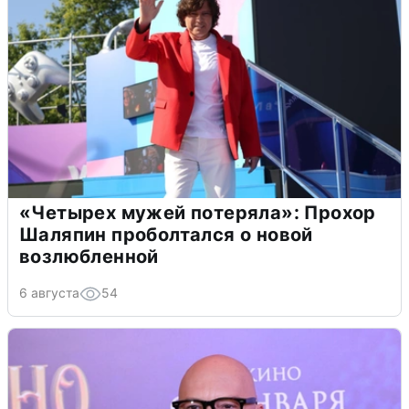
«Четырех мужей потеряла»: Прохор
Шаляпин проболтался о новой
возлюбленной
6 августа
54