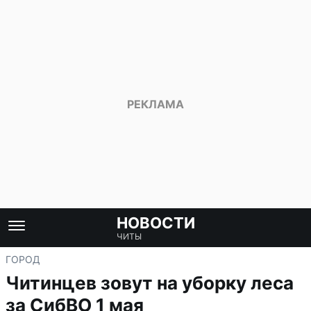
НОВОСТИ
ЧИТЫ
ГОРОД
Читинцев зовут на уборку леса
за СибВО 1 мая