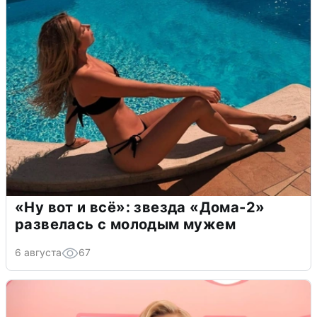
«Ну вот и всё»: звезда «Дома-2»
развелась с молодым мужем
6 августа
67