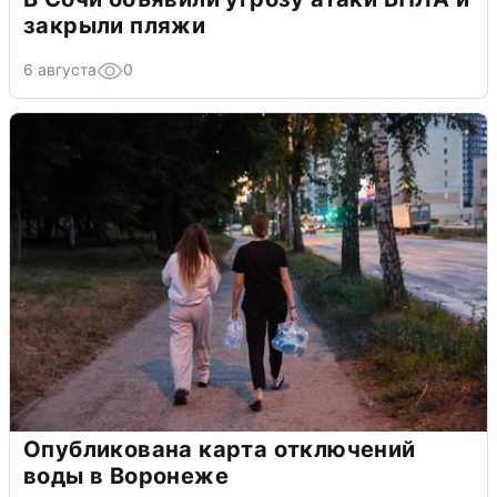
закрыли пляжи
6 августа
0
Опубликована карта отключений
воды в Воронеже