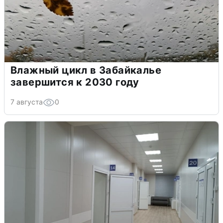
Влажный цикл в Забайкалье
завершится к 2030 году
7 августа
0