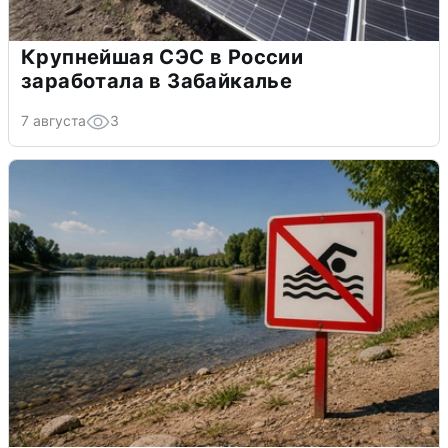
Крупнейшая СЭС в России
заработала в Забайкалье
7 августа
3