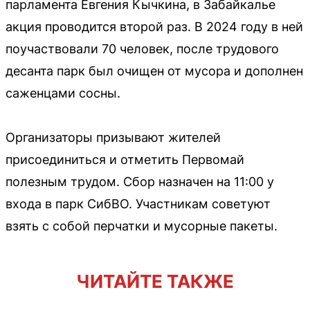
парламента Евгения Кычкина, в Забайкалье
акция проводится второй раз. В 2024 году в ней
поучаствовали 70 человек, после трудового
десанта парк был очищен от мусора и дополнен
саженцами сосны.
Организаторы призывают жителей
присоединиться и отметить Первомай
полезным трудом. Сбор назначен на 11:00 у
входа в парк СибВО. Участникам советуют
взять с собой перчатки и мусорные пакеты.
ЧИТАЙТЕ ТАКЖЕ