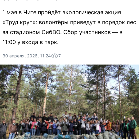
1 мая в Чите пройдёт экологическая акция
«Труд крут»: волонтёры приведут в порядок лес
за стадионом СибВО. Сбор участников — в
11:00 у входа в парк.
30 апреля, 2026, 11:24
7