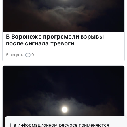
В Воронеже прогремели взрывы
после сигнала тревоги
5 августа
0
На информационном ресурсе применяются