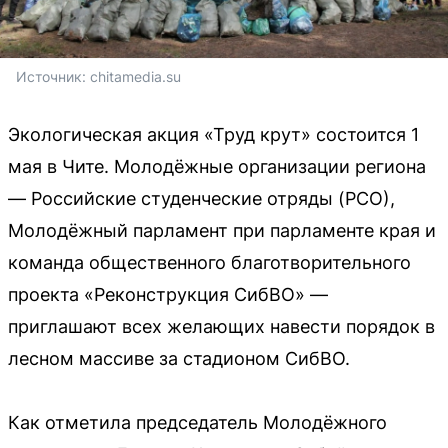
Источник: 
chitamedia.su
Экологическая акция «Труд крут» состоится 1
мая в Чите. Молодёжные организации региона
— Российские студенческие отряды (РСО),
Молодёжный парламент при парламенте края и
команда общественного благотворительного
проекта «Реконструкция СибВО» —
приглашают всех желающих навести порядок в
лесном массиве за стадионом СибВО.
Как отметила председатель Молодёжного