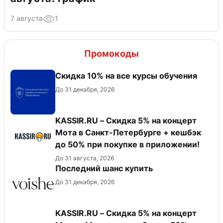
7 августа
1
Промокоды
Скидка 10% на все курсы обучения
До 31 декабря, 2026
KASSIR.RU – Скидка 5% на концерт
Мота в Санкт-Петербурге + кешбэк
до 50% при покупке в приложении!
До 31 августа, 2026
Последний шанс купить
До 31 декабря, 2026
KASSIR.RU – Скидка 5% на концерт