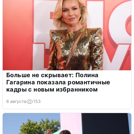
Больше не скрывает: Полина
Гагарина показала романтичные
кадры с новым избранником
6 августа
153