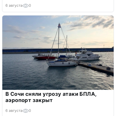
6 августа
0
В Сочи сняли угрозу атаки БПЛА,
аэропорт закрыт
6 августа
0