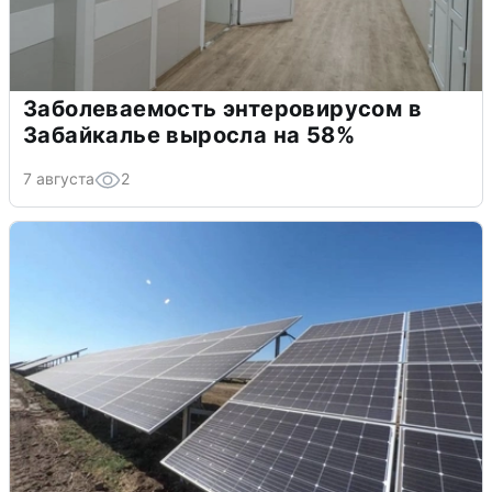
Заболеваемость энтеровирусом в
Забайкалье выросла на 58%
7 августа
2