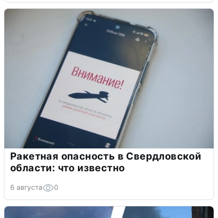
Ракетная опасность в Свердловской
области: что известно
6 августа
0