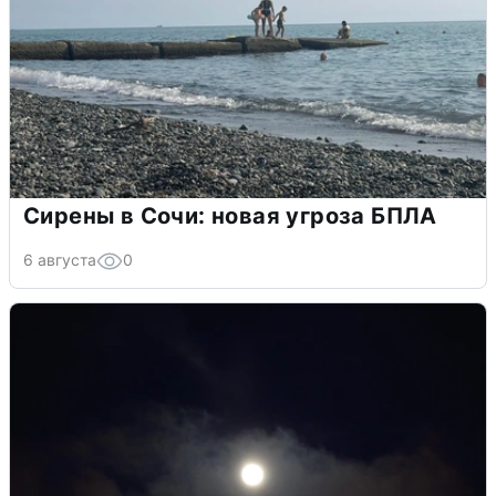
Сирены в Сочи: новая угроза БПЛА
6 августа
0