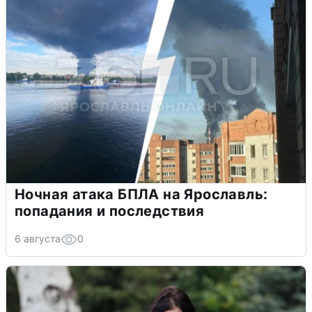
Ночная атака БПЛА на Ярославль:
попадания и последствия
6 августа
0