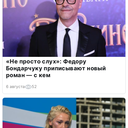
«Не просто слух»: Федору
Бондарчуку приписывают новый
роман — с кем
6 августа
52