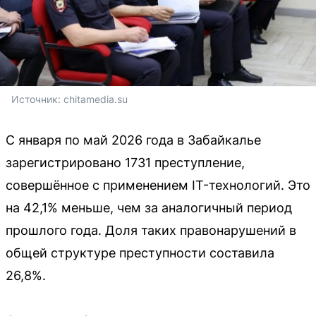
Источник: 
chitamedia.su
С января по май 2026 года в Забайкалье
зарегистрировано 1731 преступление,
совершённое с применением IT-технологий. Это
на 42,1% меньше, чем за аналогичный период
прошлого года. Доля таких правонарушений в
общей структуре преступности составила
26,8%.