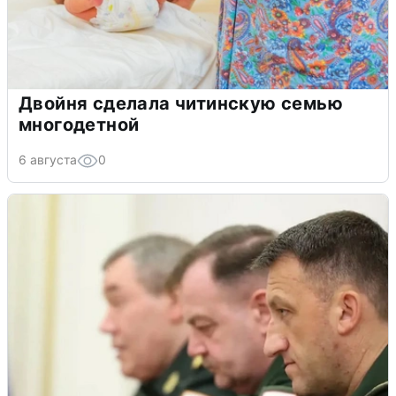
Двойня сделала читинскую семью
многодетной
6 августа
0