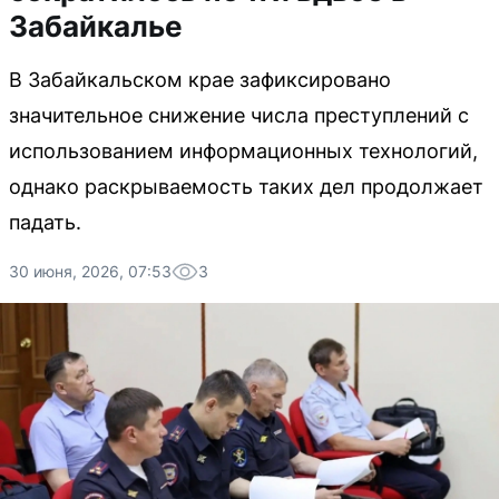
Забайкалье
В Забайкальском крае зафиксировано
значительное снижение числа преступлений с
использованием информационных технологий,
однако раскрываемость таких дел продолжает
падать.
30 июня, 2026, 07:53
3