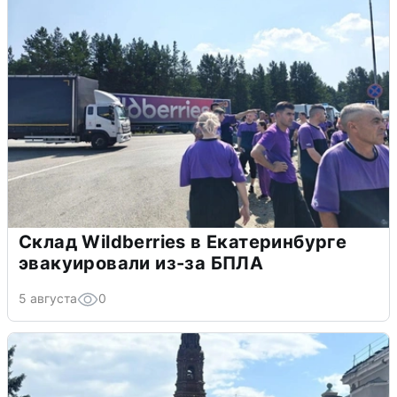
Склад Wildberries в Екатеринбурге
эвакуировали из-за БПЛА
5 августа
0