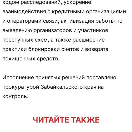
ходом расследований, ускорение
взаимодействия с кредитными организациями
и операторами связи, активизация работы по
выявлению организаторов и участников
преступных схем, а также расширение
практики блокировки счетов и возврата
похищенных средств.
Исполнение принятых решений поставлено
прокуратурой Забайкальского края на
контроль.
ЧИТАЙТЕ ТАКЖЕ