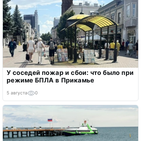
У соседей пожар и сбои: что было при
режиме БПЛА в Прикамье
5 августа
0