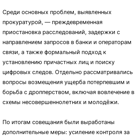
Среди основных проблем, выявленных
прокуратурой, — преждевременная
приостановка расследований, задержки с
направлением запросов в банки и операторам
связи, а также формальный подход к
установлению причастных лиц и поиску
цифровых следов. Отдельно рассматривались
вопросы возмещения ущерба потерпевшим и
борьба с дропперством, включая вовлечение в
схемы несовершеннолетних и молодёжи.
По итогам совещания были выработаны
дополнительные меры: усиление контроля за