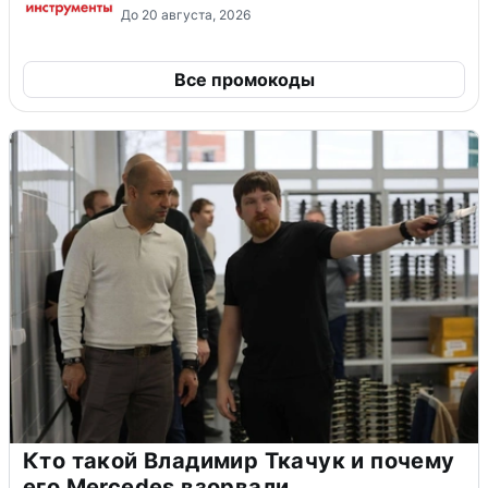
До 20 августа, 2026
Все промокоды
Кто такой Владимир Ткачук и почему
его Mercedes взорвали