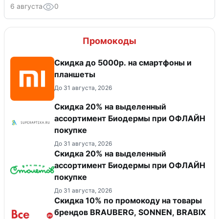
6 августа
0
Промокоды
Скидка до 5000р. на смартфоны и
планшеты
До 31 августа, 2026
Скидка 20% на выделенный
ассортимент Биодермы при ОФЛАЙН
покупке
До 31 августа, 2026
Скидка 20% на выделенный
ассортимент Биодермы при ОФЛАЙН
покупке
До 31 августа, 2026
Скидка 10% по промокоду на товары
брендов BRAUBERG, SONNEN, BRABIX