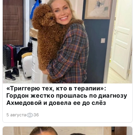
«Триггерю тех, кто в терапии»:
Гордон жестко прошлась по диагнозу
Ахмедовой и довела ее до слёз
5 августа
36