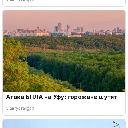
Атака БПЛА на Уфу: горожане шутят
5 августа
0