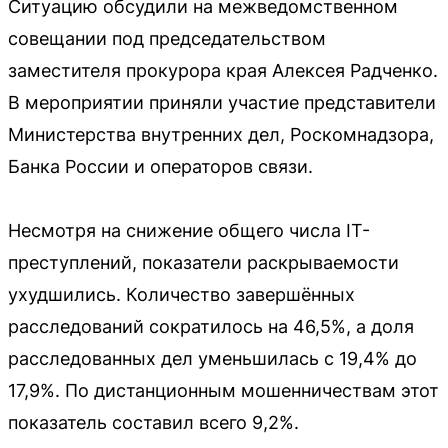
Ситуацию обсудили на межведомственном
совещании под председательством
заместителя прокурора края Алексея Радченко.
В мероприятии приняли участие представители
Министерства внутренних дел, Роскомнадзора,
Банка России и операторов связи.
Несмотря на снижение общего числа IT-
преступлений, показатели раскрываемости
ухудшились. Количество завершённых
расследований сократилось на 46,5%, а доля
расследованных дел уменьшилась с 19,4% до
17,9%. По дистанционным мошенничествам этот
показатель составил всего 9,2%.