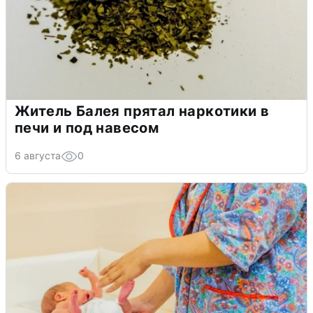
Житель Балея прятал наркотики в
печи и под навесом
6 августа
0