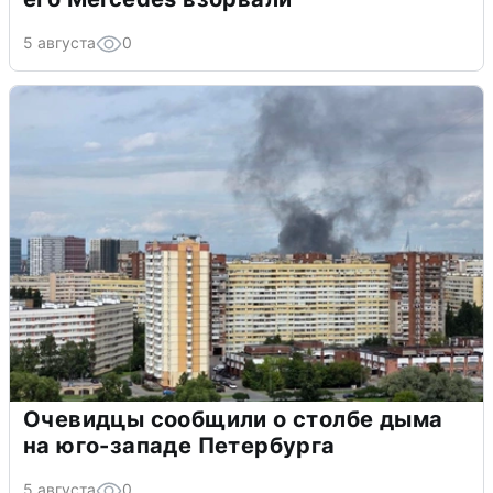
5 августа
0
Очевидцы сообщили о столбе дыма
на юго-западе Петербурга
5 августа
0