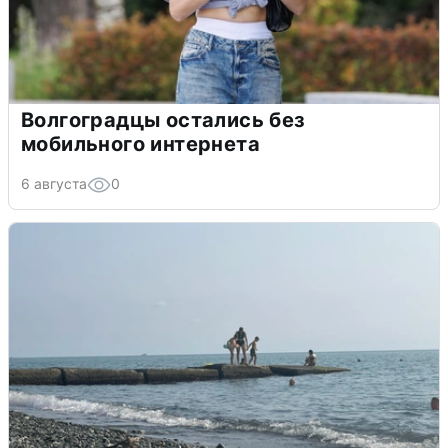
Волгоградцы остались без
мобильного интернета
6 августа
0