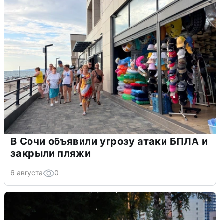
В Сочи объявили угрозу атаки БПЛА и
закрыли пляжи
6 августа
0