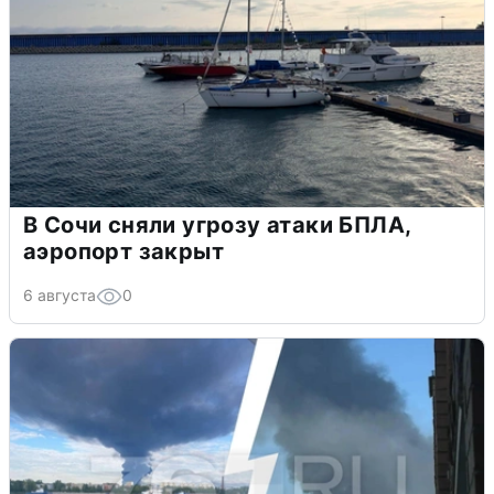
В Сочи сняли угрозу атаки БПЛА,
аэропорт закрыт
6 августа
0