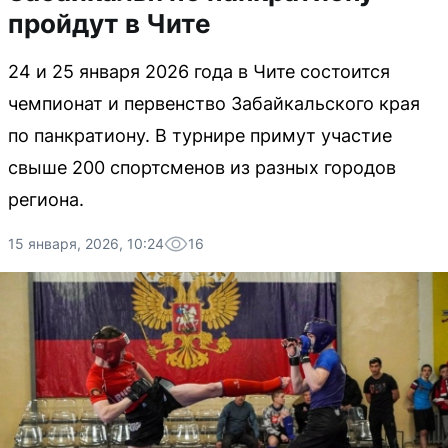
пройдут в Чите
24 и 25 января 2026 года в Чите состоится
чемпионат и первенство Забайкальского края
по панкратиону. В турнире примут участие
свыше 200 спортсменов из разных городов
региона.
15 января, 2026, 10:24
16