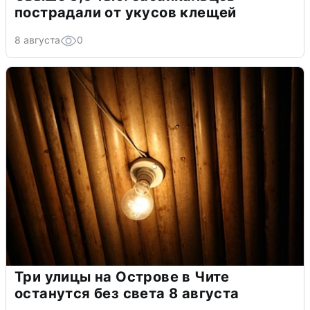
пострадали от укусов клещей
8 августа
0
Три улицы на Острове в Чите
останутся без света 8 августа