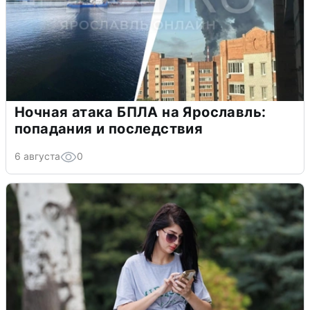
Ночная атака БПЛА на Ярославль:
попадания и последствия
6 августа
0