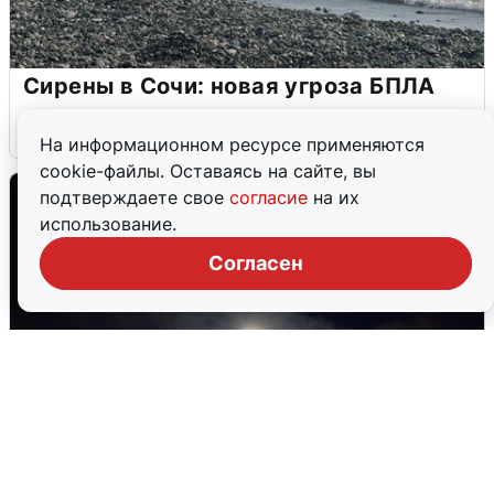
Сирены в Сочи: новая угроза БПЛА
6 августа
0
На информационном ресурсе применяются
cookie-файлы. Оставаясь на сайте, вы
подтверждаете свое
согласие
на их
использование.
Согласен