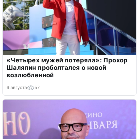
«Четырех мужей потеряла»: Прохор
Шаляпин проболтался о новой
возлюбленной
6 августа
57