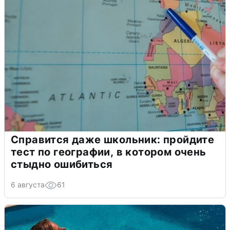
Справится даже школьник: пройдите
тест по географии, в котором очень
стыдно ошибиться
6 августа
61