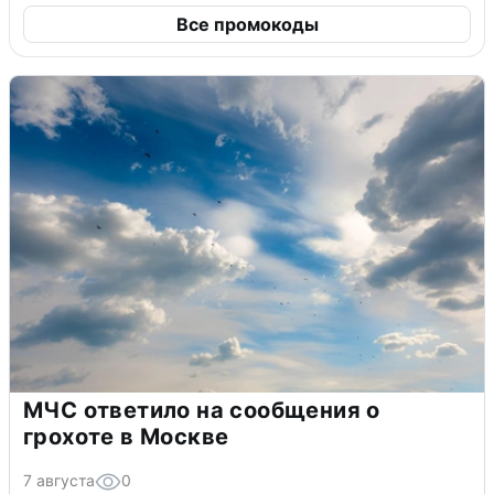
Все промокоды
МЧС ответило на сообщения о
грохоте в Москве
7 августа
0