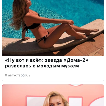
«Ну вот и всё»: звезда «Дома-2»
развелась с молодым мужем
6 августа
69