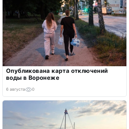
Опубликована карта отключений
воды в Воронеже
6 августа
0