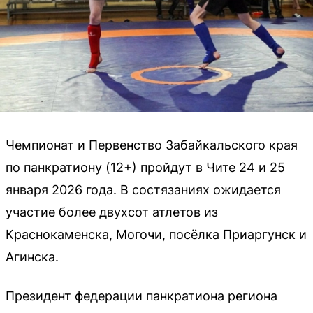
Чемпионат и Первенство Забайкальского края
по панкратиону (12+) пройдут в Чите 24 и 25
января 2026 года. В состязаниях ожидается
участие более двухсот атлетов из
Краснокаменска, Могочи, посёлка Приаргунск и
Агинска.
Президент федерации панкратиона региона