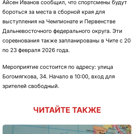
Айсен Иванов сообщил, что спортсмены будут
бороться за места в сборной края для
выступления на Чемпионате и Первенстве
Дальневосточного федерального округа. Эти
соревнования также запланированы в Чите с 20
по 23 февраля 2026 года.
Мероприятие состоится по адресу: улица
Богомягкова, 34. Начало в 10:00, вход для
зрителей свободный.
ЧИТАЙТЕ ТАКЖЕ