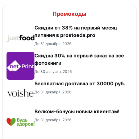
Промокоды
​Скидки от 38% на первый месяц
питания в prostoeda.pro
До 31 декабря, 2026
Cкидка 30% на первый заказ на все
фотокниги
До 30 августа, 2026
Бесплатная доставка от 30000 руб.
До 31 декабря, 2026
Велком-бонусы новым клиентам!
До 31 декабря, 2026