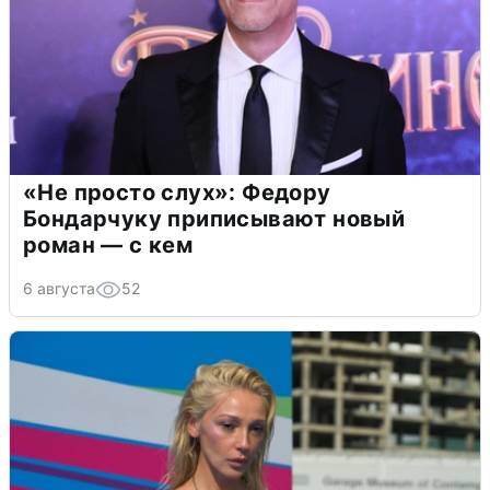
«Не просто слух»: Федору
Бондарчуку приписывают новый
роман — с кем
6 августа
52