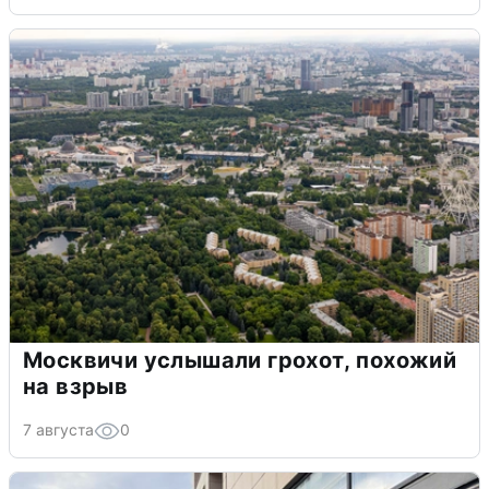
Москвичи услышали грохот, похожий
на взрыв
7 августа
0