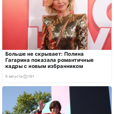
Больше не скрывает: Полина
Гагарина показала романтичные
кадры с новым избранником
6 августа
161