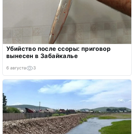
Убийство после ссоры: приговор
вынесен в Забайкалье
6 августа
3