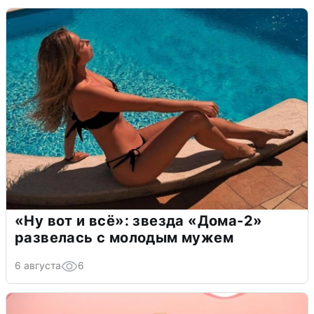
«Ну вот и всё»: звезда «Дома-2»
развелась с молодым мужем
6 августа
6