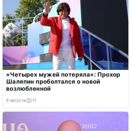
«Четырех мужей потеряла»: Прохор
Шаляпин проболтался о новой
возлюбленной
6 августа
11