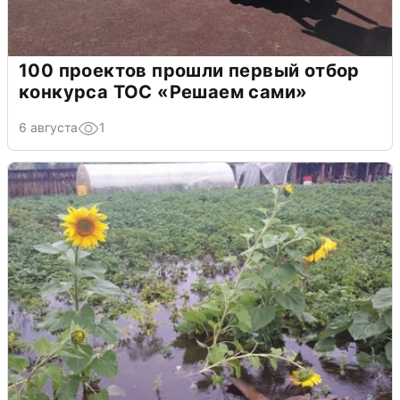
100 проектов прошли первый отбор
конкурса ТОС «Решаем сами»
6 августа
1