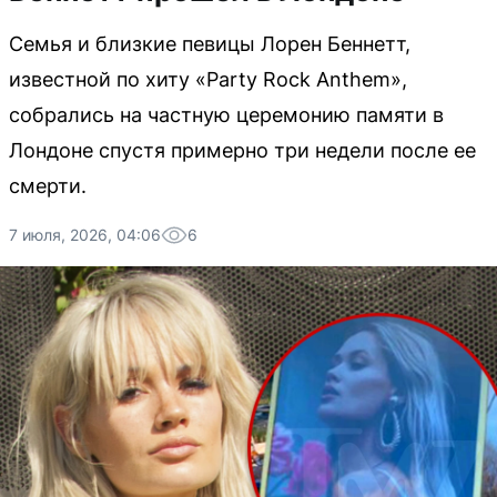
Семья и близкие певицы Лорен Беннетт,
известной по хиту «Party Rock Anthem»,
собрались на частную церемонию памяти в
Лондоне спустя примерно три недели после ее
смерти.
7 июля, 2026, 04:06
6