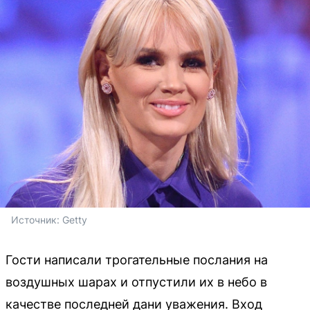
Источник: 
Getty
Гости написали трогательные послания на
воздушных шарах и отпустили их в небо в
качестве последней дани уважения. Вход