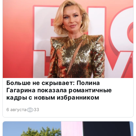
Больше не скрывает: Полина
Гагарина показала романтичные
кадры с новым избранником
6 августа
33