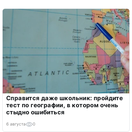
Справится даже школьник: пройдите
тест по географии, в котором очень
стыдно ошибиться
6 августа
0