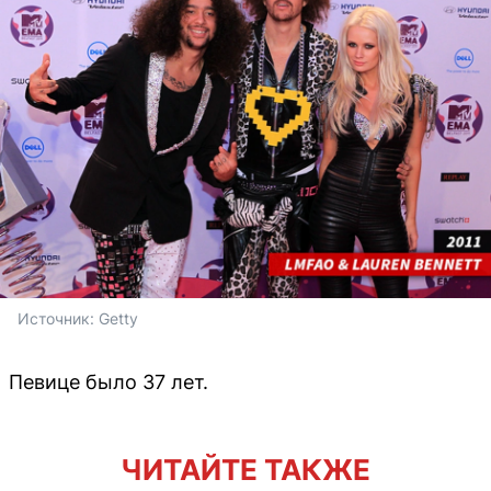
Источник: 
Getty
Певице было 37 лет.
ЧИТАЙТЕ ТАКЖЕ