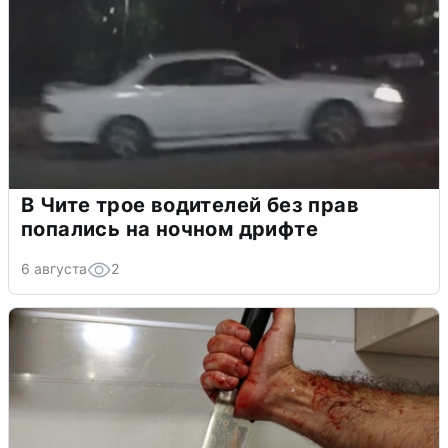
В Чите трое водителей без прав
попались на ночном дрифте
6 августа
2