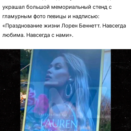
украшал большой мемориальный стенд с
гламурным фото певицы и надписью:
«Празднование жизни Лорен Беннетт. Навсегда
любима. Навсегда с нами».