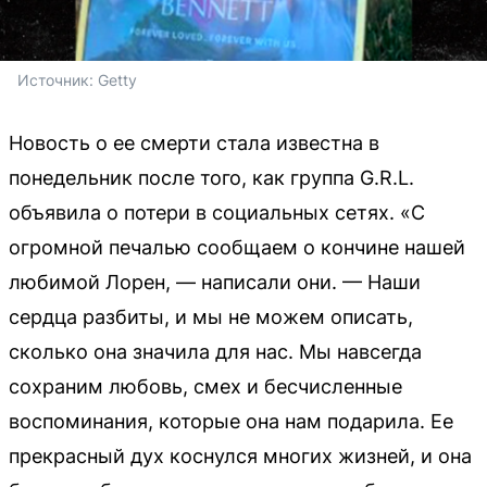
Источник: 
Getty
Новость о ее смерти стала известна в
понедельник после того, как группа G.R.L.
объявила о потери в социальных сетях. «С
огромной печалью сообщаем о кончине нашей
любимой Лорен, — написали они. — Наши
сердца разбиты, и мы не можем описать,
сколько она значила для нас. Мы навсегда
сохраним любовь, смех и бесчисленные
воспоминания, которые она нам подарила. Ее
прекрасный дух коснулся многих жизней, и она