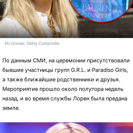
Источник: 
Getty Composite
По данным СМИ, на церемонии присутствовали
бывшие участницы групп G.R.L. и Paradiso Girls,
а также ближайшие родственники и друзья.
Мероприятие прошло около полутора недель
назад, и во время службы Лорен была предана
земле.