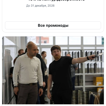
До 31 декабря, 2026
Все промокоды