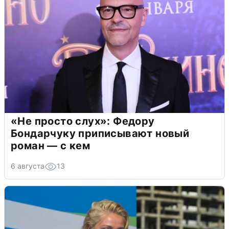
«Не просто слух»: Федору
Бондарчуку приписывают новый
роман — с кем
6 августа
13