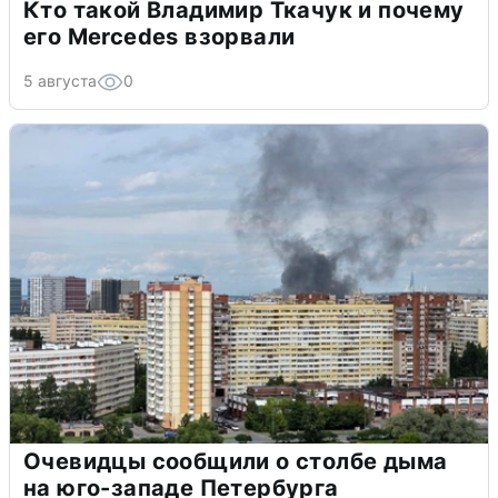
Кто такой Владимир Ткачук и почему
его Mercedes взорвали
5 августа
0
Очевидцы сообщили о столбе дыма
на юго-западе Петербурга