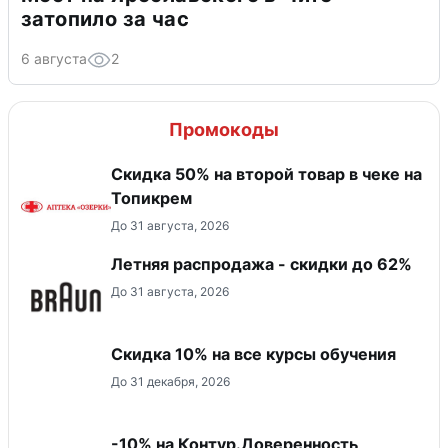
затопило за час
6 августа
2
Промокоды
Скидка 50% на второй товар в чеке на
Топикрем
До 31 августа, 2026
Летняя распродажа - скидки до 62%
До 31 августа, 2026
Скидка 10% на все курсы обучения
До 31 декабря, 2026
-10% на Контур.Доверенность