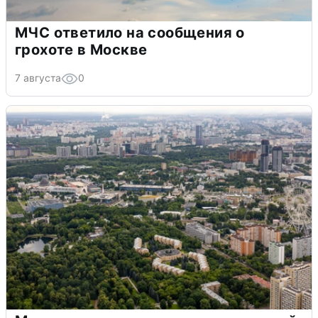
МЧС ответило на сообщения о
грохоте в Москве
7 августа
0