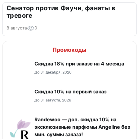
Сенатор против Фаучи, фанаты в
тревоге
8 августа
0
Промокоды
Скидка 18% при заказе на 4 месяца
До 31 декабря, 2026
Скидка 10% на первый заказ
До 31 августа, 2026
Randewoo — доп. скидка 10% на
эксклюзивные парфюмы Angeline без
мин. суммы заказа!