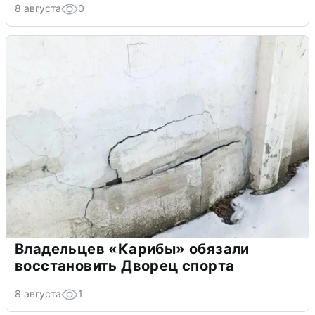
8 августа
0
Владельцев «Карибы» обязали
восстановить Дворец спорта
8 августа
1