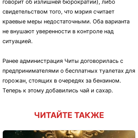
говорит об излишней бюрократии), либо
свидетельством того, что мэрия считает
краевые меры недостаточными. Оба варианта
не внушают уверенности в контроле над
ситуацией.
Ранее администрация Читы договорилась с
предпринимателями о бесплатных туалетах для
горожан, стоящих в очередях за бензином.
Теперь к этому добавились чай и сахар.
ЧИТАЙТЕ ТАКЖЕ