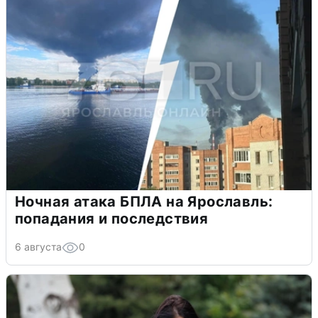
Ночная атака БПЛА на Ярославль:
попадания и последствия
6 августа
0