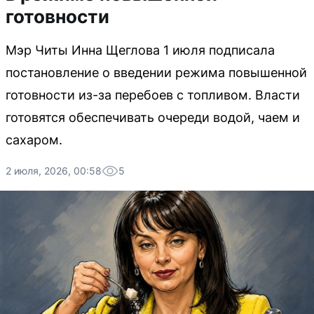
готовности
Мэр Читы Инна Щеглова 1 июля подписала
постановление о введении режима повышенной
готовности из-за перебоев с топливом. Власти
готовятся обеспечивать очереди водой, чаем и
сахаром.
2 июля, 2026, 00:58
5