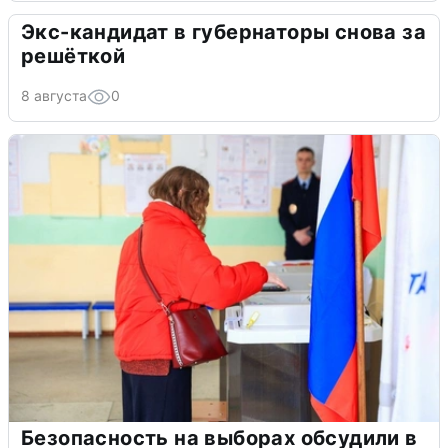
Экс-кандидат в губернаторы снова за
решёткой
8 августа
0
Безопасность на выборах обсудили в