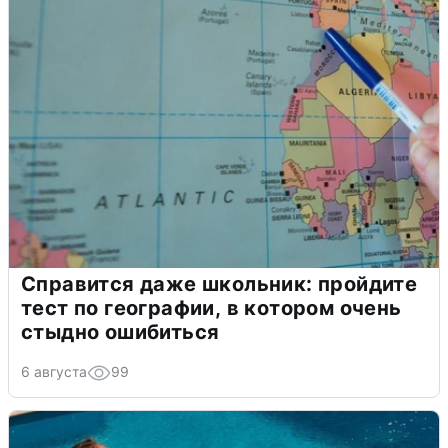
Справится даже школьник: пройдите
тест по географии, в котором очень
стыдно ошибиться
6 августа
99