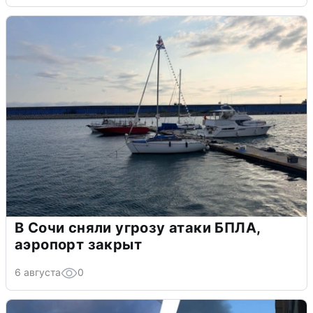
В Сочи сняли угрозу атаки БПЛА,
аэропорт закрыт
6 августа
0