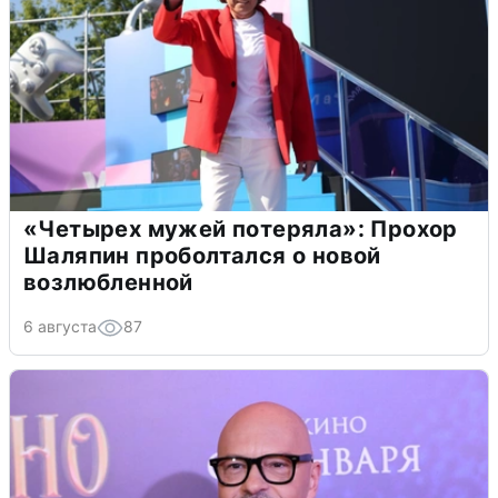
«Четырех мужей потеряла»: Прохор
Шаляпин проболтался о новой
возлюбленной
6 августа
87