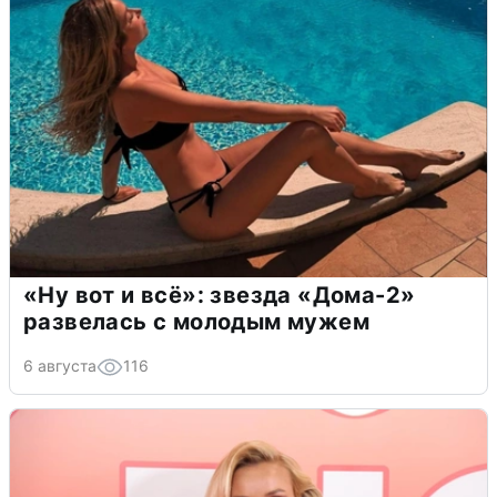
«Ну вот и всё»: звезда «Дома-2»
развелась с молодым мужем
6 августа
116