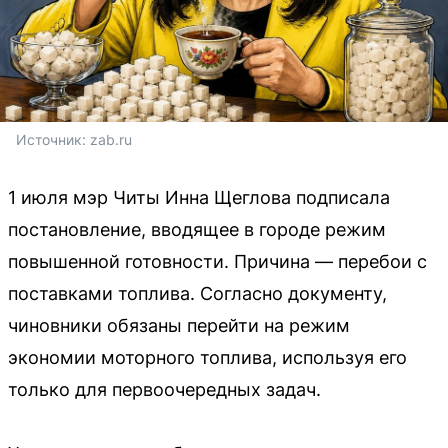
Источник: 
zab.ru
1 июля мэр Читы Инна Щеглова подписала
постановление, вводящее в городе режим
повышенной готовности. Причина — перебои с
поставками топлива. Согласно документу,
чиновники обязаны перейти на режим
экономии моторного топлива, используя его
только для первоочередных задач.