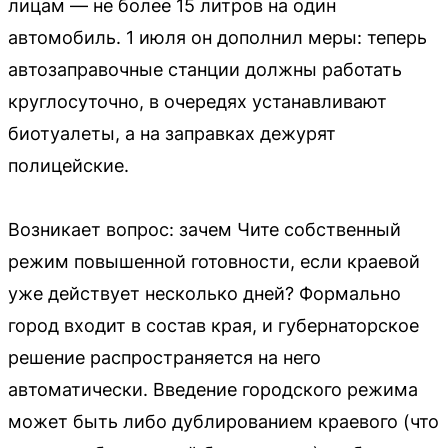
лицам — не более 15 литров на один
автомобиль. 1 июля он дополнил меры: теперь
автозаправочные станции должны работать
круглосуточно, в очередях устанавливают
биотуалеты, а на заправках дежурят
полицейские.
Возникает вопрос: зачем Чите собственный
режим повышенной готовности, если краевой
уже действует несколько дней? Формально
город входит в состав края, и губернаторское
решение распространяется на него
автоматически. Введение городского режима
может быть либо дублированием краевого (что