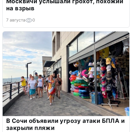
Москвичи услышали грохот, похожий
на взрыв
7 августа
0
В Сочи объявили угрозу атаки БПЛА и
закрыли пляжи