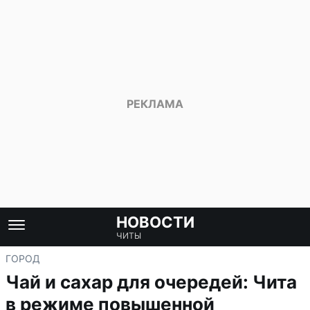
НОВОСТИ
ЧИТЫ
ГОРОД
Чай и сахар для очередей: Чита
в режиме повышенной