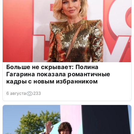
Больше не скрывает: Полина
Гагарина показала романтичные
кадры с новым избранником
6 августа
233