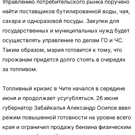
Управлению потребительского рынка поручено
найти поставщиков бутилированной воды, чая,
сахара и одноразовой посуды. Закупки для
государственных и муниципальных нужд будет
осуществлять управление по делам ГО и ЧС.
Таким образом, мэрия готовится к тому, что
горожанам придется долго стоять в очередях
за топливом.
Топливный кризис в Чите начался в середине
июня и продолжает усугубляться. 26 июня
губернатор Забайкалья Александр Осипов ввел
режим повышенной готовности на уровне всего
края и ограничил продажу бензина физическим