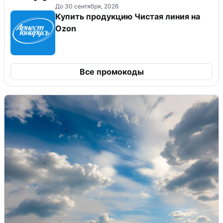
До 30 сентября, 2026
Купить продукцию Чистая линия на
Ozon
Все промокоды