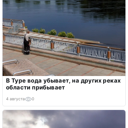
В Туре вода убывает, на других реках
области прибывает
4 августа
0