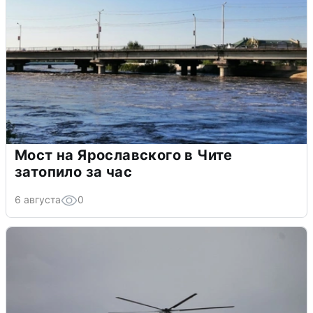
Мост на Ярославского в Чите
затопило за час
6 августа
0