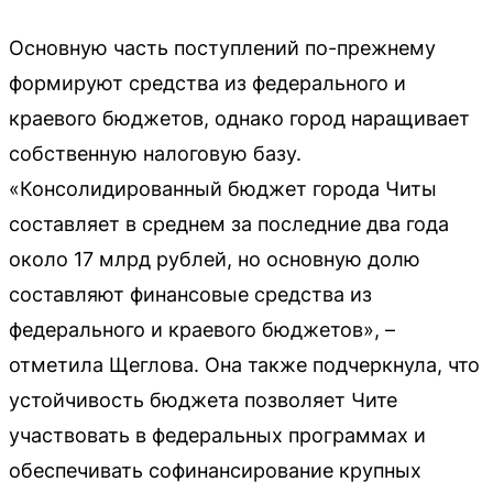
Основную часть поступлений по-прежнему
формируют средства из федерального и
краевого бюджетов, однако город наращивает
собственную налоговую базу.
«Консолидированный бюджет города Читы
составляет в среднем за последние два года
около 17 млрд рублей, но основную долю
составляют финансовые средства из
федерального и краевого бюджетов», –
отметила Щеглова. Она также подчеркнула, что
устойчивость бюджета позволяет Чите
участвовать в федеральных программах и
обеспечивать софинансирование крупных