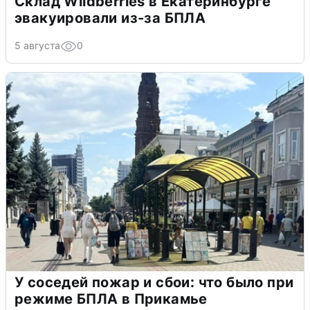
Склад Wildberries в Екатеринбурге
эвакуировали из-за БПЛА
5 августа
0
У соседей пожар и сбои: что было при
режиме БПЛА в Прикамье