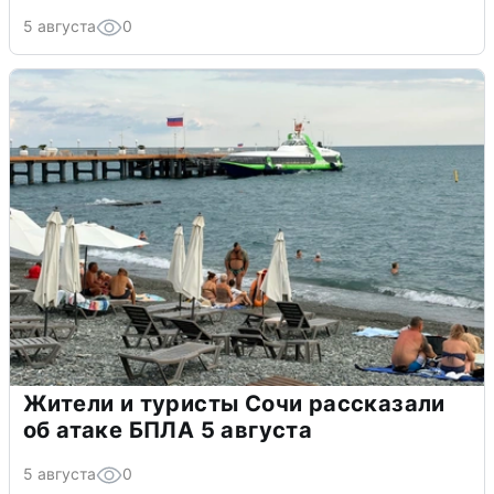
5 августа
0
Жители и туристы Сочи рассказали
об атаке БПЛА 5 августа
5 августа
0