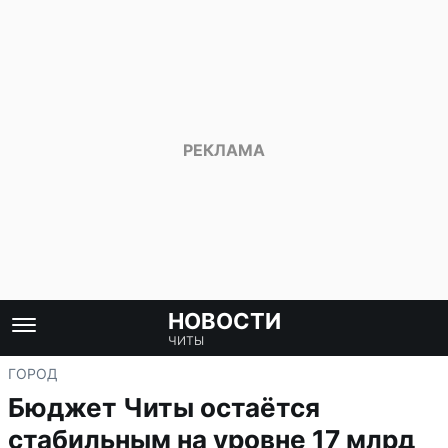
НОВОСТИ
ЧИТЫ
ГОРОД
Бюджет Читы остаётся
стабильным на уровне 17 млрд