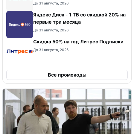
До 31 августа, 2026
Яндекс Диск - 1 ТБ со скидкой 20% на
первые три месяца
До 31 августа, 2026
Скидка 50% на год Литрес Подписки
До 31 августа, 2026
Все промокоды