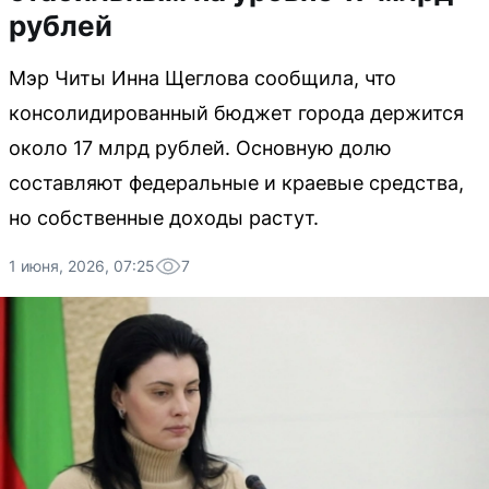
рублей
Мэр Читы Инна Щеглова сообщила, что
консолидированный бюджет города держится
около 17 млрд рублей. Основную долю
составляют федеральные и краевые средства,
но собственные доходы растут.
1 июня, 2026, 07:25
7