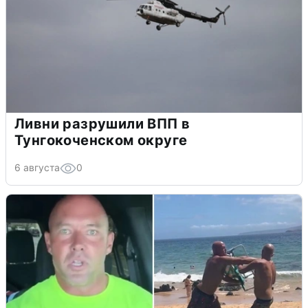
Ливни разрушили ВПП в
Тунгокоченском округе
6 августа
0