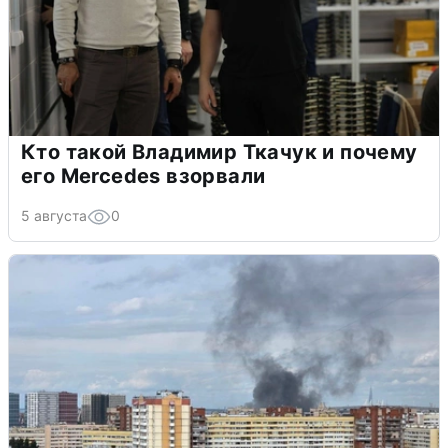
Кто такой Владимир Ткачук и почему
его Mercedes взорвали
5 августа
0