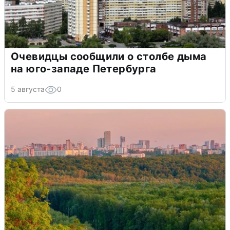
Очевидцы сообщили о столбе дыма
на юго-западе Петербурга
5 августа
0