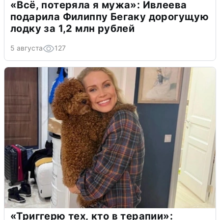
«Всё, потеряла я мужа»: Ивлеева
подарила Филиппу Бегаку дорогущую
лодку за 1,2 млн рублей
5 августа
127
«Триггерю тех, кто в терапии»: