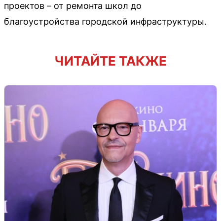
проектов – от ремонта школ до
благоустройства городской инфраструктуры.
ЧИТАЙТЕ ТАКЖЕ