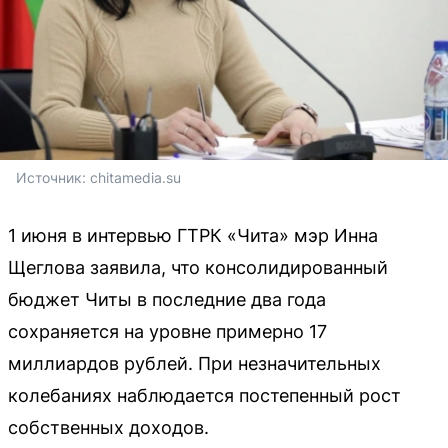
Источник: 
chitamedia.su
1 июня в интервью ГТРК «Чита» мэр Инна
Щеглова заявила, что консолидированный
бюджет Читы в последние два года
сохраняется на уровне примерно 17
миллиардов рублей. При незначительных
колебаниях наблюдается постепенный рост
собственных доходов.