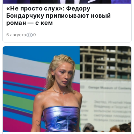
«Не просто слух»: Федору
Бондарчуку приписывают новый
роман — с кем
6 августа
0