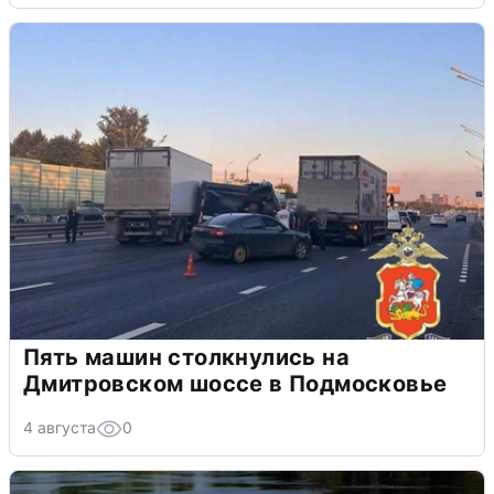
Пять машин столкнулись на
Дмитровском шоссе в Подмосковье
4 августа
0