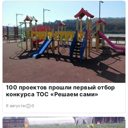
100 проектов прошли первый отбор
конкурса ТОС «Решаем сами»
6 августа
0