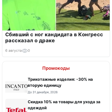
Сбивший с ног кандидата в Конгресс
рассказал о драке
6 августа
0
Промокоды
Трикотажные изделия: -30% на
вторую единицу
До 31 декабря, 2026
Скидка 10% на товары для ухода за
одеждой