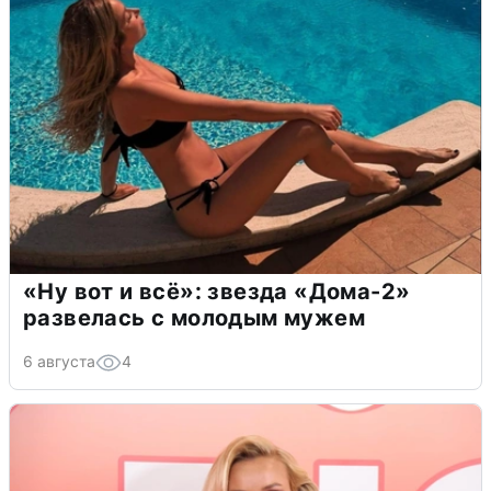
«Ну вот и всё»: звезда «Дома-2»
развелась с молодым мужем
6 августа
4