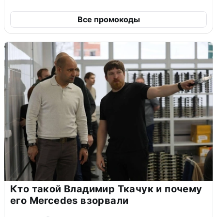
Все промокоды
Кто такой Владимир Ткачук и почему
его Mercedes взорвали