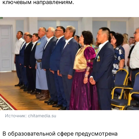
ключевым направлениям.
Источник: 
chitamedia.su
В образовательной сфере предусмотрена