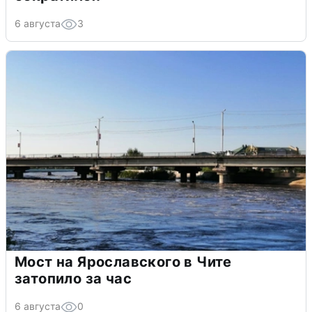
6 августа
3
Мост на Ярославского в Чите
затопило за час
6 августа
0