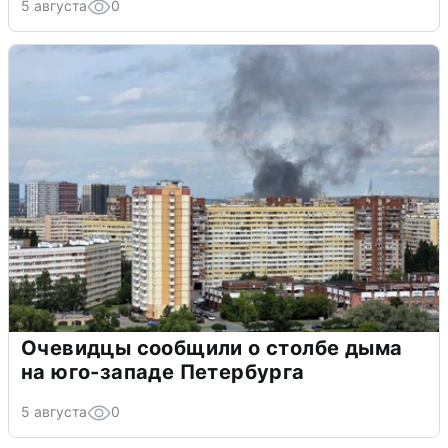
5 августа
0
Очевидцы сообщили о столбе дыма
на юго-западе Петербурга
5 августа
0