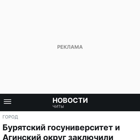
НОВОСТИ
ЧИТЫ
ГОРОД
Бурятский госуниверситет и
Агинский округ заключили