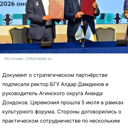
Источник: 
chitamedia.su
Документ о стратегическом партнёрстве
подписали ректор БГУ Алдар Дамдинов и
руководитель Агинского округа Ананда
Дондоков. Церемония прошла 5 июля в рамках
культурного форума. Стороны договорились о
практическом сотрудничестве по нескольким