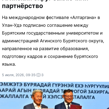
партнёрство
На международном фестивале «Алтаргана» в
Улан-Удэ подписано соглашение между
Бурятским государственным университетом и
администрацией Агинского Бурятского округа,
направленное на развитие образования,
подготовку кадров и сохранение бурятского
языка.
5 июля, 2026, 09:35
3