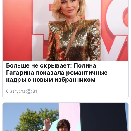
Больше не скрывает: Полина
Гагарина показала романтичные
кадры с новым избранником
6 августа
31