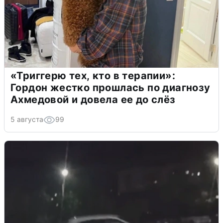
«Триггерю тех, кто в терапии»:
Гордон жестко прошлась по диагнозу
Ахмедовой и довела ее до слёз
5 августа
99