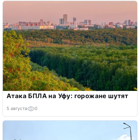
Атака БПЛА на Уфу: горожане шутят
5 августа
0