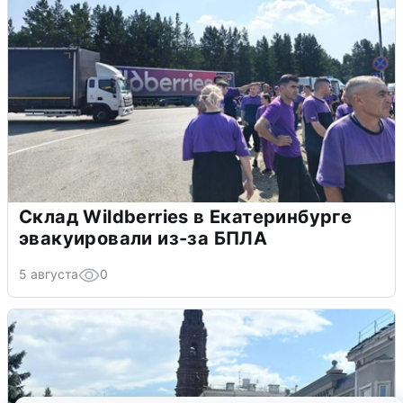
Склад Wildberries в Екатеринбурге
эвакуировали из-за БПЛА
5 августа
0