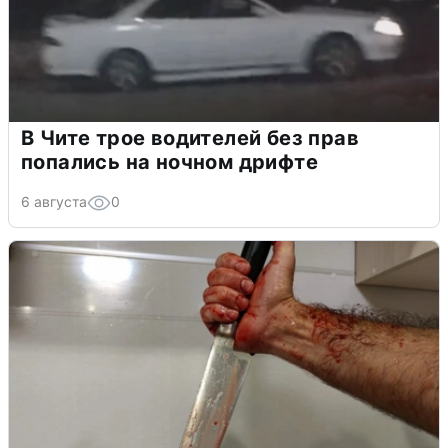
В Чите трое водителей без прав
попались на ночном дрифте
6 августа
0