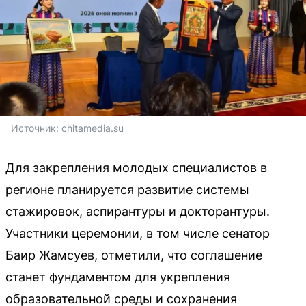
Источник: 
chitamedia.su
Для закрепления молодых специалистов в
регионе планируется развитие системы
стажировок, аспирантуры и докторантуры.
Участники церемонии, в том числе сенатор
Баир Жамсуев, отметили, что соглашение
станет фундаментом для укрепления
образовательной среды и сохранения