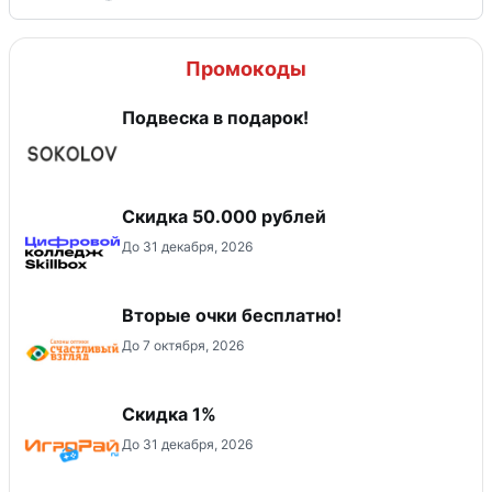
Промокоды
Подвеска в подарок!
Скидка 50.000 рублей
До 31 декабря, 2026
Вторые очки бесплатно!
До 7 октября, 2026
Скидка 1%
До 31 декабря, 2026