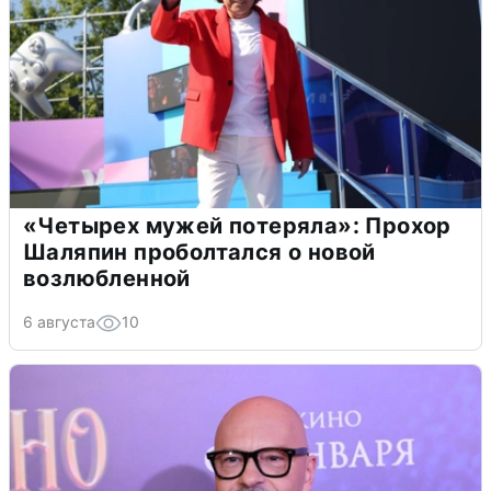
«Четырех мужей потеряла»: Прохор
Шаляпин проболтался о новой
возлюбленной
6 августа
10