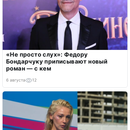
«Не просто слух»: Федору
Бондарчуку приписывают новый
роман — с кем
6 августа
12