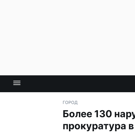
ГОРОД
Более 130 на
прокуратура в