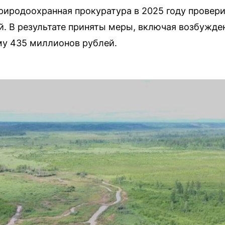
иродоохранная прокуратура в 2025 году провери
. В результате приняты меры, включая возбужден
му 435 миллионов рублей.