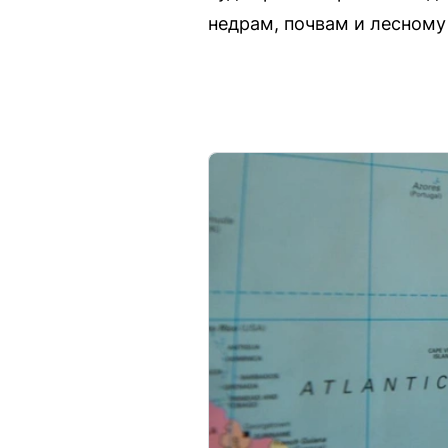
недрам, почвам и лесному