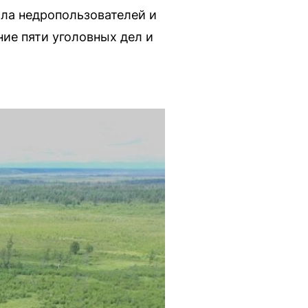
ла недропользователей и
ие пяти уголовных дел и