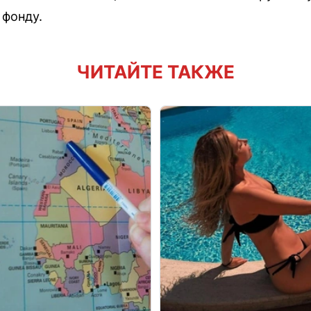
 фонду.
ЧИТАЙТЕ ТАКЖЕ