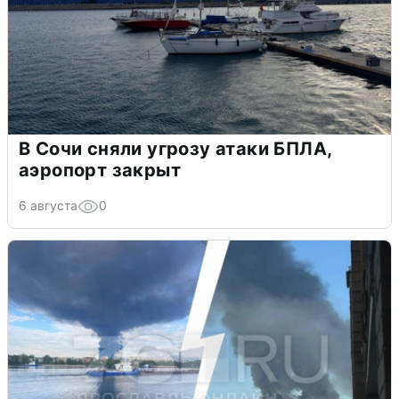
В Сочи сняли угрозу атаки БПЛА,
аэропорт закрыт
6 августа
0