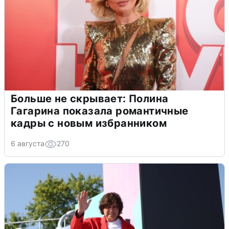
Больше не скрывает: Полина
Гагарина показала романтичные
кадры с новым избранником
6 августа
270