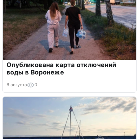
Опубликована карта отключений
воды в Воронеже
6 августа
0