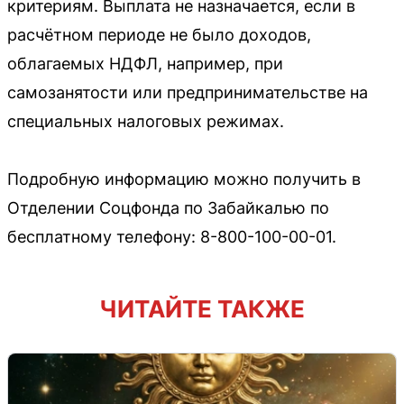
критериям. Выплата не назначается, если в
расчётном периоде не было доходов,
облагаемых НДФЛ, например, при
самозанятости или предпринимательстве на
специальных налоговых режимах.
Подробную информацию можно получить в
Отделении Соцфонда по Забайкалью по
бесплатному телефону: 8-800-100-00-01.
ЧИТАЙТЕ ТАКЖЕ