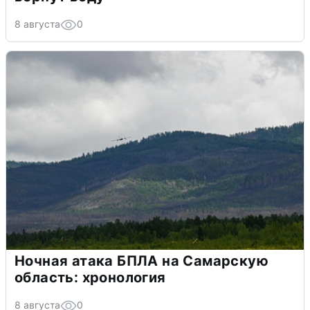
8 августа
0
Ночная атака БПЛА на Самарскую
область: хронология
8 августа
0