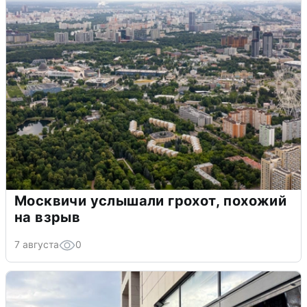
Москвичи услышали грохот, похожий
на взрыв
7 августа
0