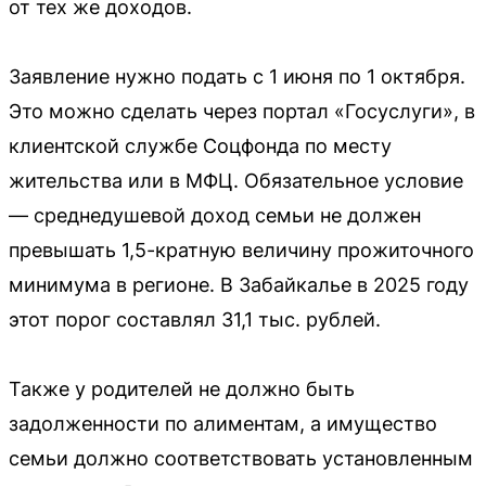
от тех же доходов.
Заявление нужно подать с 1 июня по 1 октября.
Это можно сделать через портал «Госуслуги», в
клиентской службе Соцфонда по месту
жительства или в МФЦ. Обязательное условие
— среднедушевой доход семьи не должен
превышать 1,5-кратную величину прожиточного
минимума в регионе. В Забайкалье в 2025 году
этот порог составлял 31,1 тыс. рублей.
Также у родителей не должно быть
задолженности по алиментам, а имущество
семьи должно соответствовать установленным