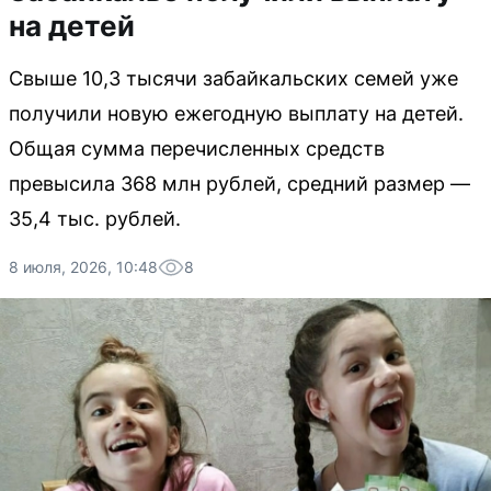
на детей
Свыше 10,3 тысячи забайкальских семей уже
получили новую ежегодную выплату на детей.
Общая сумма перечисленных средств
превысила 368 млн рублей, средний размер —
35,4 тыс. рублей.
8 июля, 2026, 10:48
8