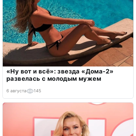
«Ну вот и всё»: звезда «Дома-2»
развелась с молодым мужем
6 августа
145