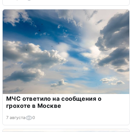
МЧС ответило на сообщения о
грохоте в Москве
7 августа
0