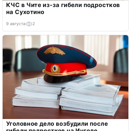
КЧС в Чите из-за гибели подростков
на Сухотино
9 августа
2
Уголовное дело возбудили после
гибели подростков на Ингоде