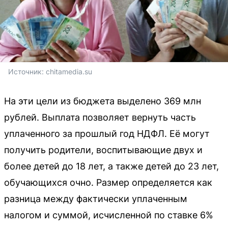
Источник: 
chitamedia.su
На эти цели из бюджета выделено 369 млн
рублей. Выплата позволяет вернуть часть
уплаченного за прошлый год НДФЛ. Её могут
получить родители, воспитывающие двух и
более детей до 18 лет, а также детей до 23 лет,
обучающихся очно. Размер определяется как
разница между фактически уплаченным
налогом и суммой, исчисленной по ставке 6%