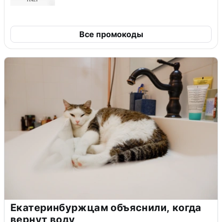
Все промокоды
Екатеринбуржцам объяснили, когда
вернут воду