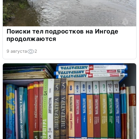
Поиски тел подростков на Ингоде
продолжаются
9 августа
2