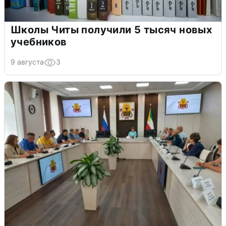
Школы Читы получили 5 тысяч новых
учебников
9 августа
3