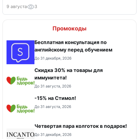
9 августа
3
Промокоды
Бесплатная консультация по
английскому перед обучением
До 31 декабря, 2026
Скидка 30% на товары для
иммунитета!
До 31 августа, 2026
-15% на Стимол!
До 31 августа, 2026
Четвертая пара колготок в подарок!
До 31 декабря, 2026