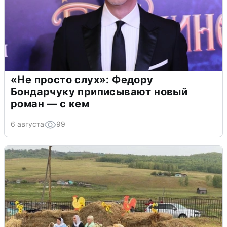
«Не просто слух»: Федору
Бондарчуку приписывают новый
роман — с кем
6 августа
99