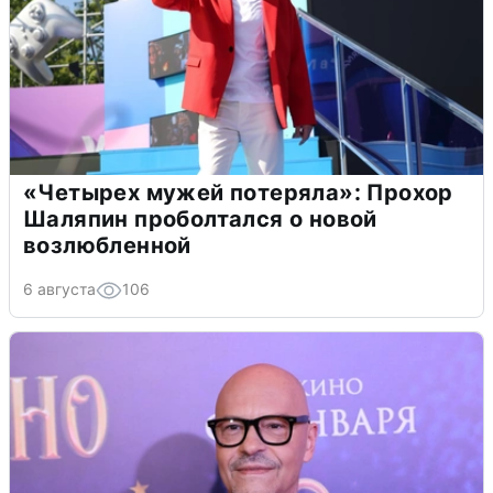
«Четырех мужей потеряла»: Прохор
Шаляпин проболтался о новой
возлюбленной
6 августа
106