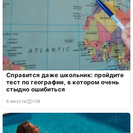
Справится даже школьник: пройдите
тест по географии, в котором очень
стыдно ошибиться
6 августа
138