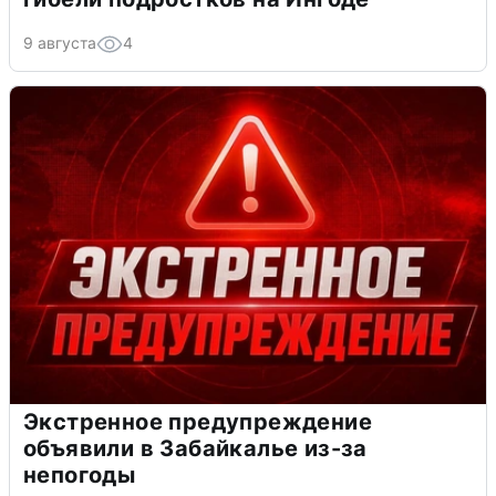
9 августа
4
Экстренное предупреждение
объявили в Забайкалье из-за
непогоды