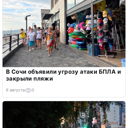
В Сочи объявили угрозу атаки БПЛА и
закрыли пляжи
6 августа
0