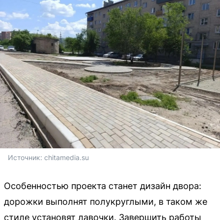
Источник: 
chitamedia.su
Особенностью проекта станет дизайн двора:
дорожки выполнят полукруглыми, в таком же
стиле установят лавочки. Завершить работы