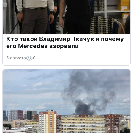
Кто такой Владимир Ткачук и почему
его Mercedes взорвали
5 августа
0