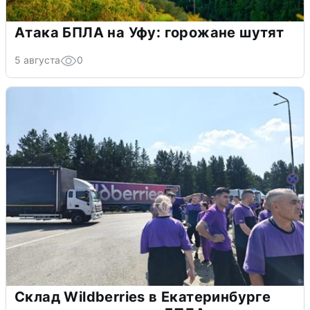
Атака БПЛА на Уфу: горожане шутят
5 августа
0
Склад Wildberries в Екатеринбурге