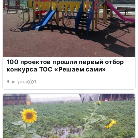
100 проектов прошли первый отбор
конкурса ТОС «Решаем сами»
6 августа
1