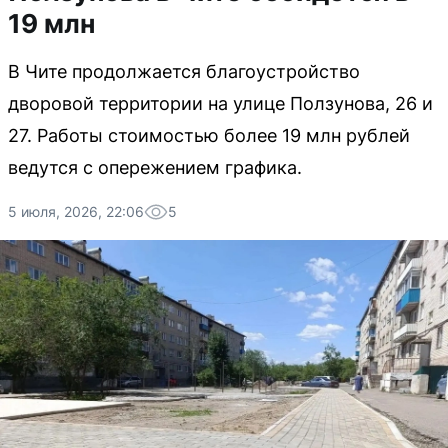
19 млн
В Чите продолжается благоустройство
дворовой территории на улице Ползунова, 26 и
27. Работы стоимостью более 19 млн рублей
ведутся с опережением графика.
5 июля, 2026, 22:06
5