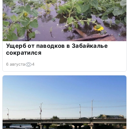
Ущерб от паводков в Забайкалье
сократился
6 августа
4