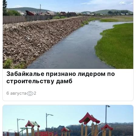
Забайкалье признано лидером по
строительству дамб
6 августа
2