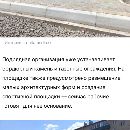
Источник: 
chitamedia.su
Подрядная организация уже устанавливает
бордюрный камень и газонные ограждения. На
площадке также предусмотрено размещение
малых архитектурных форм и создание
спортивной площадки — сейчас рабочие
готовят для нее основание.