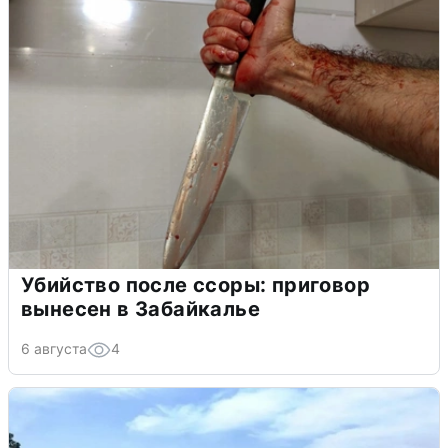
Убийство после ссоры: приговор
вынесен в Забайкалье
6 августа
4