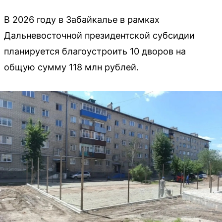
В 2026 году в Забайкалье в рамках
Дальневосточной президентской субсидии
планируется благоустроить 10 дворов на
общую сумму 118 млн рублей.