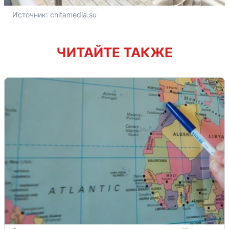
Источник: 
chitamedia.su
ЧИТАЙТЕ ТАКЖЕ