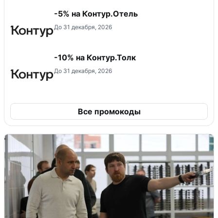
-5% на Контур.Отель
До 31 декабря, 2026
-10% на Контур.Толк
До 31 декабря, 2026
Все промокоды