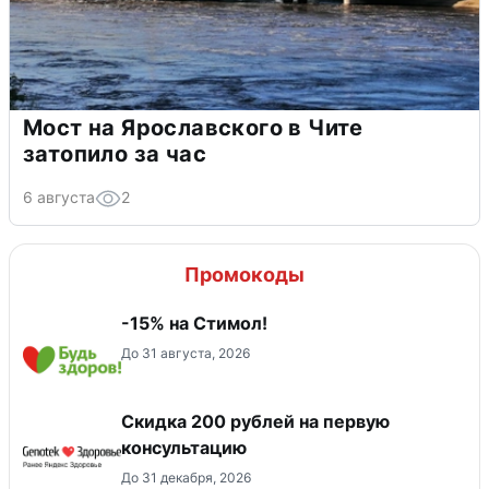
Мост на Ярославского в Чите
затопило за час
6 августа
2
Промокоды
-15% на Стимол!
До 31 августа, 2026
Скидка 200 рублей на первую
консультацию
До 31 декабря, 2026