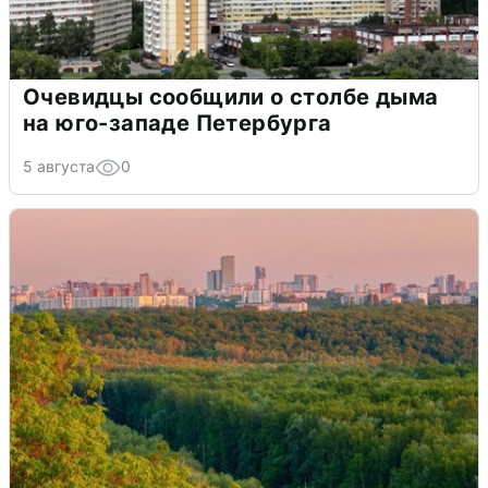
Очевидцы сообщили о столбе дыма
на юго-западе Петербурга
5 августа
0