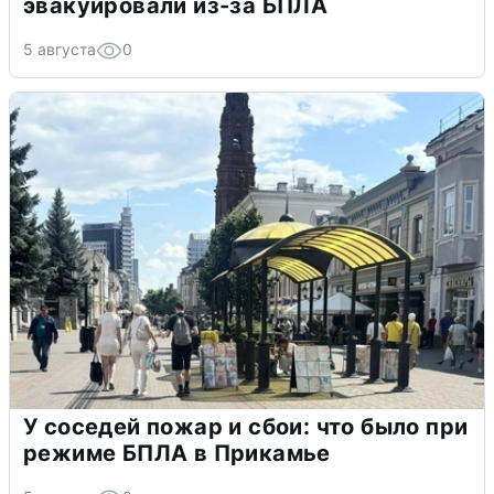
эвакуировали из-за БПЛА
5 августа
0
У соседей пожар и сбои: что было при
режиме БПЛА в Прикамье