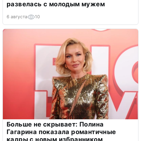
развелась с молодым мужем
6 августа
10
Больше не скрывает: Полина
Гагарина показала романтичные
кадры с новым избранником