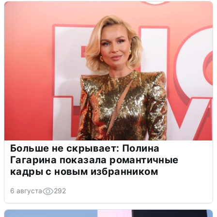
Больше не скрывает: Полина
Гагарина показала романтичные
кадры с новым избранником
6 августа
292