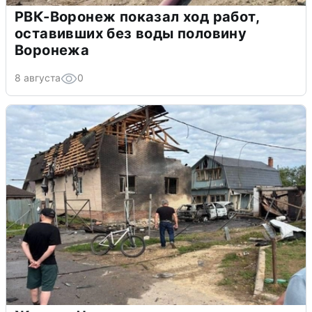
РВК-Воронеж показал ход работ,
оставивших без воды половину
Воронежа
8 августа
0