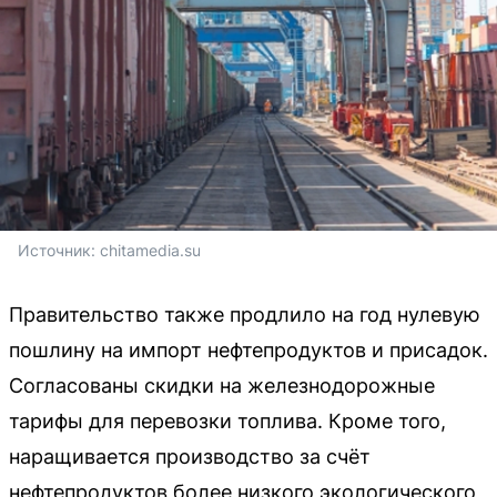
Источник: 
chitamedia.su
Правительство также продлило на год нулевую
пошлину на импорт нефтепродуктов и присадок.
Согласованы скидки на железнодорожные
тарифы для перевозки топлива. Кроме того,
наращивается производство за счёт
нефтепродуктов более низкого экологического