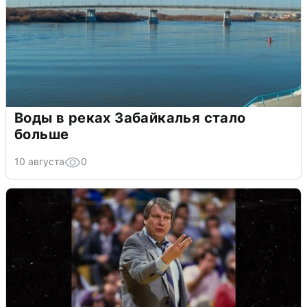
Воды в реках Забайкалья стало
больше
10 августа
0