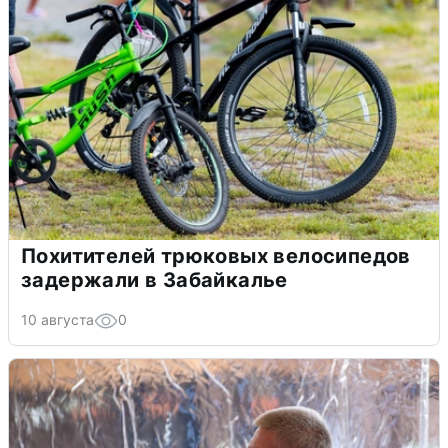
Похитителей трюковых велосипедов
задержали в Забайкалье
10 августа
0