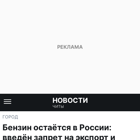
НОВОСТИ
ЧИТЫ
ГОРОД
Бензин остаётся в России:
введён запрет на экспорт и