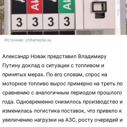
Источник: 
chitamedia.su
Александр Новак представил Владимиру
Путину доклад о ситуации с топливом и
принятых мерах. По его словам, спрос на
моторное топливо вырос примерно на треть по
сравнению с аналогичным периодом прошлого
года. Одновременно снизилось производство и
изменилась логистика поставок, что привело к
увеличению нагрузки на АЗС, росту очередей и