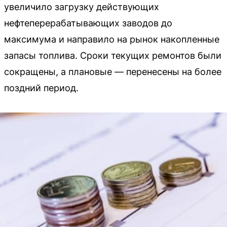
увеличило загрузку действующих
нефтеперерабатывающих заводов до
максимума и направило на рынок накопленные
запасы топлива. Сроки текущих ремонтов были
сокращены, а плановые — перенесены на более
поздний период.