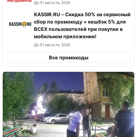
До 31 августа, 2026
KASSIR.RU – Скидка 50% на сервисный
сбор по промокоду + кешбэк 5% для
ВСЕХ пользователей при покупке в
мобильном приложении!
До 31 августа, 2026
Все промокоды