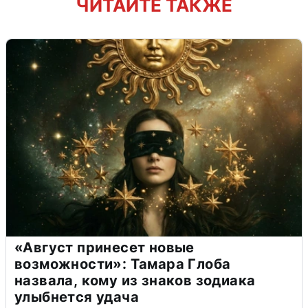
ЧИТАЙТЕ ТАКЖЕ
«Август принесет новые
возможности»: Тамара Глоба
назвала, кому из знаков зодиака
улыбнется удача