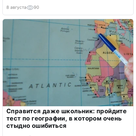
8 августа
90
Справится даже школьник: пройдите
тест по географии, в котором очень
стыдно ошибиться