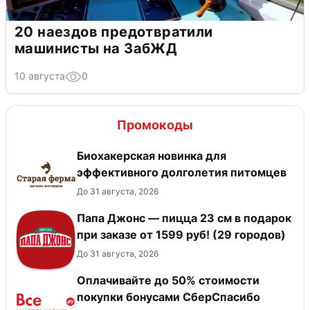
20 наездов предотвратили
машинисты на ЗабЖД
10 августа
0
Промокоды
Биохакерская новинка для
эффективного долголетия питомцев
До 31 августа, 2026
Папа Джонс — пицца 23 см в подарок
при заказе от 1599 руб! (29 городов)
До 31 августа, 2026
Оплачивайте до 50% стоимости
покупки бонусами СберСпасибо