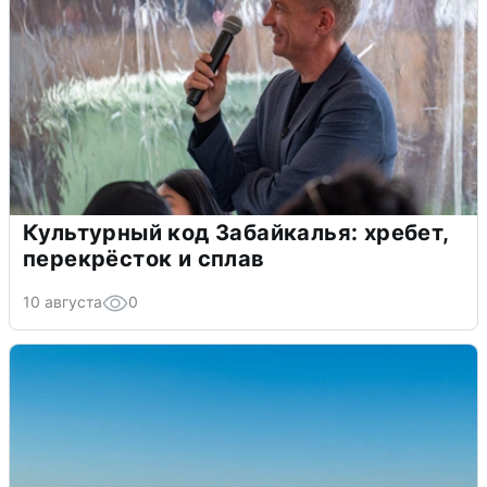
Культурный код Забайкалья: хребет,
перекрёсток и сплав
10 августа
0