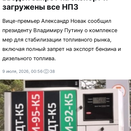
загружены все НПЗ
Вице-премьер Александр Новак сообщил
президенту Владимиру Путину о комплексе
мер для стабилизации топливного рынка,
включая полный запрет на экспорт бензина и
дизельного топлива.
9 июля, 2026, 00:56
38