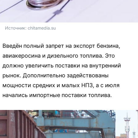
Источник: 
chitamedia.su
Введён полный запрет на экспорт бензина,
авиакеросина и дизельного топлива. Это
должно увеличить поставки на внутренний
рынок. Дополнительно задействованы
мощности средних и малых НПЗ, а с июля
начались импортные поставки топлива.