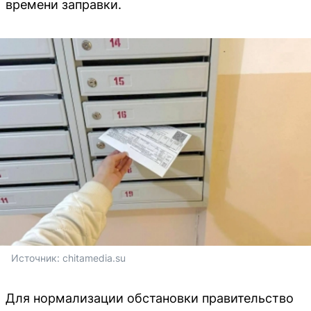
времени заправки.
Источник: 
chitamedia.su
Для нормализации обстановки правительство