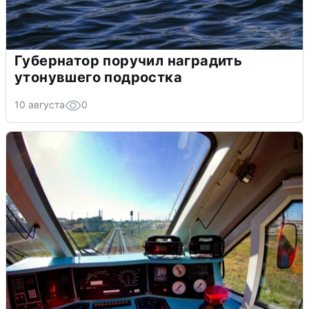
Губернатор поручил наградить
утонувшего подростка
10 августа
0