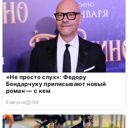
«Не просто слух»: Федору
Бондарчуку приписывают новый
роман — с кем
6 августа
105