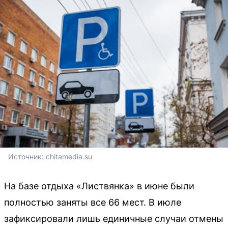
Источник: 
chitamedia.su
На базе отдыха «Листвянка» в июне были
полностью заняты все 66 мест. В июле
зафиксировали лишь единичные случаи отмены