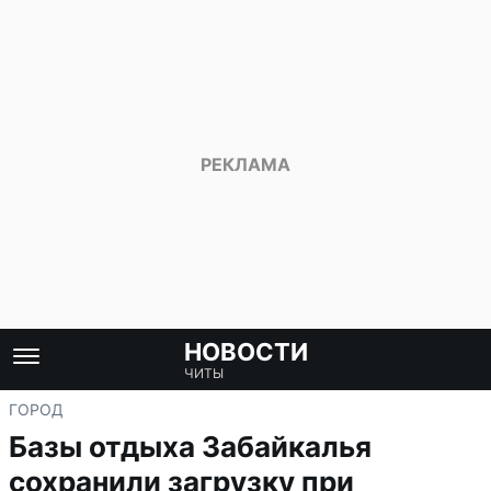
НОВОСТИ
ЧИТЫ
ГОРОД
Базы отдыха Забайкалья
сохранили загрузку при