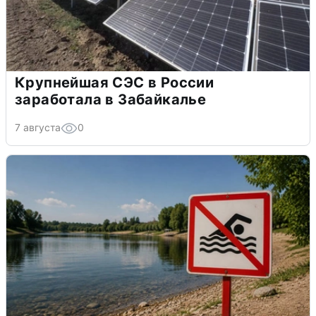
Крупнейшая СЭС в России
заработала в Забайкалье
7 августа
0