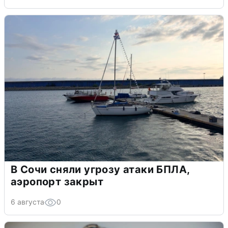
В Сочи сняли угрозу атаки БПЛА,
аэропорт закрыт
6 августа
0