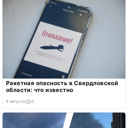
Ракетная опасность в Свердловской
области: что известно
6 августа
0