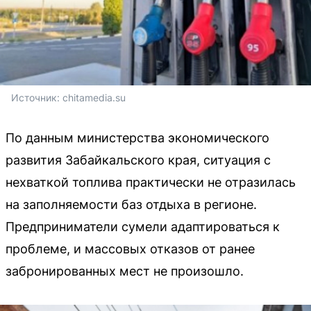
Источник: 
chitamedia.su
По данным министерства экономического
развития Забайкальского края, ситуация с
нехваткой топлива практически не отразилась
на заполняемости баз отдыха в регионе.
Предприниматели сумели адаптироваться к
проблеме, и массовых отказов от ранее
забронированных мест не произошло.