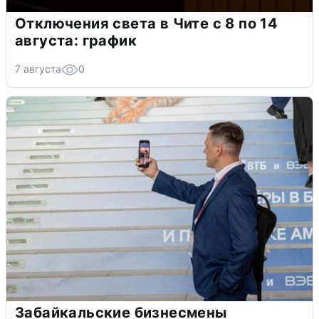
Отключения света в Чите с 8 по 14
августа: график
7 августа
0
Забайкальские бизнесмены