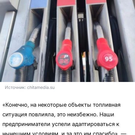
Источник: 
chitamedia.su
«Конечно, на некоторые объекты топливная
ситуация повлияла, это неизбежно. Наши
предприниматели успели адаптироваться к
нынешним условиям, и за это им спасибо», —