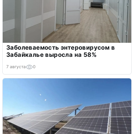
Заболеваемость энтеровирусом в
Забайкалье выросла на 58%
7 августа
0