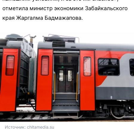
отметила министр экономики Забайкальского
края Жаргалма Бадмажапова.
Источник: 
chitamedia.su