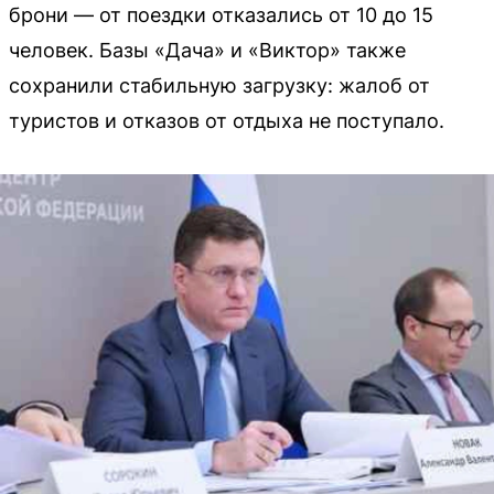
брони — от поездки отказались от 10 до 15
человек. Базы «Дача» и «Виктор» также
сохранили стабильную загрузку: жалоб от
туристов и отказов от отдыха не поступало.