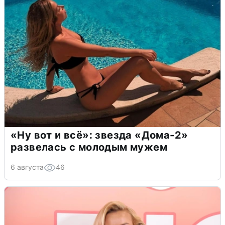
«Ну вот и всё»: звезда «Дома-2»
развелась с молодым мужем
6 августа
46