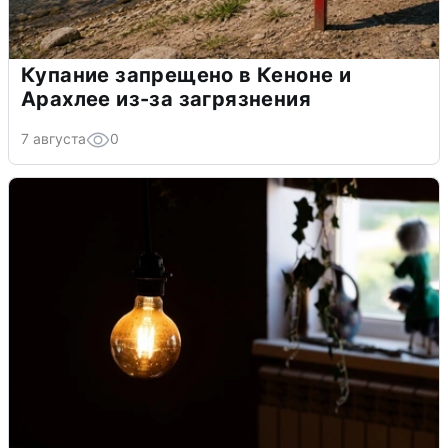
Купание запрещено в Кеноне и
Арахлее из-за загрязнения
7 августа
0