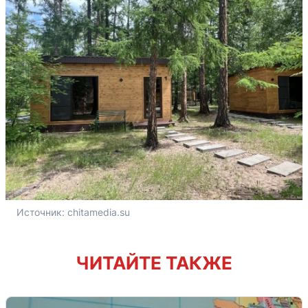
Источник: 
chitamedia.su
ЧИТАЙТЕ ТАКЖЕ