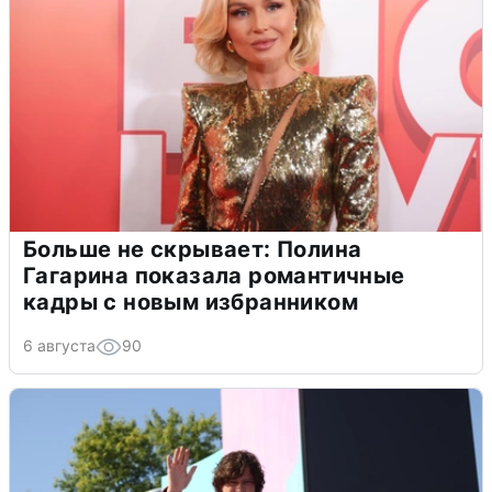
Больше не скрывает: Полина
Гагарина показала романтичные
кадры с новым избранником
6 августа
90