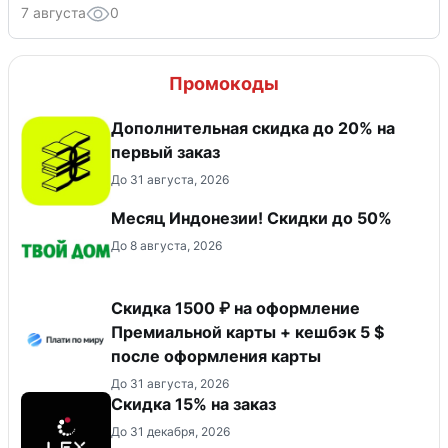
7 августа
0
Промокоды
Дополнительная скидка до 20% на
первый заказ
До 31 августа, 2026
Месяц Индонезии! Скидки до 50%
До 8 августа, 2026
Скидка 1500 ₽ на оформление
Премиальной карты + кешбэк 5 $
после оформления карты
До 31 августа, 2026
Скидка 15% на заказ
До 31 декабря, 2026