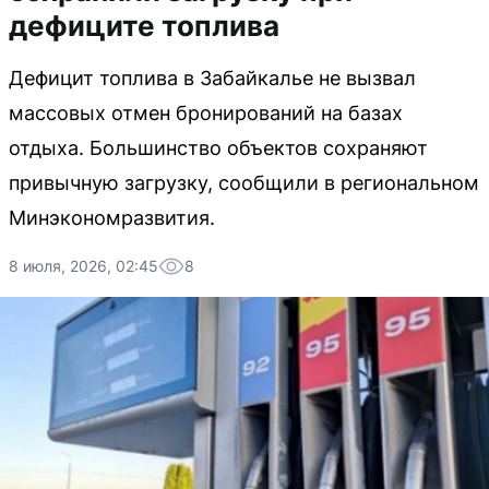
дефиците топлива
Дефицит топлива в Забайкалье не вызвал
массовых отмен бронирований на базах
отдыха. Большинство объектов сохраняют
привычную загрузку, сообщили в региональном
Минэкономразвития.
8 июля, 2026, 02:45
8