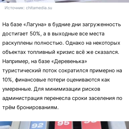
Источник: 
chitamedia.su
На базе «Лагуна» в будние дни загруженность
достигает 50%, а в выходные все места
раскуплены полностью. Однако на некоторых
объектах топливный кризис всё же сказался.
Например, на базе «Деревенька»
туристический поток сократился примерно на
10%, финансовые потери оцениваются как
умеренные. Для минимизации рисков
администрация перенесла сроки заселения по
трём бронированиям.