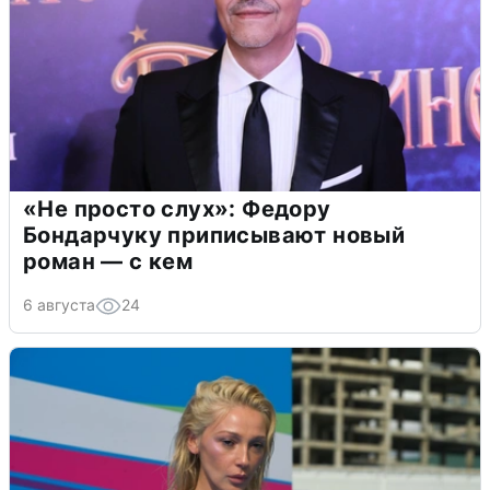
«Не просто слух»: Федору
Бондарчуку приписывают новый
роман — с кем
6 августа
24