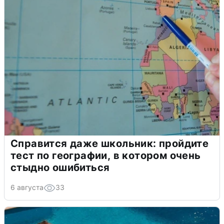
Справится даже школьник: пройдите
тест по географии, в котором очень
стыдно ошибиться
6 августа
33