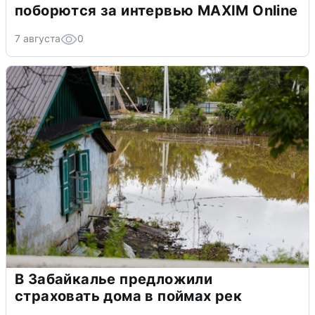
поборются за интервью MAXIM Online
7 августа
0
В Забайкалье предложили
страховать дома в поймах рек