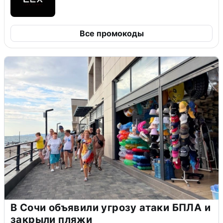
Все промокоды
В Сочи объявили угрозу атаки БПЛА и
закрыли пляжи