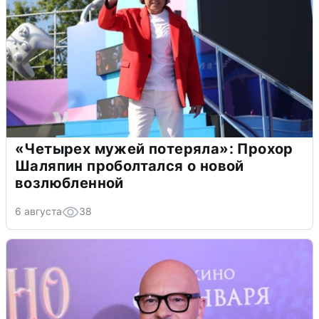
«Четырех мужей потеряла»: Прохор
Шаляпин проболтался о новой
возлюбленной
6 августа
38