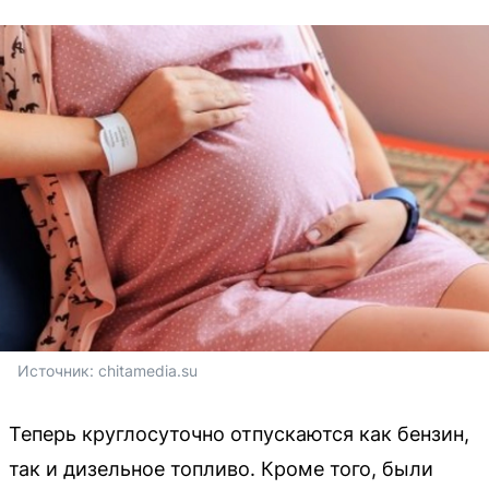
Источник: 
chitamedia.su
Теперь круглосуточно отпускаются как бензин,
так и дизельное топливо. Кроме того, были