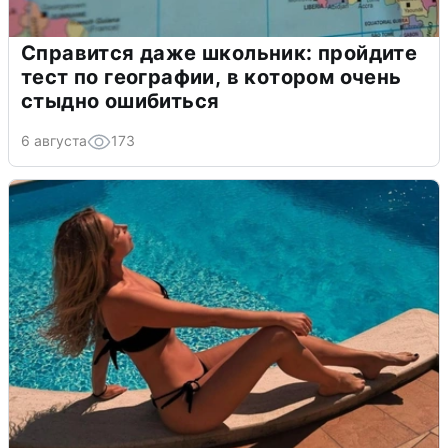
Справится даже школьник: пройдите
тест по географии, в котором очень
стыдно ошибиться
6 августа
173