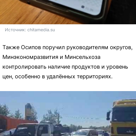
Источник: 
chitamedia.su
Также Осипов поручил руководителям округов,
Минэкономразвития и Минсельхоза
контролировать наличие продуктов и уровень
цен, особенно в удалённых территориях.