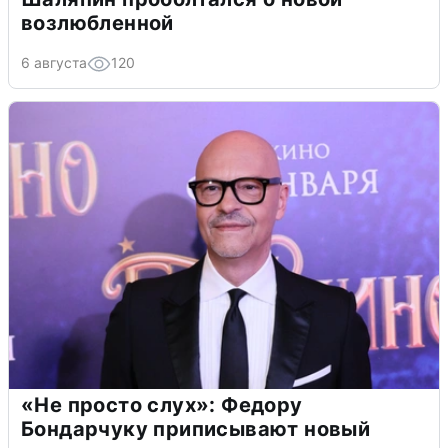
возлюбленной
6 августа
120
«Не просто слух»: Федору
Бондарчуку приписывают новый