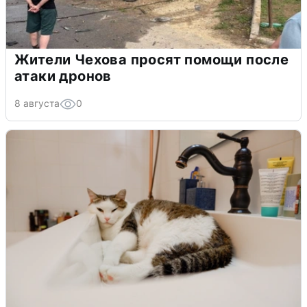
Жители Чехова просят помощи после
атаки дронов
8 августа
0