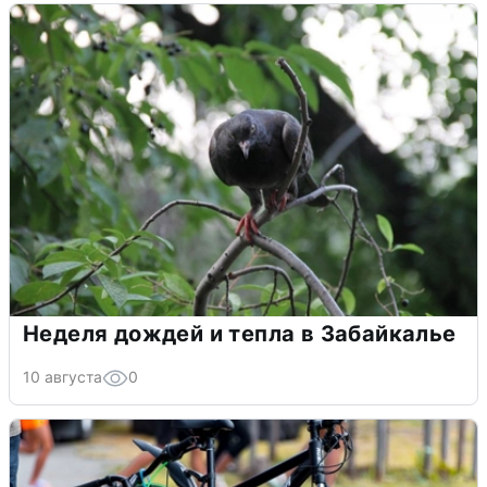
Неделя дождей и тепла в Забайкалье
10 августа
0