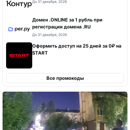
До 31 декабря, 2026
Домен .ONLINE за 1 рубль при
регистрации домена .RU
До 31 декабря, 2026
Оформить доступ на 25 дней за 0₽ на
START
Все промокоды