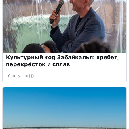
Культурный код Забайкалья: хребет,
перекрёсток и сплав
10 августа
1