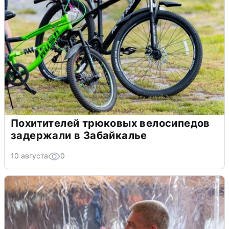
Похитителей трюковых велосипедов
задержали в Забайкалье
10 августа
0