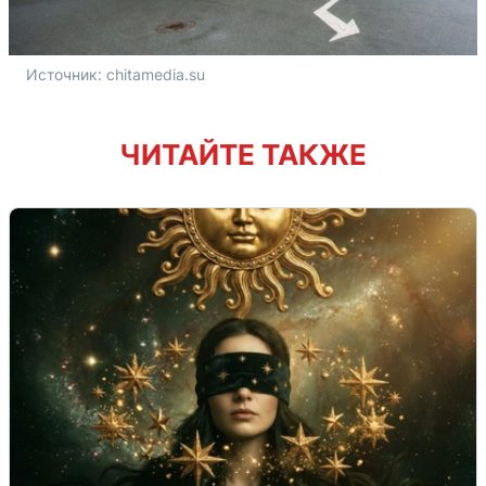
Источник: 
chitamedia.su
ЧИТАЙТЕ ТАКЖЕ