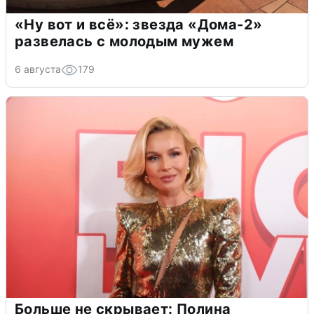
«Ну вот и всё»: звезда «Дома-2»
развелась с молодым мужем
6 августа
179
Больше не скрывает: Полина