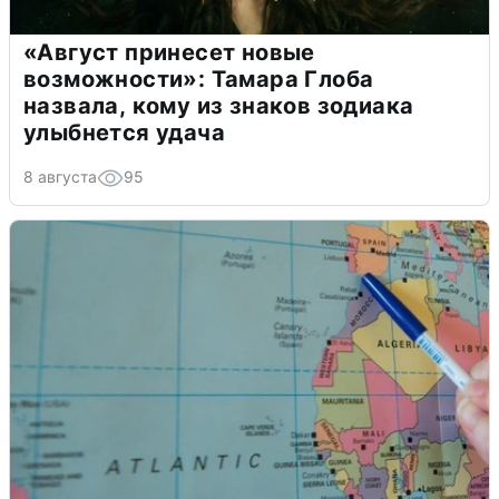
«Август принесет новые
возможности»: Тамара Глоба
назвала, кому из знаков зодиака
улыбнется удача
8 августа
95