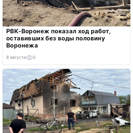
РВК-Воронеж показал ход работ,
оставивших без воды половину
Воронежа
8 августа
0