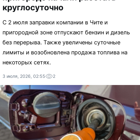
круглосуточно
С 2 июля заправки компании в Чите и
пригородной зоне отпускают бензин и дизель
без перерыва. Также увеличены суточные
лимиты и возобновлена продажа топлива на
некоторых сетях.
3 июля, 2026, 02:55
2