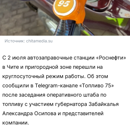
Источник: 
chitamedia.su
С 2 июля автозаправочные станции «Роснефти»
в Чите и пригородной зоне перешли на
круглосуточный режим работы. Об этом
сообщили в Telegram-канале «Топливо 75»
после заседания оперативного штаба по
топливу с участием губернатора Забайкалья
Александра Осипова и представителей
компании.