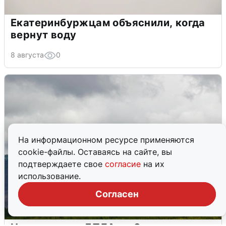
Екатеринбуржцам объяснили, когда
вернут воду
8 августа
0
На информационном ресурсе применяются
cookie-файлы. Оставаясь на сайте, вы
подтверждаете свое
согласие
на их
использование.
Согласен