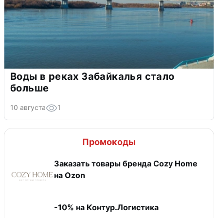
Воды в реках Забайкалья стало
больше
10 августа
1
Промокоды
Заказать товары бренда Cozy Home
на Ozon
-10% на Контур.Логистика