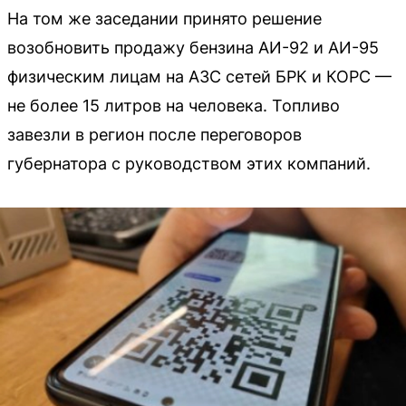
На том же заседании принято решение
возобновить продажу бензина АИ-92 и АИ-95
физическим лицам на АЗС сетей БРК и КОРС —
не более 15 литров на человека. Топливо
завезли в регион после переговоров
губернатора с руководством этих компаний.