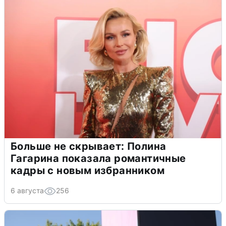
Больше не скрывает: Полина
Гагарина показала романтичные
кадры с новым избранником
6 августа
256