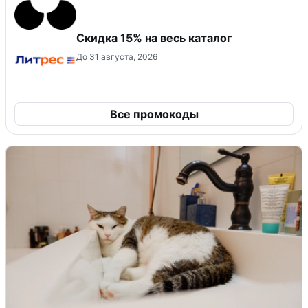
Скидка 15% на весь каталог
До 31 августа, 2026
Все промокоды