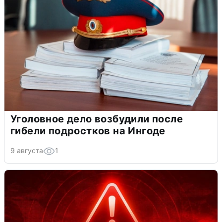
Уголовное дело возбудили после
гибели подростков на Ингоде
9 августа
1