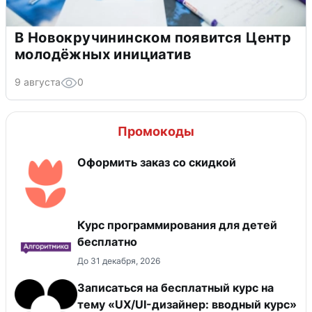
В Новокручининском появится Центр
молодёжных инициатив
9 августа
0
Промокоды
Оформить заказ со скидкой
Курс программирования для детей
бесплатно
До 31 декабря, 2026
Записаться на бесплатный курс на
тему «UX/UI-дизайнер: вводный курс»