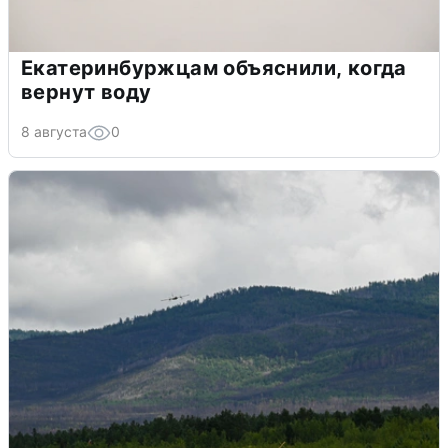
Екатеринбуржцам объяснили, когда
вернут воду
8 августа
0