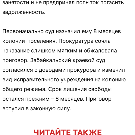
занятости и не предпринял попыток погасить
задолженность.
Первоначально суд назначил ему 8 месяцев
колонии-поселения. Прокуратура сочла
наказание слишком мягким и обжаловала
приговор. Забайкальский краевой суд
согласился с доводами прокурора и изменил
вид исправительного учреждения на колонию
общего режима. Срок лишения свободы
остался прежним – 8 месяцев. Приговор
вступил в законную силу.
ЧИТАЙТЕ ТАКЖЕ