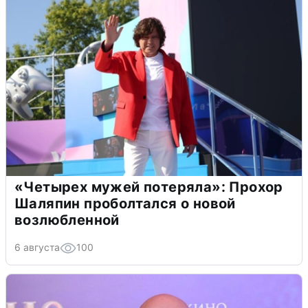
«Четырех мужей потеряла»: Прохор
Шаляпин проболтался о новой
возлюбленной
6 августа
100