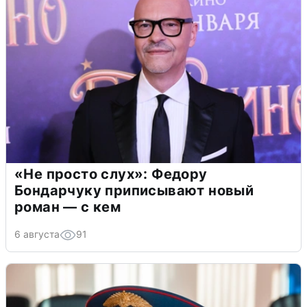
«Не просто слух»: Федору
Бондарчуку приписывают новый
роман — с кем
6 августа
91