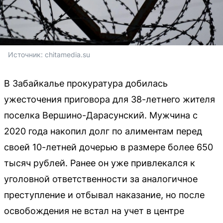
Источник: 
chitamedia.su
В Забайкалье прокуратура добилась
ужесточения приговора для 38-летнего жителя
поселка Вершино-Дарасунский. Мужчина с
2020 года накопил долг по алиментам перед
своей 10-летней дочерью в размере более 650
тысяч рублей. Ранее он уже привлекался к
уголовной ответственности за аналогичное
преступление и отбывал наказание, но после
освобождения не встал на учет в центре