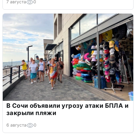
7 августа
0
В Сочи объявили угрозу атаки БПЛА и
закрыли пляжи
6 августа
0