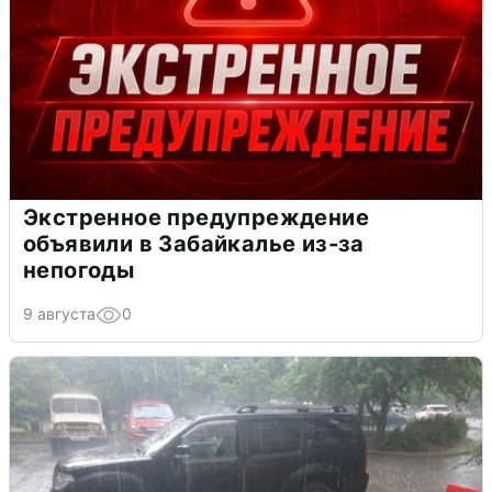
Экстренное предупреждение
объявили в Забайкалье из-за
непогоды
9 августа
0