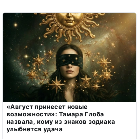
«Август принесет новые
возможности»: Тамара Глоба
назвала, кому из знаков зодиака
улыбнется удача