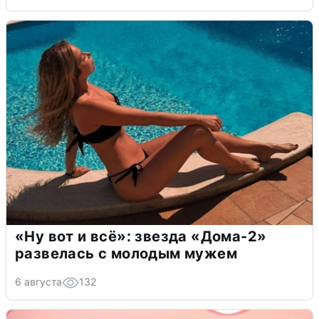
«Ну вот и всё»: звезда «Дома-2»
развелась с молодым мужем
6 августа
132