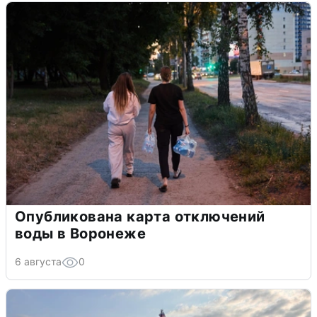
Опубликована карта отключений
воды в Воронеже
6 августа
0