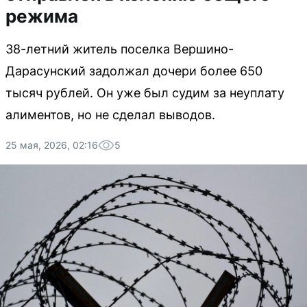
режима
38-летний житель поселка Вершино-
Дарасунский задолжал дочери более 650
тысяч рублей. Он уже был судим за неуплату
алиментов, но не сделал выводов.
25 мая, 2026, 02:16
5