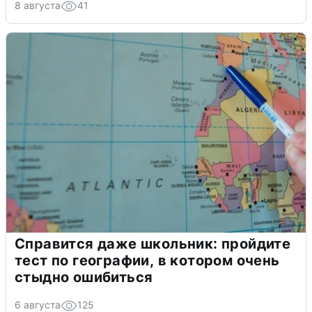
8 августа
41
Справится даже школьник: пройдите
тест по географии, в котором очень
стыдно ошибиться
6 августа
125