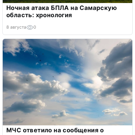
Ночная атака БПЛА на Самарскую
область: хронология
8 августа
0
МЧС ответило на сообщения о