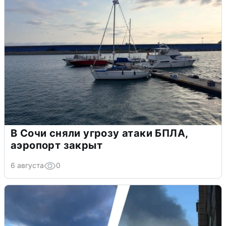
В Сочи сняли угрозу атаки БПЛА,
аэропорт закрыт
6 августа
0