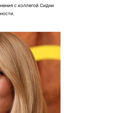
нения с коллегой Сидни
ности.