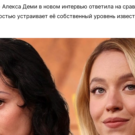
 Алекса Деми в новом интервью ответила на срав
ностью устраивает её собственный уровень извест