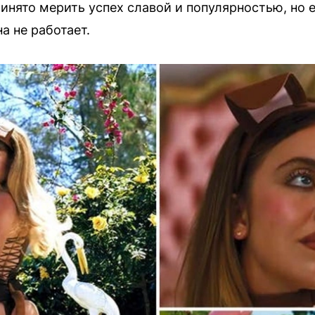
принято мерить успех славой и популярностью, но 
на не работает.