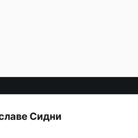
 славе Сидни