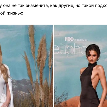
 она не так знаменита, как другие, но такой подх
ной жизнью.