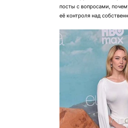
посты с вопросами, почему
её контроля над собствен