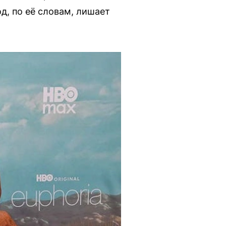
од, по её словам, лишает