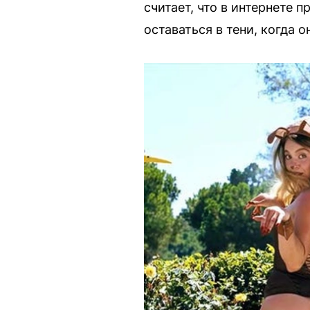
считает, что в интернете 
оставаться в тени, когда о