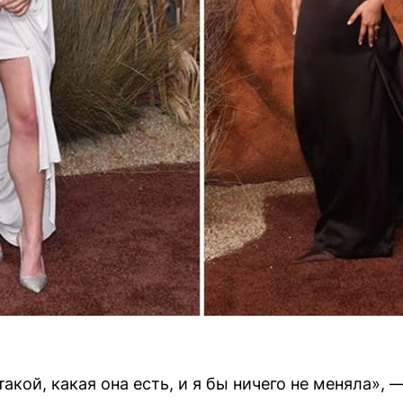
акой, какая она есть, и я бы ничего не меняла», 