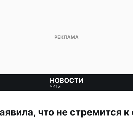
НОВОСТИ
ЧИТЫ
аявила, что не стремится к