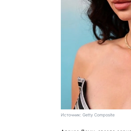
Источник: 
Getty Composite