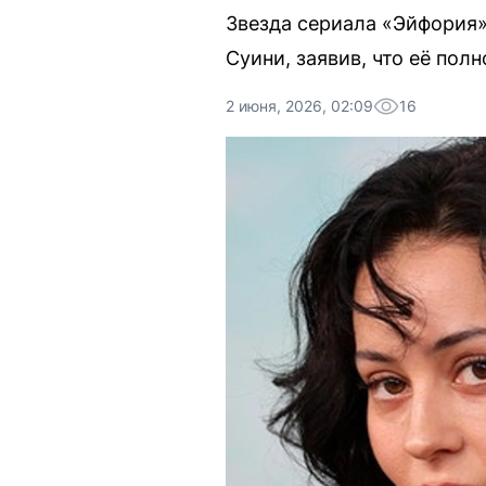
Звезда сериала «Эйфория»
Суини, заявив, что её пол
2 июня, 2026, 02:09
16