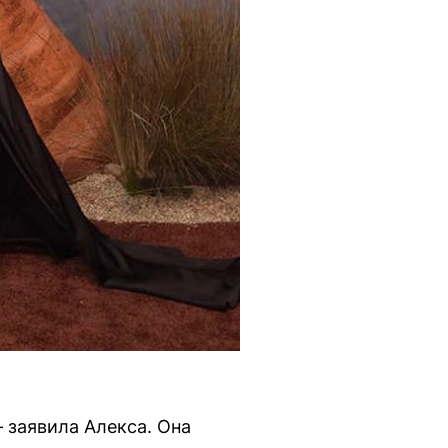
— заявила Алекса. Она