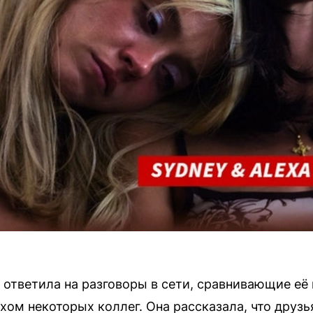
 ответила на разговоры в сети, сравнивающие её 
ом некоторых коллег. Она рассказала, что друзь