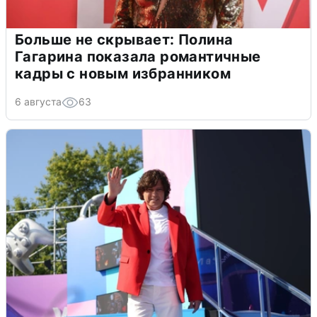
Больше не скрывает: Полина
Гагарина показала романтичные
кадры с новым избранником
6 августа
63