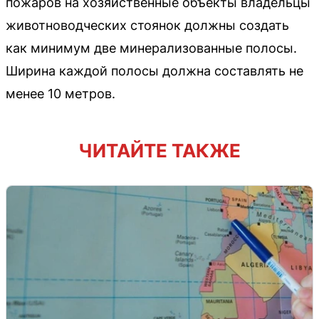
пожаров на хозяйственные объекты владельцы
животноводческих стоянок должны создать
как минимум две минерализованные полосы.
Ширина каждой полосы должна составлять не
менее 10 метров.
ЧИТАЙТЕ ТАКЖЕ