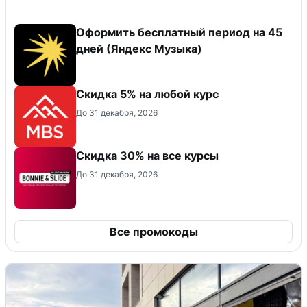
Оформить бесплатный период на 45
дней (Яндекс Музыка)
Скидка 5% на любой курс
До 31 декабря, 2026
Скидка 30% на все курсы
До 31 декабря, 2026
Все промокоды