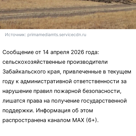
Источник: 
primamediamts.servicecdn.ru
Сообщение от 14 апреля 2026 года:
сельскохозяйственные производители
Забайкальского края, привлеченные в текущем
году к административной ответственности за
нарушение правил пожарной безопасности,
лишатся права на получение государственной
поддержки. Информация об этом
распространена каналом МАХ (6+).