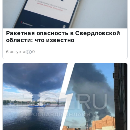
Ракетная опасность в Свердловской
области: что известно
6 августа
0