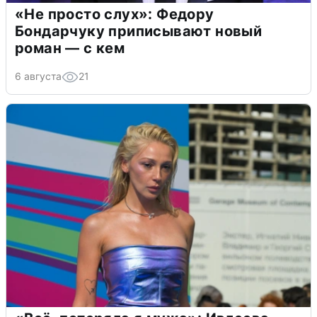
«Не просто слух»: Федору
Бондарчуку приписывают новый
роман — с кем
6 августа
21