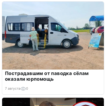
Пострадавшим от паводка сёлам
оказали юрпомощь
7 августа
0