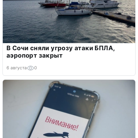
В Сочи сняли угрозу атаки БПЛА,
аэропорт закрыт
6 августа
0