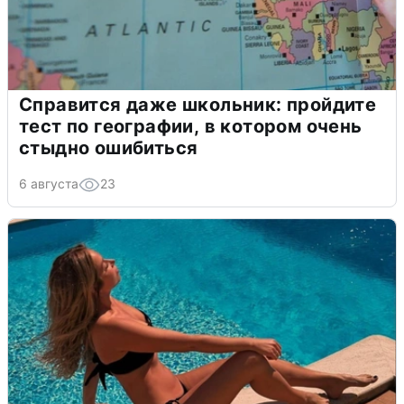
Справится даже школьник: пройдите
тест по географии, в котором очень
стыдно ошибиться
6 августа
23