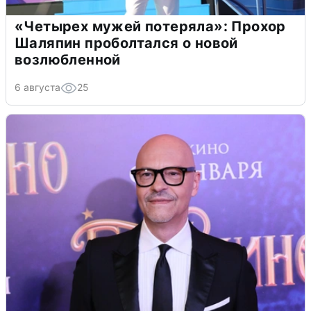
«Четырех мужей потеряла»: Прохор
Шаляпин проболтался о новой
возлюбленной
6 августа
25