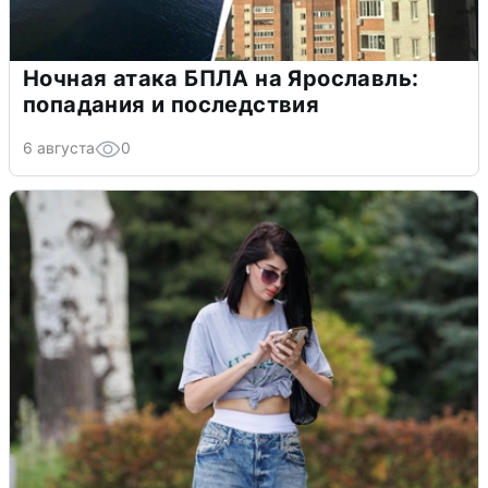
Ночная атака БПЛА на Ярославль:
попадания и последствия
6 августа
0