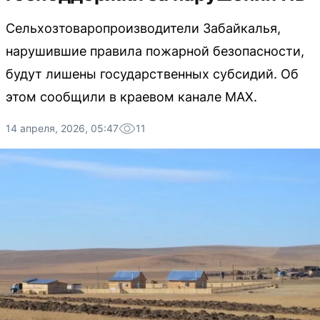
Сельхозтоваропроизводители Забайкалья,
нарушившие правила пожарной безопасности,
будут лишены государственных субсидий. Об
этом сообщили в краевом канале МАХ.
14 апреля, 2026, 05:47
11