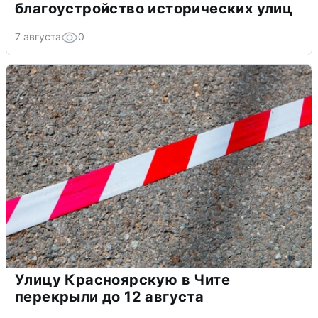
благоустройство исторических улиц
7 августа
0
Улицу Красноярскую в Чите
перекрыли до 12 августа