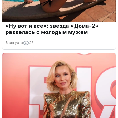
«Ну вот и всё»: звезда «Дома-2»
развелась с молодым мужем
6 августа
25