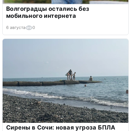
Волгоградцы остались без
мобильного интернета
6 августа
0
Сирены в Сочи: новая угроза БПЛА