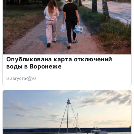
Опубликована карта отключений
воды в Воронеже
6 августа
0