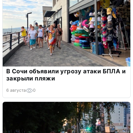
В Сочи объявили угрозу атаки БПЛА и
закрыли пляжи
6 августа
0