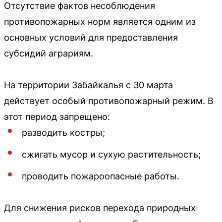
Отсутствие фактов несоблюдения
противопожарных норм является одним из
основных условий для предоставления
субсидий аграриям.
На территории Забайкалья с 30 марта
действует особый противопожарный режим. В
этот период запрещено:
разводить костры;
сжигать мусор и сухую растительность;
проводить пожароопасные работы.
Для снижения рисков перехода природных