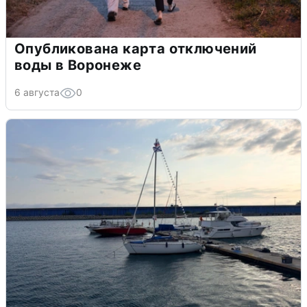
Опубликована карта отключений
воды в Воронеже
6 августа
0