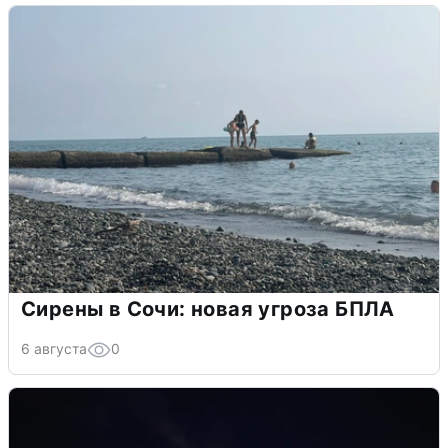
Сирены в Сочи: новая угроза БПЛА
6 августа
0