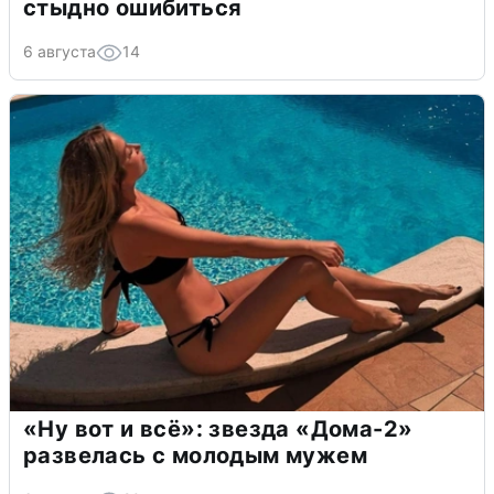
стыдно ошибиться
6 августа
14
«Ну вот и всё»: звезда «Дома-2»
развелась с молодым мужем