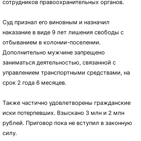
сотрудников правоохранительных органов.
Суд признал его виновным и назначил
наказание в виде 9 лет лишения свободы с
отбыванием в колонии-поселении.
Дополнительно мужчине запрещено
заниматься деятельностью, связанной с
управлением транспортными средствами, на
срок 2 года 6 месяцев.
Также частично удовлетворены гражданские
иски потерпевших. Взыскано 3 млн и 2 млн
рублей. Приговор пока не вступил в законную
силу.