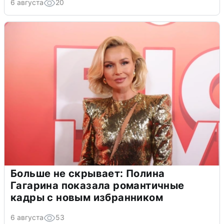
6 августа
20
Больше не скрывает: Полина
Гагарина показала романтичные
кадры с новым избранником
6 августа
53