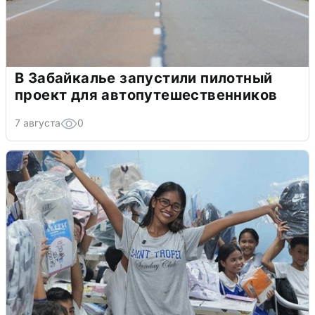
В Забайкалье запустили пилотный
проект для автопутешественников
7 августа
0