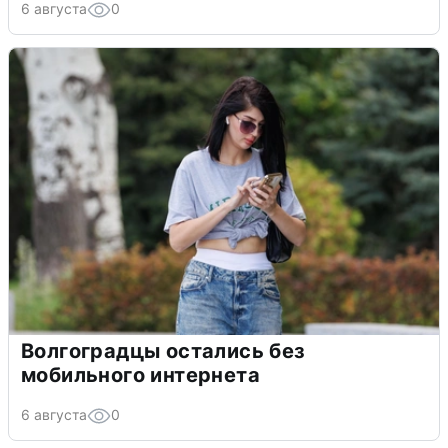
6 августа
0
Волгоградцы остались без
мобильного интернета
6 августа
0