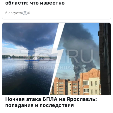
области: что известно
6 августа
0
Ночная атака БПЛА на Ярославль:
попадания и последствия