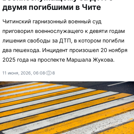
двумя погибшими в Чите
Читинский гарнизонный военный суд
приговорил военнослужащего к девяти годам
лишения свободы за ДТП, в котором погибли
два пешехода. Инцидент произошел 20 ноября
2025 года на проспекте Маршала Жукова.
11 июня, 2026, 06:08
8