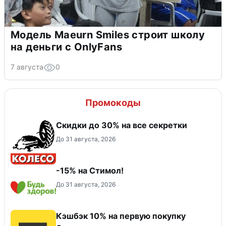
Модель Maeurn Smiles строит школу
на деньги с OnlyFans
7 августа
0
Промокоды
Скидки до 30% на все секретки
До 31 августа, 2026
-15% на Стимол!
До 31 августа, 2026
Кэшбэк 10% на первую покупку