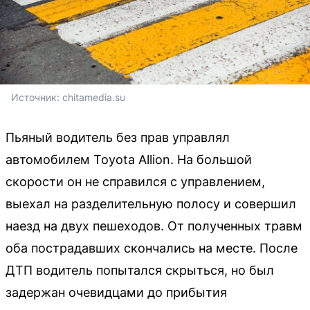
Источник: 
chitamedia.su
Пьяный водитель без прав управлял
автомобилем Toyota Allion. На большой
скорости он не справился с управлением,
выехал на разделительную полосу и совершил
наезд на двух пешеходов. От полученных травм
оба пострадавших скончались на месте. После
ДТП водитель попытался скрыться, но был
задержан очевидцами до прибытия