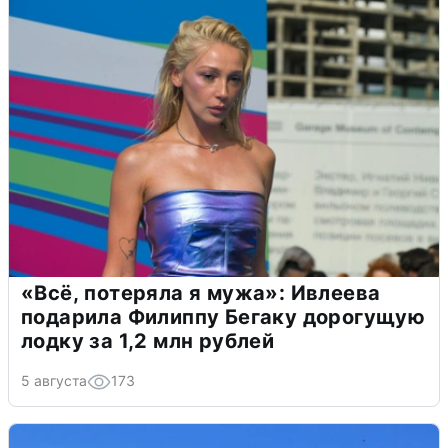
«Всё, потеряла я мужа»: Ивлеева
подарила Филиппу Бегаку дорогущую
лодку за 1,2 млн рублей
5 августа
173