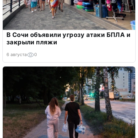
В Сочи объявили угрозу атаки БПЛА и
закрыли пляжи
6 августа
0