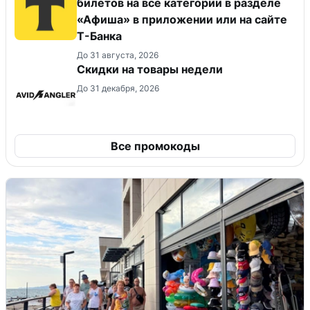
билетов на все категории в разделе
«Афиша» в приложении или на сайте
Т-Банка
До 31 августа, 2026
Скидки на товары недели
До 31 декабря, 2026
Все промокоды