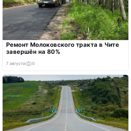
Ремонт Молоковского тракта в Чите
завершён на 80%
7 августа
0