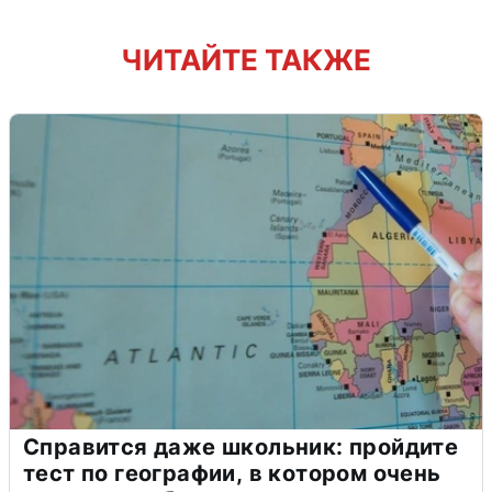
ЧИТАЙТЕ ТАКЖЕ
Справится даже школьник: пройдите
тест по географии, в котором очень