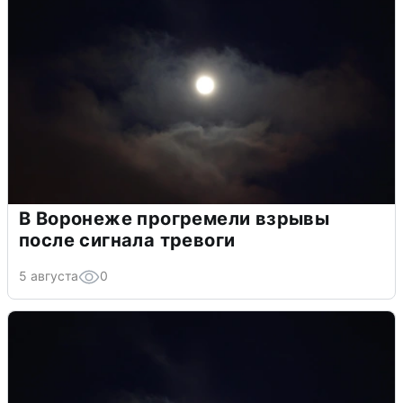
В Воронеже прогремели взрывы
после сигнала тревоги
5 августа
0