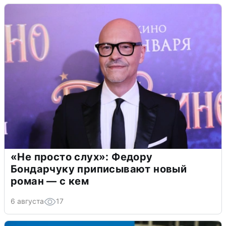
«Не просто слух»: Федору
Бондарчуку приписывают новый
роман — с кем
6 августа
17