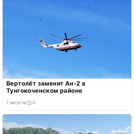
Вертолёт заменит Ан-2 в
Тунгокоченском районе
7 августа
0