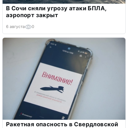
В Сочи сняли угрозу атаки БПЛА,
аэропорт закрыт
6 августа
0
Ракетная опасность в Свердловской