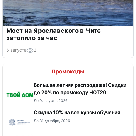
Мост на Ярославского в Чите
затопило за час
6 августа
2
Промокоды
Большая летняя распродажа! Скидки
до 20% по промокоду HOT20
До 9 августа, 2026
Скидка 10% на все курсы обучения
До 31 декабря, 2026