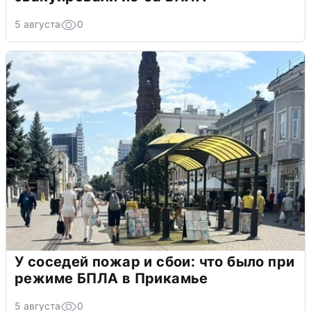
5 августа
0
У соседей пожар и сбои: что было при
режиме БПЛА в Прикамье
5 августа
0