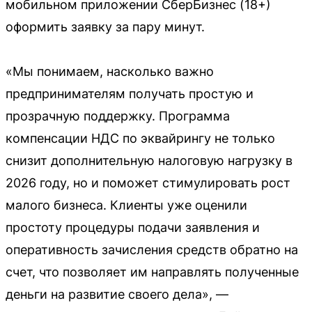
мобильном приложении СберБизнес (18+)
оформить заявку за пару минут.
«Мы понимаем, насколько важно
предпринимателям получать простую и
прозрачную поддержку. Программа
компенсации НДС по эквайрингу не только
снизит дополнительную налоговую нагрузку в
2026 году, но и поможет стимулировать рост
малого бизнеса. Клиенты уже оценили
простоту процедуры подачи заявления и
оперативность зачисления средств обратно на
счет, что позволяет им направлять полученные
деньги на развитие своего дела», —