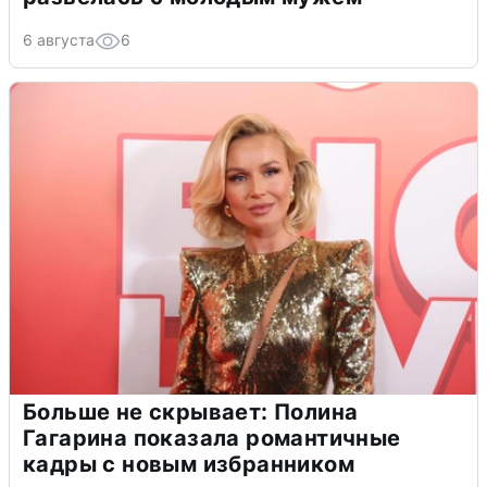
6 августа
6
Больше не скрывает: Полина
Гагарина показала романтичные
кадры с новым избранником