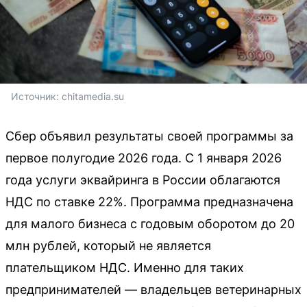
Источник: 
chitamedia.su
Сбер объявил результаты своей программы за
первое полугодие 2026 года. С 1 января 2026
года услуги эквайринга в России облагаются
НДС по ставке 22%. Программа предназначена
для малого бизнеса с годовым оборотом до 20
млн рублей, который не является
плательщиком НДС. Именно для таких
предпринимателей — владельцев ветеринарных