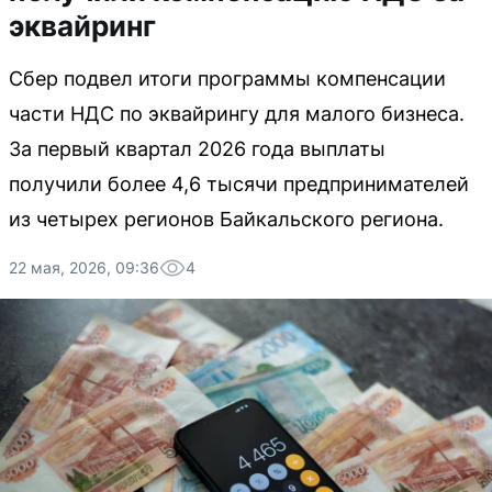
эквайринг
Сбер подвел итоги программы компенсации
части НДС по эквайрингу для малого бизнеса.
За первый квартал 2026 года выплаты
получили более 4,6 тысячи предпринимателей
из четырех регионов Байкальского региона.
22 мая, 2026, 09:36
4