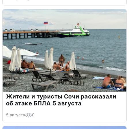
Жители и туристы Сочи рассказали
об атаке БПЛА 5 августа
5 августа
0