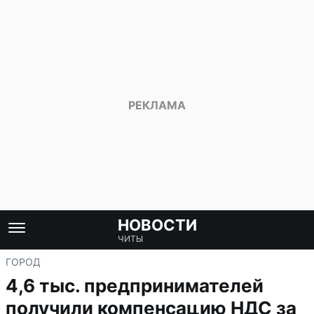
НОВОСТИ
ЧИТЫ
ГОРОД
4,6 тыс. предпринимателей
получили компенсацию НДС за