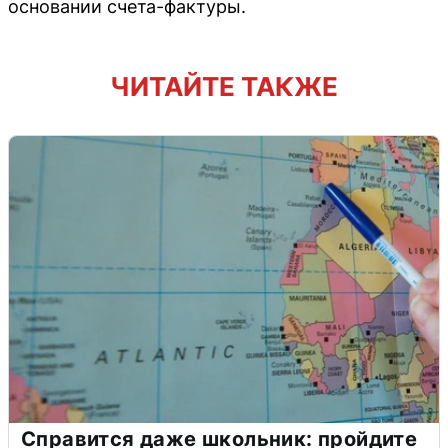
основании счета-фактуры.
ЧИТАЙТЕ ТАКЖЕ
Справится даже школьник: пройдите