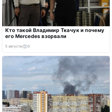
Кто такой Владимир Ткачук и почему
его Mercedes взорвали
5 августа
0