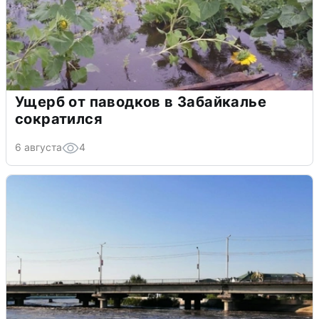
Ущерб от паводков в Забайкалье
сократился
6 августа
4