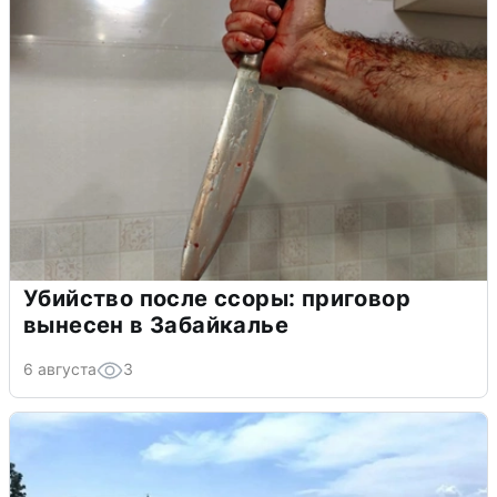
Убийство после ссоры: приговор
вынесен в Забайкалье
6 августа
3