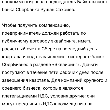
прокомментировал председатель Байкальского
банка Сбербанка Рушан Сахбиев.
Чтобы получить компенсацию,
предприниматель должен работать по
публичному договору эквайринга, иметь
расчетный счет в Сбере на последний день
квартала и подать заявление в интернет-банке
СберБизнес в разделе «Эквайринг». Деньги
поступают в течение пяти рабочих дней после
завершения квартала. Для компаний крупного и
среднего бизнеса, которые являются
плательщиками НДС, условия другие: они
могут предъявить НДС к возмещению на