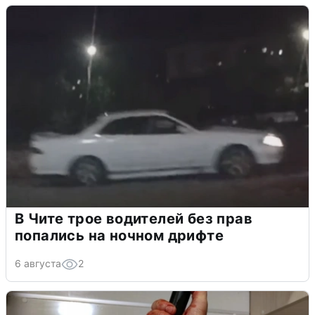
В Чите трое водителей без прав
попались на ночном дрифте
6 августа
2