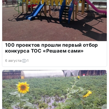
100 проектов прошли первый отбор
конкурса ТОС «Решаем сами»
6 августа
1