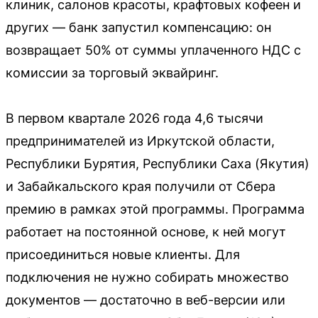
клиник, салонов красоты, крафтовых кофеен и
других — банк запустил компенсацию: он
возвращает 50% от суммы уплаченного НДС с
комиссии за торговый эквайринг.
В первом квартале 2026 года 4,6 тысячи
предпринимателей из Иркутской области,
Республики Бурятия, Республики Саха (Якутия)
и Забайкальского края получили от Сбера
премию в рамках этой программы. Программа
работает на постоянной основе, к ней могут
присоединиться новые клиенты. Для
подключения не нужно собирать множество
документов — достаточно в веб-версии или