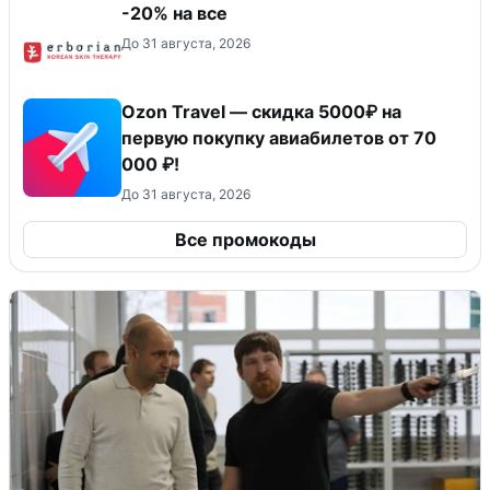
-20% на все
До 31 августа, 2026
Ozon Travel — скидка 5000₽ на
первую покупку авиабилетов от 70
000 ₽!
До 31 августа, 2026
Все промокоды