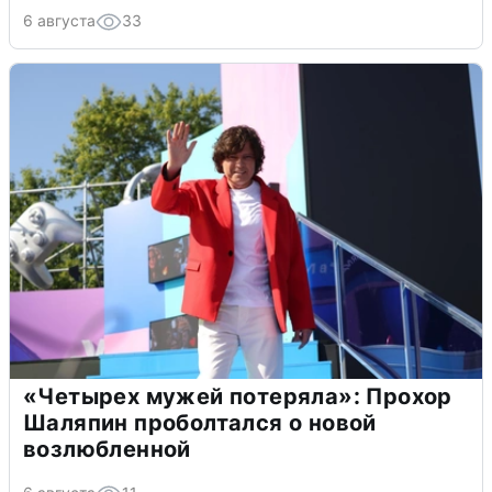
6 августа
33
«Четырех мужей потеряла»: Прохор
Шаляпин проболтался о новой
возлюбленной