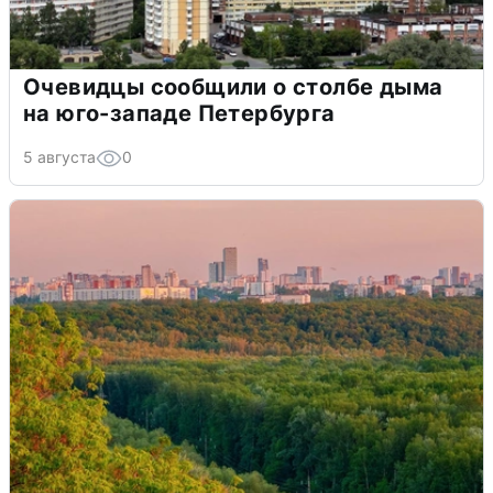
Очевидцы сообщили о столбе дыма
на юго-западе Петербурга
5 августа
0