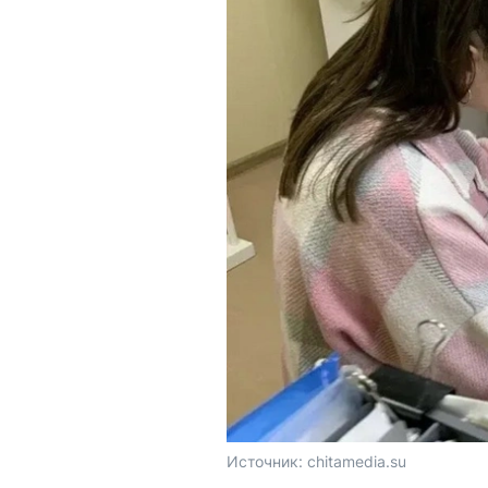
Источник: 
chitamedia.su