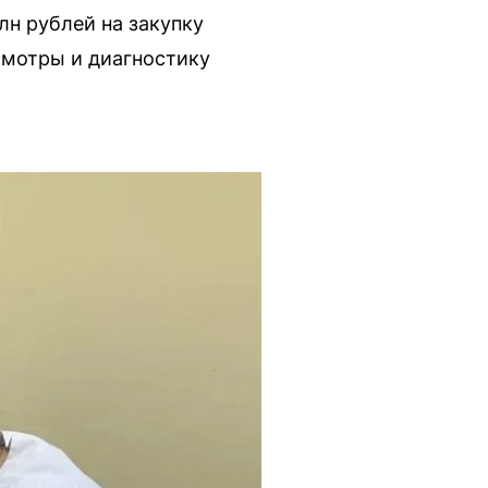
лн рублей на закупку
смотры и диагностику