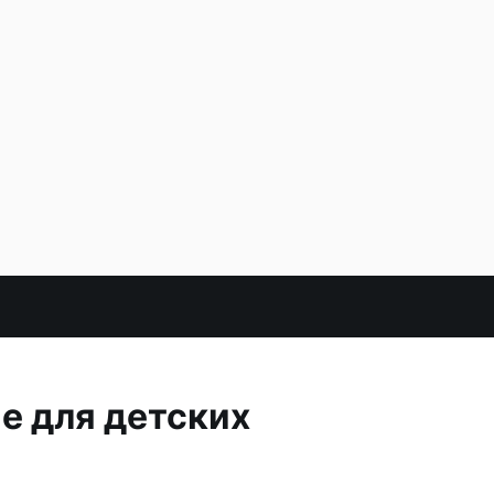
е для детских