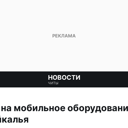
НОВОСТИ
ЧИТЫ
 на мобильное оборудовани
йкалья