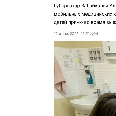
Губернатор Забайкалья Ал
мобильных медицинских к
детей прямо во время вые
12 июня, 2026, 12:21
4