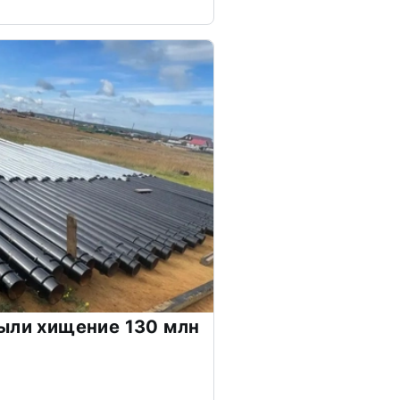
ыли хищение 130 млн