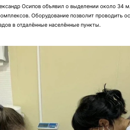
ександр Осипов объявил о выделении около 34 м
омплексов. Оборудование позволит проводить о
здов в отдалённые населённые пункты.