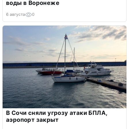
воды в Воронеже
6 августа
0
В Сочи сняли угрозу атаки БПЛА,
аэропорт закрыт