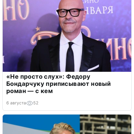
«Не просто слух»: Федору
Бондарчуку приписывают новый
роман — с кем
6 августа
52