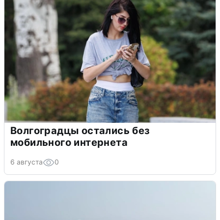
Волгоградцы остались без
мобильного интернета
6 августа
0