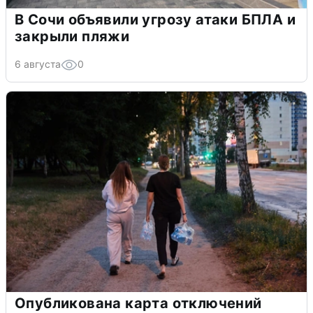
В Сочи объявили угрозу атаки БПЛА и
закрыли пляжи
6 августа
0
Опубликована карта отключений