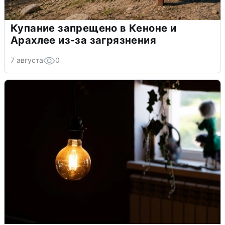
Купание запрещено в Кеноне и
Арахлее из-за загрязнения
7 августа
0