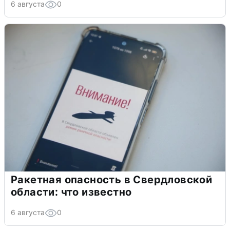
6 августа
0
Ракетная опасность в Свердловской
области: что известно
6 августа
0