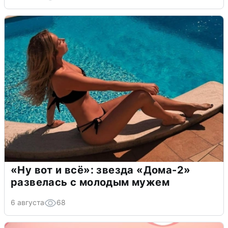
«Ну вот и всё»: звезда «Дома-2»
развелась с молодым мужем
6 августа
68