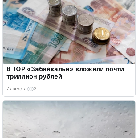
В ТОР «Забайкалье» вложили почти
триллион рублей
7 августа
2