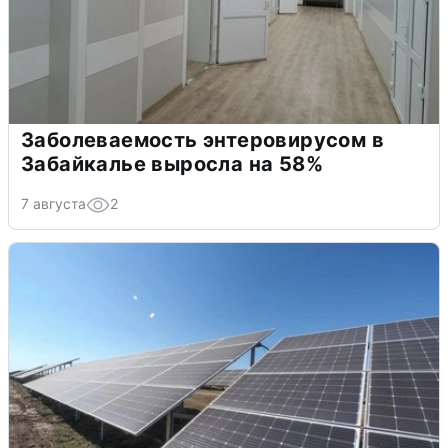
Заболеваемость энтеровирусом в
Забайкалье выросла на 58%
7 августа
2