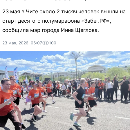
23 мая в Чите около 2 тысяч человек вышли на
старт десятого полумарафона «Забег.РФ»,
сообщила мэр города Инна Щеглова.
23 мая, 2026, 06:07
100