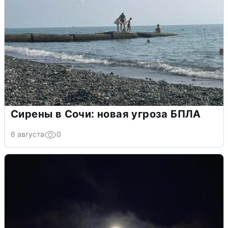
Сирены в Сочи: новая угроза БПЛА
6 августа
0