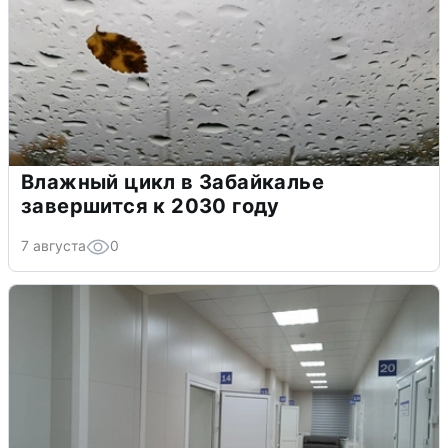
Влажный цикл в Забайкалье
завершится к 2030 году
7 августа
0