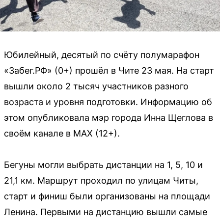
Юбилейный, десятый по счёту полумарафон
«Забег.РФ» (0+) прошёл в Чите 23 мая. На старт
вышли около 2 тысяч участников разного
возраста и уровня подготовки. Информацию об
этом опубликовала мэр города Инна Щеглова в
своём канале в МАХ (12+).
Бегуны могли выбрать дистанции на 1, 5, 10 и
21,1 км. Маршрут проходил по улицам Читы,
старт и финиш были организованы на площади
Ленина. Первыми на дистанцию вышли самые