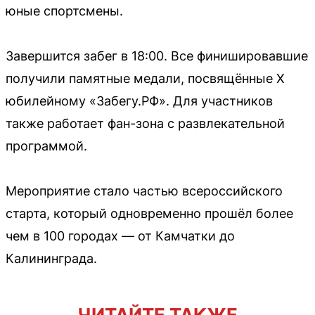
юные спортсмены.
Завершится забег в 18:00. Все финишировавшие
получили памятные медали, посвящённые X
юбилейному «Забегу.РФ». Для участников
также работает фан-зона с развлекательной
программой.
Мероприятие стало частью всероссийского
старта, который одновременно прошёл более
чем в 100 городах — от Камчатки до
Калининграда.
ЧИТАЙТЕ ТАКЖЕ