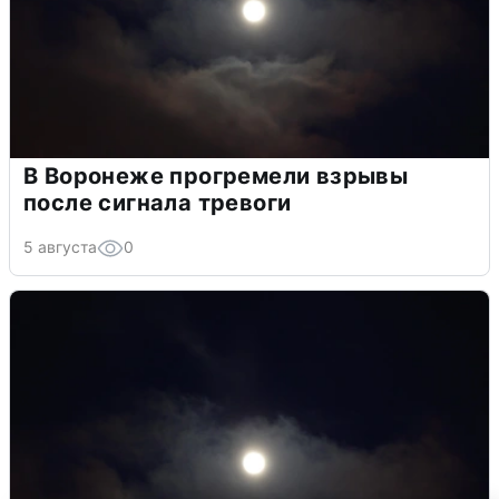
В Воронеже прогремели взрывы
после сигнала тревоги
5 августа
0