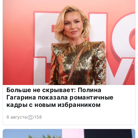
Больше не скрывает: Полина
Гагарина показала романтичные
кадры с новым избранником
6 августа
158