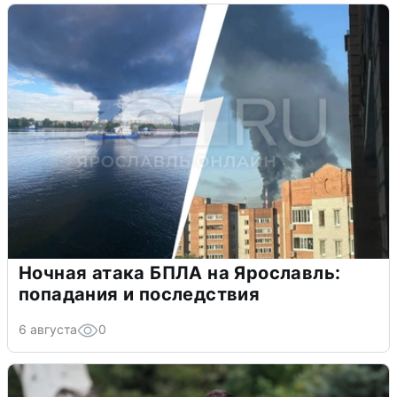
Ночная атака БПЛА на Ярославль:
попадания и последствия
6 августа
0