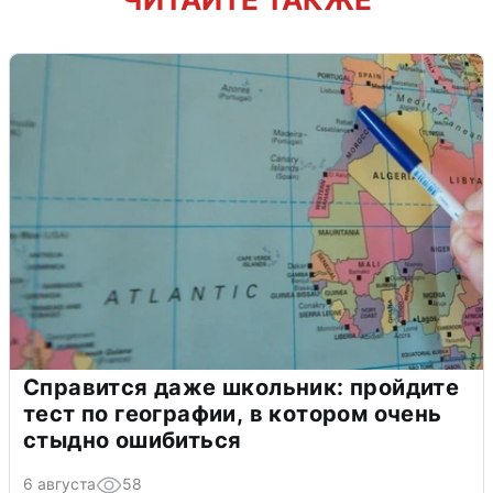
Справится даже школьник: пройдите
тест по географии, в котором очень
стыдно ошибиться
6 августа
58