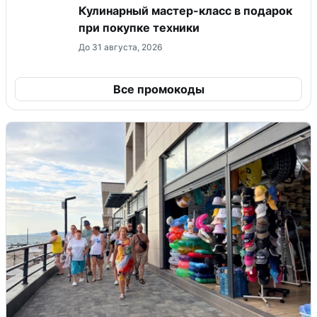
Кулинарный мастер-класс в подарок
при покупке техники
До 31 августа, 2026
Все промокоды