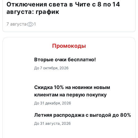
Отключения света в Чите с 8 по 14
августа: график
7 августа
1
Промокоды
Вторые очки бесплатно!
До 7 октября, 2026
Скидка 10% на новинки новым
клиентам на первую покупку
До 31 декабря, 2026
Летняя распродажа с выгодой до 80%
До 31 августа, 2026