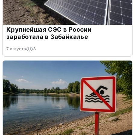
Крупнейшая СЭС в России
заработала в Забайкалье
7 августа
3