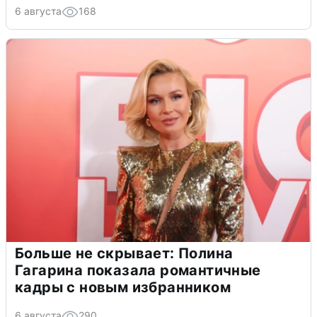
6 августа
168
Больше не скрывает: Полина
Гагарина показала романтичные
кадры с новым избранником
6 августа
290