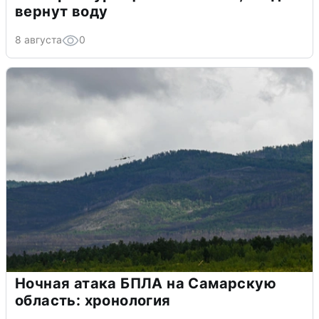
вернут воду
8 августа
0
Ночная атака БПЛА на Самарскую
область: хронология