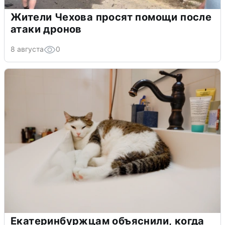
Жители Чехова просят помощи после
атаки дронов
8 августа
0
Екатеринбуржцам объяснили, когда