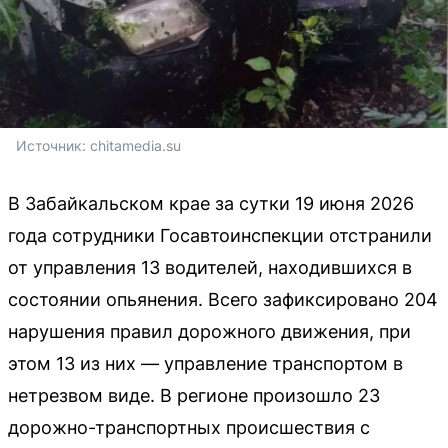
Источник: 
chitamedia.su
В Забайкальском крае за сутки 19 июня 2026
года сотрудники Госавтоинспекции отстранили
от управления 13 водителей, находившихся в
состоянии опьянения. Всего зафиксировано 204
нарушения правил дорожного движения, при
этом 13 из них — управление транспортом в
нетрезвом виде. В регионе произошло 23
дорожно-транспортных происшествия с