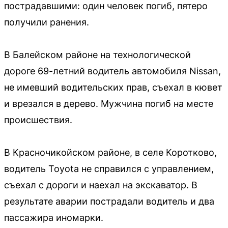
пострадавшими: один человек погиб, пятеро
получили ранения.
В Балейском районе на технологической
дороге 69-летний водитель автомобиля Nissan,
не имевший водительских прав, съехал в кювет
и врезался в дерево. Мужчина погиб на месте
происшествия.
В Красночикойском районе, в селе Коротково,
водитель Toyota не справился с управлением,
съехал с дороги и наехал на экскаватор. В
результате аварии пострадали водитель и два
пассажира иномарки.