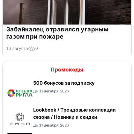
Забайкалец отравился угарным
газом при пожаре
10 августа
0
Промокоды
500 бонусов за подписку
До 31 декабря, 2026
Lookbook / Трендовые коллекции
сезона / Новинки и скидки
До 31 декабря, 2026