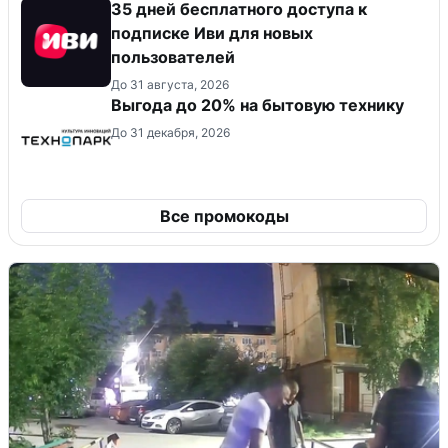
35 дней бесплатного доступа к
подписке Иви для новых
пользователей
До 31 августа, 2026
Выгода до 20% на бытовую технику
До 31 декабря, 2026
Все промокоды