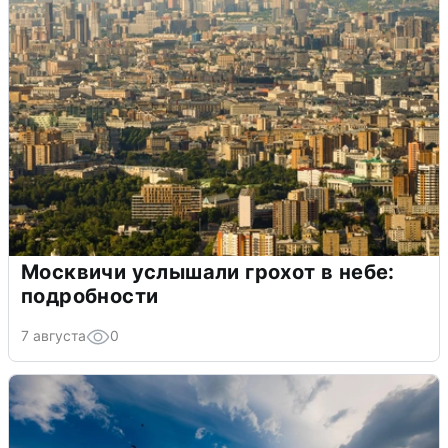
Москвичи услышали грохот в небе:
подробности
7 августа
0