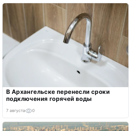
В Архангельске перенесли сроки
подключения горячей воды
7 августа
0