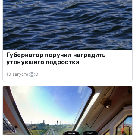
Губернатор поручил наградить
утонувшего подростка
10 августа
0