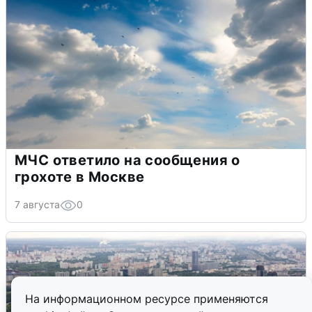
МЧС ответило на сообщения о
грохоте в Москве
7 августа
0
На информационном ресурсе применяются