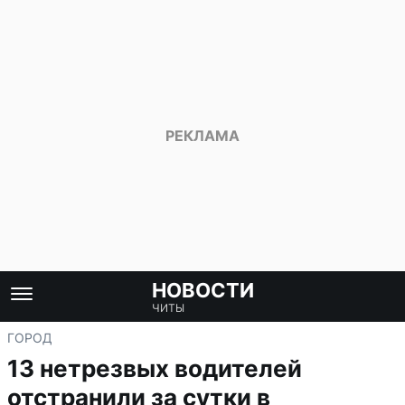
НОВОСТИ
ЧИТЫ
ГОРОД
13 нетрезвых водителей
отстранили за сутки в