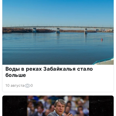
Воды в реках Забайкалья стало
больше
10 августа
0