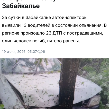
Забайкалье
За сутки в Забайкалье автоинспекторы
выявили 13 водителей в состоянии опьянения. В
регионе произошло 23 ДТП с пострадавшими,
один человек погиб, пятеро ранены.
19 июня, 2026, 05:07
6