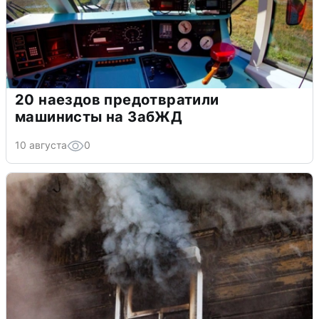
20 наездов предотвратили
машинисты на ЗабЖД
10 августа
0