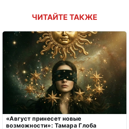
ЧИТАЙТЕ ТАКЖЕ
«Август принесет новые
возможности»: Тамара Глоба