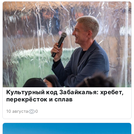
Культурный код Забайкалья: хребет,
перекрёсток и сплав
10 августа
0