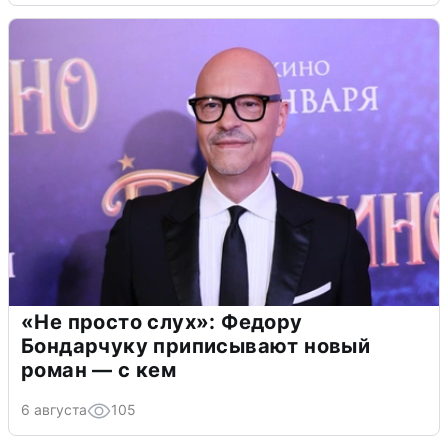
«Не просто слух»: Федору
Бондарчуку приписывают новый
роман — с кем
6 августа
105